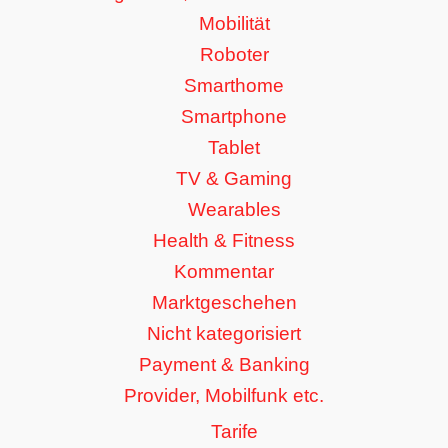
Mobilität
Roboter
Smarthome
Smartphone
Tablet
TV & Gaming
Wearables
Health & Fitness
Kommentar
Marktgeschehen
Nicht kategorisiert
Payment & Banking
Provider, Mobilfunk etc.
Tarife