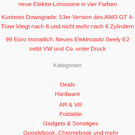
neue Elektro-Limousine in vier Farben
Kurioses Downgrade: 53er Version des AMG GT 4-
Türer klingt nach 6 und nicht mehr nach 8 Zylindern
99 Euro monatlich: Neues Elektroauto Geely E2
setzt VW und Co. unter Druck
Kategorien
Deals
Hardware
AR & VR
Foldable
Gadgets & Sonstiges
Googlebook, Chromebook und mehr