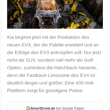
Kia beginnt jetzt mit der Produktion des
neuen EV4, der die Palette erweitert und an
die Erfolge des EV3 anknüpfen soll. Nur jetzt
nicht als SUV, sondern viel mehr als Golf-
Option, zumindest die Hatchback-Variante,
denn die Fastback-Limousine des EV4 ist
deutlich länger und größer. Eine 400-Volt-
Plattform sorgt für günstigere Preise.
SmartDroid.de
bei Google folgen