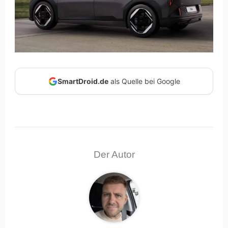
SmartDroid.de
als Quelle bei Google
Der Autor