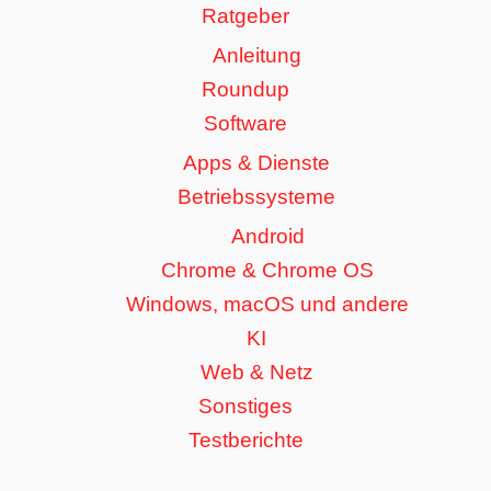
Ratgeber
Anleitung
Roundup
Software
Apps & Dienste
Betriebssysteme
Android
Chrome & Chrome OS
Windows, macOS und andere
KI
Web & Netz
Sonstiges
Testberichte