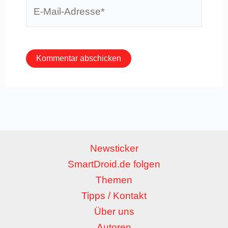
E-
Mail-
Adresse*
Newsticker
SmartDroid.de folgen
Themen
Tipps / Kontakt
Über uns
Autoren