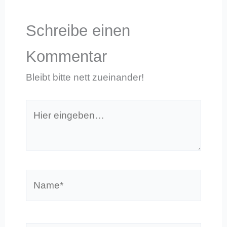
Schreibe einen
Kommentar
Bleibt bitte nett zueinander!
Hier
eingeben…
Name*