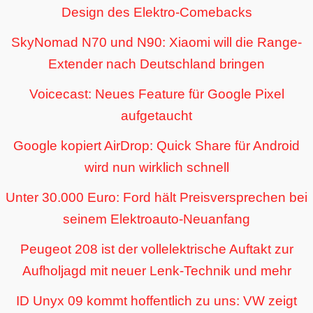
Design des Elektro-Comebacks
SkyNomad N70 und N90: Xiaomi will die Range-
Extender nach Deutschland bringen
Voicecast: Neues Feature für Google Pixel
aufgetaucht
Google kopiert AirDrop: Quick Share für Android
wird nun wirklich schnell
Unter 30.000 Euro: Ford hält Preisversprechen bei
seinem Elektroauto-Neuanfang
Peugeot 208 ist der vollelektrische Auftakt zur
Aufholjagd mit neuer Lenk-Technik und mehr
ID Unyx 09 kommt hoffentlich zu uns: VW zeigt