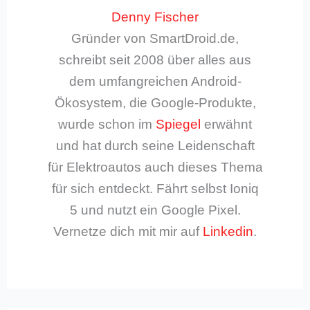
Denny Fischer
Gründer von SmartDroid.de,
schreibt seit 2008 über alles aus
dem umfangreichen Android-
Ökosystem, die Google-Produkte,
wurde schon im
Spiegel
erwähnt
und hat durch seine Leidenschaft
für Elektroautos auch dieses Thema
für sich entdeckt. Fährt selbst Ioniq
5 und nutzt ein Google Pixel.
Vernetze dich mit mir auf
Linkedin
.