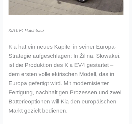
KIA EV4 Hatchback
Kia hat ein neues Kapitel in seiner Europa-
Strategie aufgeschlagen: In Žilina, Slowakei,
ist die Produktion des Kia EV4 gestartet –
dem ersten vollelektrischen Modell, das in
Europa gefertigt wird. Mit modernisierter
Fertigung, nachhaltigen Prozessen und zwei
Batterieoptionen will Kia den europäischen
Markt gezielt bedienen.