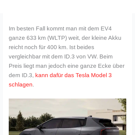
Im besten Fall kommt man mit dem EV4
ganze 633 km (WLTP) weit, der kleine Akku
reicht noch für 400 km. Ist beides
vergleichbar mit dem ID.3 von VW. Beim
Preis liegt man jedoch eine ganze Ecke über
dem ID.3,
kann dafür das Tesla Model 3
schlagen
.