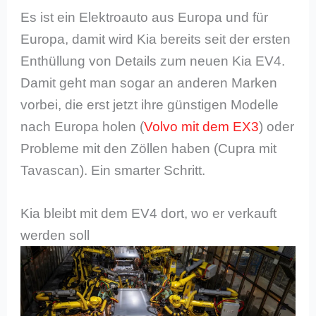
Es ist ein Elektroauto aus Europa und für
Europa, damit wird Kia bereits seit der ersten
Enthüllung von Details zum neuen Kia EV4.
Damit geht man sogar an anderen Marken
vorbei, die erst jetzt ihre günstigen Modelle
nach Europa holen (
Volvo mit dem EX3
) oder
Probleme mit den Zöllen haben (Cupra mit
Tavascan). Ein smarter Schritt.
Kia bleibt mit dem EV4 dort, wo er verkauft
werden soll