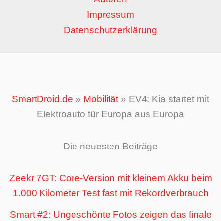
Impressum
Datenschutzerklärung
SmartDroid.de
»
Mobilität
»
EV4: Kia startet mit
Elektroauto für Europa aus Europa
Die neuesten Beiträge
Zeekr 7GT: Core-Version mit kleinem Akku beim
1.000 Kilometer Test fast mit Rekordverbrauch
Smart #2: Ungeschönte Fotos zeigen das finale