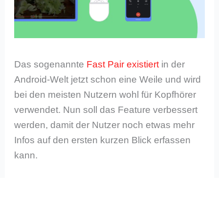
Das sogenannte
Fast Pair existiert
in der
Android-Welt jetzt schon eine Weile und wird
bei den meisten Nutzern wohl für Kopfhörer
verwendet. Nun soll das Feature verbessert
werden, damit der Nutzer noch etwas mehr
Infos auf den ersten kurzen Blick erfassen
kann.