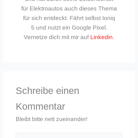
für Elektroautos auch dieses Thema
für sich entdeckt. Fährt selbst Ioniq
5 und nutzt ein Google Pixel.
Vernetze dich mit mir auf
Linkedin
.
Schreibe einen
Kommentar
Bleibt bitte nett zueinander!
Hier