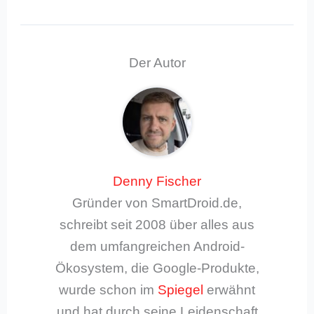
Der Autor
Denny Fischer
Gründer von SmartDroid.de,
schreibt seit 2008 über alles aus
dem umfangreichen Android-
Ökosystem, die Google-Produkte,
wurde schon im
Spiegel
erwähnt
und hat durch seine Leidenschaft