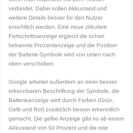
verbindet. Dabei sollen Akkustand und
weitere Details besser für den Nutzer
ersichtlich werden. Eine neue zirkulare
Fortschrittsanzeige ergänzt die schon
bekannte Prozentanzeige und die Position
der Batterie-Symbole wird von unten nach
oben verschoben.
Google arbeitet außerdem an einer besser
erkennbaren Beschriftung der Symbole, die
Batterieanzeige wird durch Farben (Grün,
Gelb und Rot) zusätzlich besser erkenntlich
gemacht. Die gelbe Anzeige gibt es ab einem
Akkustand von 50 Prozent und die rote