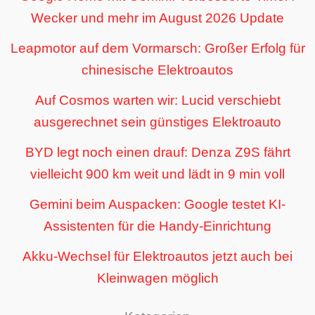
Wecker und mehr im August 2026 Update
Leapmotor auf dem Vormarsch: Großer Erfolg für
chinesische Elektroautos
Auf Cosmos warten wir: Lucid verschiebt
ausgerechnet sein günstiges Elektroauto
BYD legt noch einen drauf: Denza Z9S fährt
vielleicht 900 km weit und lädt in 9 min voll
Gemini beim Auspacken: Google testet KI-
Assistenten für die Handy-Einrichtung
Akku-Wechsel für Elektroautos jetzt auch bei
Kleinwagen möglich