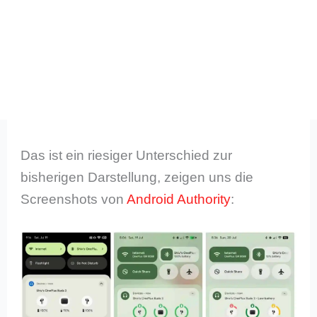
Das ist ein riesiger Unterschied zur
bisherigen Darstellung, zeigen uns die
Screenshots von
Android Authority
: