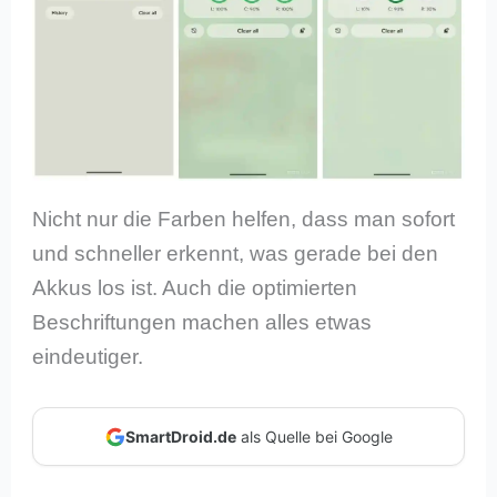
Nicht nur die Farben helfen, dass man sofort
und schneller erkennt, was gerade bei den
Akkus los ist. Auch die optimierten
Beschriftungen machen alles etwas
eindeutiger.
SmartDroid.de
als Quelle bei Google