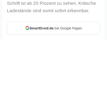
Schrift ist ab 20 Prozent zu sehen. Kritische
Ladestände sind somit sofort erkennbar.
SmartDroid.de
bei Google folgen