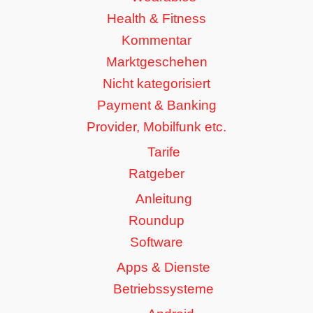
Health & Fitness
Kommentar
Marktgeschehen
Nicht kategorisiert
Payment & Banking
Provider, Mobilfunk etc.
Tarife
Ratgeber
Anleitung
Roundup
Software
Apps & Dienste
Betriebssysteme