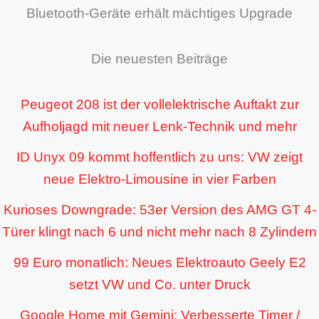
Bluetooth-Geräte erhält mächtiges Upgrade
Die neuesten Beiträge
Peugeot 208 ist der vollelektrische Auftakt zur
Aufholjagd mit neuer Lenk-Technik und mehr
ID Unyx 09 kommt hoffentlich zu uns: VW zeigt
neue Elektro-Limousine in vier Farben
Kurioses Downgrade: 53er Version des AMG GT 4-
Türer klingt nach 6 und nicht mehr nach 8 Zylindern
99 Euro monatlich: Neues Elektroauto Geely E2
setzt VW und Co. unter Druck
Google Home mit Gemini: Verbesserte Timer /