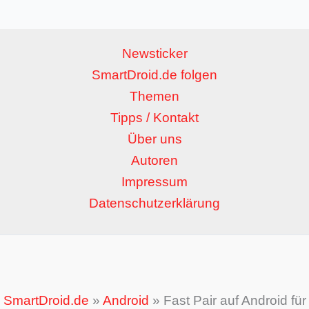
Newsticker
SmartDroid.de folgen
Themen
Tipps / Kontakt
Über uns
Autoren
Impressum
Datenschutzerklärung
SmartDroid.de
»
Android
»
Fast Pair auf Android für