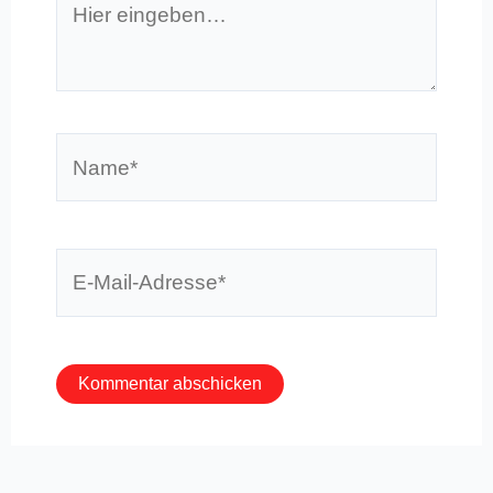
eingeben…
Name*
E-
Mail-
Adresse*