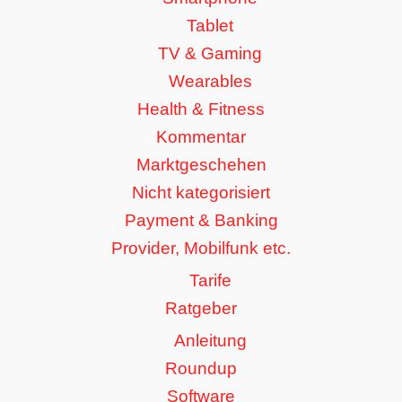
Tablet
TV & Gaming
Wearables
Health & Fitness
Kommentar
Marktgeschehen
Nicht kategorisiert
Payment & Banking
Provider, Mobilfunk etc.
Tarife
Ratgeber
Anleitung
Roundup
Software