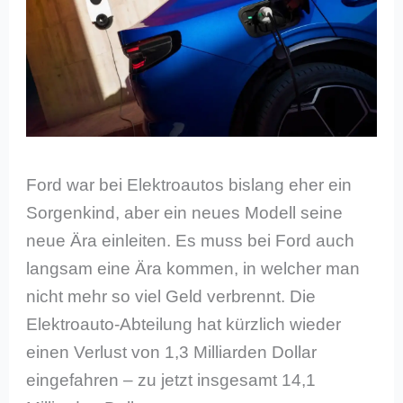
Ford war bei Elektroautos bislang eher ein
Sorgenkind, aber ein neues Modell seine
neue Ära einleiten. Es muss bei Ford auch
langsam eine Ära kommen, in welcher man
nicht mehr so viel Geld verbrennt. Die
Elektroauto-Abteilung hat kürzlich wieder
einen Verlust von 1,3 Milliarden Dollar
eingefahren – zu jetzt insgesamt 14,1