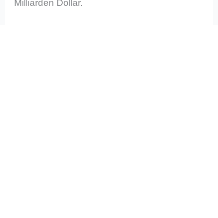
Milliarden Dollar.