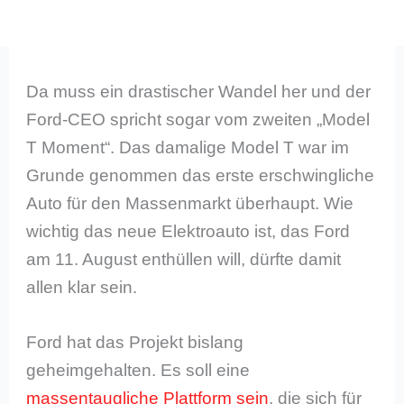
Da muss ein drastischer Wandel her und der
Ford-CEO spricht sogar vom zweiten „Model
T Moment“. Das damalige Model T war im
Grunde genommen das erste erschwingliche
Auto für den Massenmarkt überhaupt. Wie
wichtig das neue Elektroauto ist, das Ford
am 11. August enthüllen will, dürfte damit
allen klar sein.
Ford hat das Projekt bislang
geheimgehalten. Es soll eine
massentaugliche Plattform sein
, die sich für