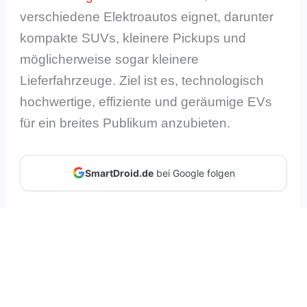
verschiedene Elektroautos eignet, darunter
kompakte SUVs, kleinere Pickups und
möglicherweise sogar kleinere
Lieferfahrzeuge. Ziel ist es, technologisch
hochwertige, effiziente und geräumige EVs
für ein breites Publikum anzubieten.
SmartDroid.de
bei Google folgen