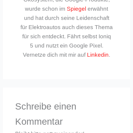
wurde schon im
Spiegel
erwähnt
und hat durch seine Leidenschaft
für Elektroautos auch dieses Thema
für sich entdeckt. Fährt selbst Ioniq
5 und nutzt ein Google Pixel.
Vernetze dich mit mir auf
Linkedin
.
Schreibe einen
Kommentar