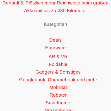
Renault 5: Plötzlich mehr Reichweite beim großen
Akku mit bis zu 430 Kilometer
Kategorien
Deals
Hardware
AR & VR
Foldable
Gadgets & Sonstiges
Googlebook, Chromebook und mehr
Mobilität
Roboter
Smarthome
Smartphone