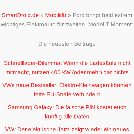
SmartDroid.de
»
Mobilität
»
Ford bringt bald extrem
wichtiges Elektroauto für zweiten „Model T Moment“
Die neuesten Beiträge
Schnelllader-Dilemma: Wenn die Ladesäule nicht
mitmacht, nutzen 400 kW (oder mehr) gar nichts
VWs neue Bestseller: Elektro-Kleinwagen könnten
fette EU-Strafe verhindern
Samsung Galaxy: Die falsche PIN kostet euch
künftig alle Daten
VW: Der elektrische Jetta zeigt wieder ein neues