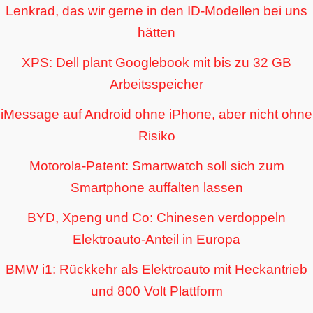
Lenkrad, das wir gerne in den ID-Modellen bei uns
hätten
XPS: Dell plant Googlebook mit bis zu 32 GB
Arbeitsspeicher
iMessage auf Android ohne iPhone, aber nicht ohne
Risiko
Motorola-Patent: Smartwatch soll sich zum
Smartphone auffalten lassen
BYD, Xpeng und Co: Chinesen verdoppeln
Elektroauto-Anteil in Europa
BMW i1: Rückkehr als Elektroauto mit Heckantrieb
und 800 Volt Plattform