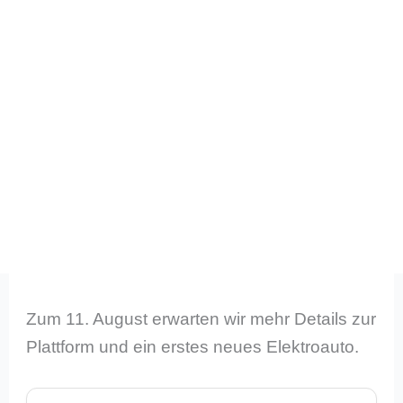
Zum 11. August erwarten wir mehr Details zur
Plattform und ein erstes neues Elektroauto.