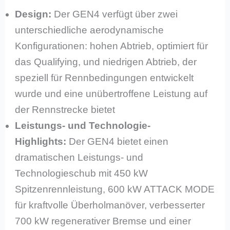
Design:
Der GEN4 verfügt über zwei
unterschiedliche aerodynamische
Konfigurationen: hohen Abtrieb, optimiert für
das Qualifying, und niedrigen Abtrieb, der
speziell für Rennbedingungen entwickelt
wurde und eine unübertroffene Leistung auf
der Rennstrecke bietet
Leistungs- und Technologie-
Highlights:
Der GEN4 bietet einen
dramatischen Leistungs- und
Technologieschub mit 450 kW
Spitzenrennleistung, 600 kW ATTACK MODE
für kraftvolle Überholmanöver, verbesserter
700 kW regenerativer Bremse und einer