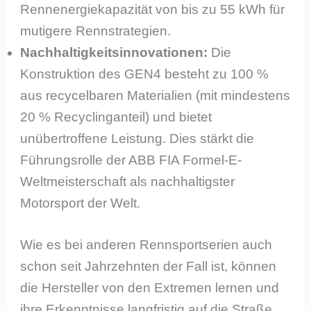
Rennenergiekapazität von bis zu 55 kWh für
mutigere Rennstrategien.
Nachhaltigkeitsinnovationen:
Die
Konstruktion des GEN4 besteht zu 100 %
aus recycelbaren Materialien (mit mindestens
20 % Recyclinganteil) und bietet
unübertroffene Leistung. Dies stärkt die
Führungsrolle der ABB FIA Formel-E-
Weltmeisterschaft als nachhaltigster
Motorsport der Welt.
Wie es bei anderen Rennsportserien auch
schon seit Jahrzehnten der Fall ist, können
die Hersteller von den Extremen lernen und
ihre Erkenntnisse langfristig auf die Straße