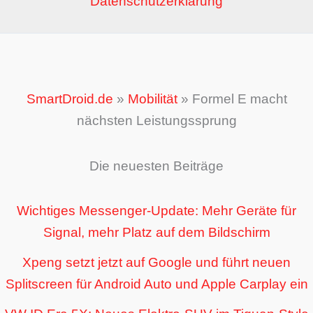
Datenschutzerklärung
SmartDroid.de
»
Mobilität
»
Formel E macht
nächsten Leistungssprung
Die neuesten Beiträge
Wichtiges Messenger-Update: Mehr Geräte für
Signal, mehr Platz auf dem Bildschirm
Xpeng setzt jetzt auf Google und führt neuen
Splitscreen für Android Auto und Apple Carplay ein