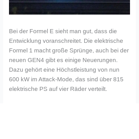
Bei der Formel E sieht man gut, dass die
Entwicklung voranschreitet. Die elektrische
Formel 1 macht große Sprünge, auch bei der
neuen GEN4 gibt es einige Neuerungen.
Dazu gehört eine Höchstleistung von nun
600 kW im Attack-Mode, das sind über 815
elektrische PS auf vier Räder verteilt.