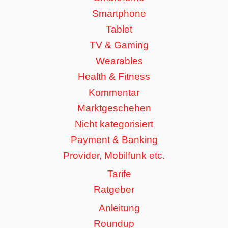
Smartphone
Tablet
TV & Gaming
Wearables
Health & Fitness
Kommentar
Marktgeschehen
Nicht kategorisiert
Payment & Banking
Provider, Mobilfunk etc.
Tarife
Ratgeber
Anleitung
Roundup