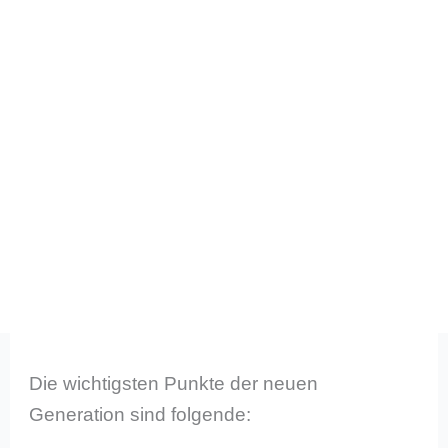
Die wichtigsten Punkte der neuen
Generation sind folgende: