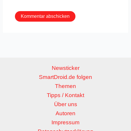
Adresse*
Newsticker
SmartDroid.de folgen
Themen
Tipps / Kontakt
Über uns
Autoren
Impressum