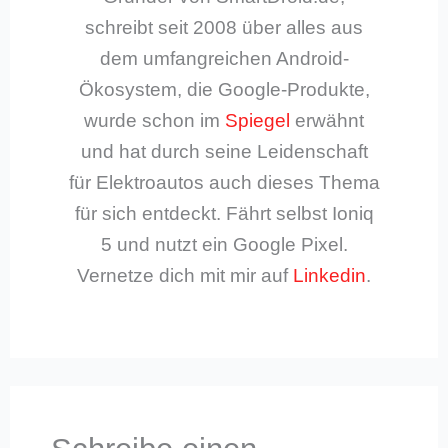
schreibt seit 2008 über alles aus
dem umfangreichen Android-
Ökosystem, die Google-Produkte,
wurde schon im
Spiegel
erwähnt
und hat durch seine Leidenschaft
für Elektroautos auch dieses Thema
für sich entdeckt. Fährt selbst Ioniq
5 und nutzt ein Google Pixel.
Vernetze dich mit mir auf
Linkedin
.