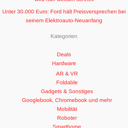
Unter 30.000 Euro: Ford hält Preisversprechen bei
seinem Elektroauto-Neuanfang
Kategorien
Deals
Hardware
AR & VR
Foldable
Gadgets & Sonstiges
Googlebook, Chromebook und mehr
Mobilität
Roboter
Smarthome