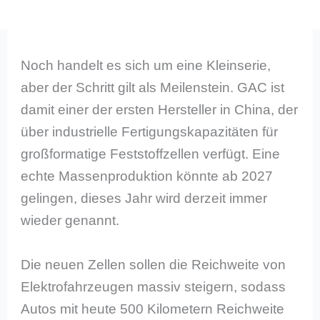
Noch handelt es sich um eine Kleinserie,
aber der Schritt gilt als Meilenstein. GAC ist
damit einer der ersten Hersteller in China, der
über industrielle Fertigungskapazitäten für
großformatige Feststoffzellen verfügt. Eine
echte Massenproduktion könnte ab 2027
gelingen, dieses Jahr wird derzeit immer
wieder genannt.
Die neuen Zellen sollen die Reichweite von
Elektrofahrzeugen massiv steigern, sodass
Autos mit heute 500 Kilometern Reichweite