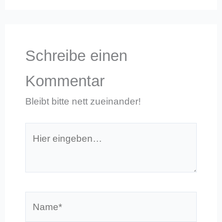
Schreibe einen
Kommentar
Bleibt bitte nett zueinander!
Hier
eingeben…
Name*