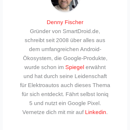
Denny Fischer
Gründer von SmartDroid.de,
schreibt seit 2008 über alles aus
dem umfangreichen Android-
Ökosystem, die Google-Produkte,
wurde schon im
Spiegel
erwähnt
und hat durch seine Leidenschaft
für Elektroautos auch dieses Thema
für sich entdeckt. Fährt selbst Ioniq
5 und nutzt ein Google Pixel.
Vernetze dich mit mir auf
Linkedin
.