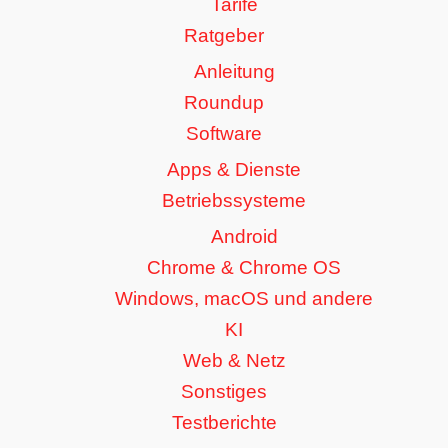
Tarife
Ratgeber
Anleitung
Roundup
Software
Apps & Dienste
Betriebssysteme
Android
Chrome & Chrome OS
Windows, macOS und andere
KI
Web & Netz
Sonstiges
Testberichte