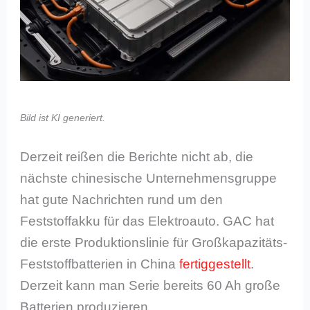
Bild ist KI generiert.
Derzeit reißen die Berichte nicht ab, die
nächste chinesische Unternehmensgruppe
hat gute Nachrichten rund um den
Feststoffakku für das Elektroauto. GAC hat
die erste Produktionslinie für Großkapazitäts-
Feststoffbatterien in China
fertiggestellt
.
Derzeit kann man Serie bereits 60 Ah große
Batterien produzieren.