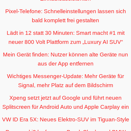
Pixel-Telefone: Schnelleinstellungen lassen sich
bald komplett frei gestalten
Lädt in 12 statt 30 Minuten: Smart macht #1 mit
neuer 800 Volt Plattform zum „Luxury AI SUV“
Mein Gerät finden: Nutzer können alte Geräte nun
aus der App entfernen
Wichtiges Messenger-Update: Mehr Geräte für
Signal, mehr Platz auf dem Bildschirm
Xpeng setzt jetzt auf Google und führt neuen
Splitscreen für Android Auto und Apple Carplay ein
VW ID Era 5X: Neues Elektro-SUV im Tiguan-Style