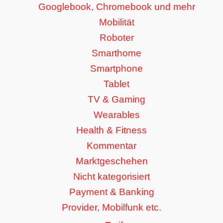
Googlebook, Chromebook und mehr
Mobilität
Roboter
Smarthome
Smartphone
Tablet
TV & Gaming
Wearables
Health & Fitness
Kommentar
Marktgeschehen
Nicht kategorisiert
Payment & Banking
Provider, Mobilfunk etc.