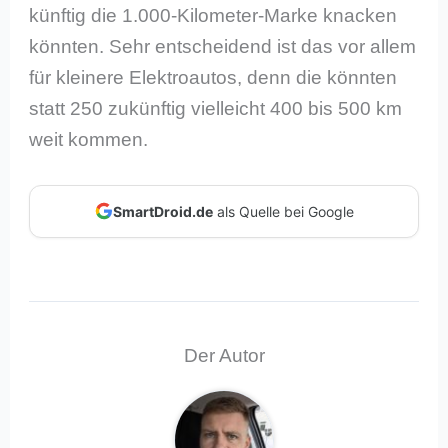
künftig die 1.000-Kilometer-Marke knacken
könnten. Sehr entscheidend ist das vor allem
für kleinere Elektroautos, denn die könnten
statt 250 zukünftig vielleicht 400 bis 500 km
weit kommen.
SmartDroid.de
als Quelle bei Google
Der Autor