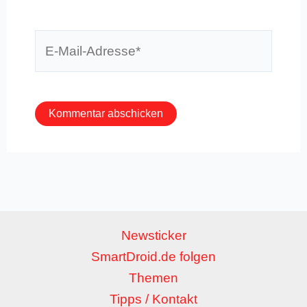
E-
Mail-
Adresse*
Newsticker
SmartDroid.de folgen
Themen
Tipps / Kontakt