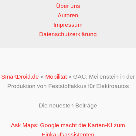
Über uns
Autoren
Impressum
Datenschutzerklärung
SmartDroid.de
»
Mobilität
»
GAC: Meilenstein in der
Produktion von Feststoffakkus für Elektroautos
Die neuesten Beiträge
Ask Maps: Google macht die Karten-KI zum
Einkaufsassistenten