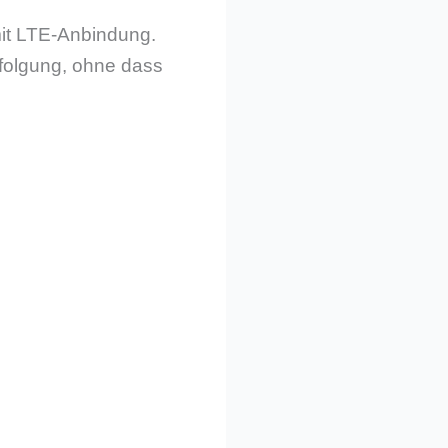
mit LTE-Anbindung.
folgung, ohne dass