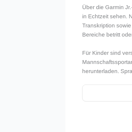
Über die Garmin Jr
in Echtzeit sehen. 
Transkription sowie
Bereiche betritt ode
Für Kinder sind ver
Mannschaftssportar
herunterladen. Spr