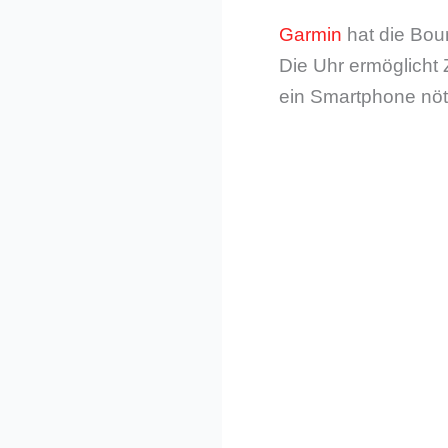
Garmin
hat die Bou
Die Uhr ermöglicht
ein Smartphone nöti