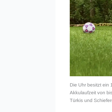
Die Uhr besitzt ein 
Akkulaufzeit von bis
Türkis und Schieferg