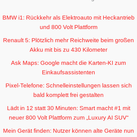
BMW i1: Rückkehr als Elektroauto mit Heckantrieb
und 800 Volt Plattform
Renault 5: Plötzlich mehr Reichweite beim großen
Akku mit bis zu 430 Kilometer
Ask Maps: Google macht die Karten-KI zum
Einkaufsassistenten
Pixel-Telefone: Schnelleinstellungen lassen sich
bald komplett frei gestalten
Lädt in 12 statt 30 Minuten: Smart macht #1 mit
neuer 800 Volt Plattform zum „Luxury AI SUV“
Mein Gerät finden: Nutzer können alte Geräte nun