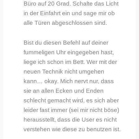
Büro auf 20 Grad. Schalte das Licht
in der Einfahrt ein und sage mir ob
alle Türen abgeschlossen sind.
Bist du diesen Befehl auf deiner
fummeligen Uhr eingegeben hast,
liege ich schon im Bett. Wer mit der
neuen Technik nicht umgehen
kann… okay. Mich nervt nur, dass
sie an allen Ecken und Enden
schlecht gemacht wird, es sich aber
leider fast immer (sei mir nicht böse)
herausstellt, dass die User es nicht
verstehen wie diese zu benutzen ist.