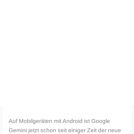
Auf Mobilgeräten mit Android ist Google
Gemini jetzt schon seit einiger Zeit der neue