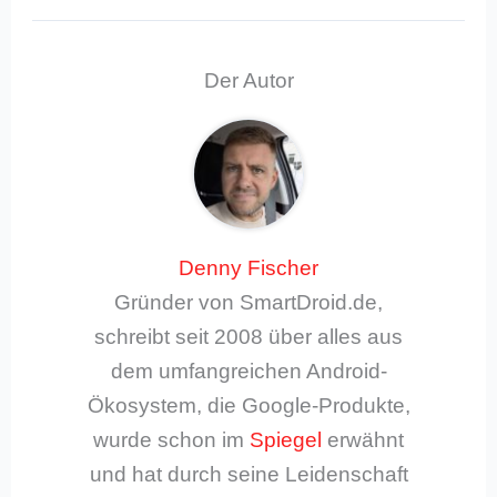
Der Autor
Denny Fischer
Gründer von SmartDroid.de,
schreibt seit 2008 über alles aus
dem umfangreichen Android-
Ökosystem, die Google-Produkte,
wurde schon im
Spiegel
erwähnt
und hat durch seine Leidenschaft