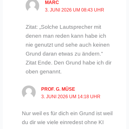
MARC
3. JUNI 2026 UM 08:43 UHR
Zitat: „Solche Lautsprecher mit
denen man reden kann habe ich
nie genutzt und sehe auch keinen
Grund daran etwas zu ändern.“
Zitat Ende. Den Grund habe ich dir
oben genannt.
PROF. G. MÜSE
3. JUNI 2026 UM 14:18 UHR
Nur weil es für dich ein Grund ist weil
du dir wie viele einredest ohne KI