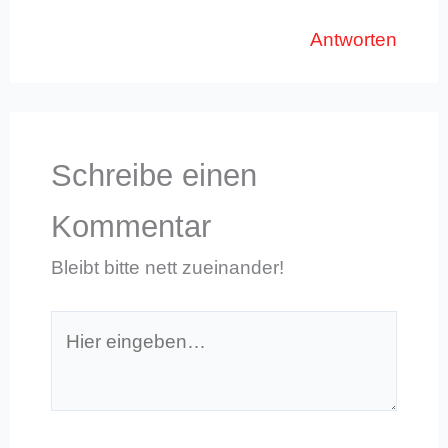
Antworten
Schreibe einen
Kommentar
Bleibt bitte nett zueinander!
Hier
eingeben…