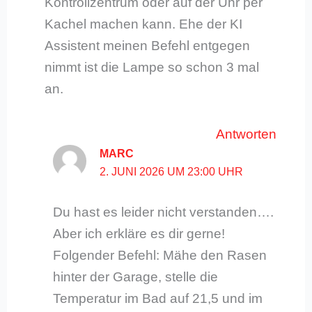
Kontrollzentrum oder auf der Uhr per
Kachel machen kann. Ehe der KI
Assistent meinen Befehl entgegen
nimmt ist die Lampe so schon 3 mal
an.
Antworten
MARC
2. JUNI 2026 UM 23:00 UHR
Du hast es leider nicht verstanden….
Aber ich erkläre es dir gerne!
Folgender Befehl: Mähe den Rasen
hinter der Garage, stelle die
Temperatur im Bad auf 21,5 und im