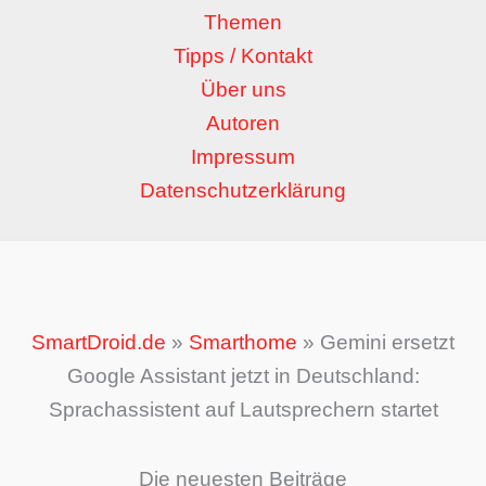
Themen
Tipps / Kontakt
Über uns
Autoren
Impressum
Datenschutzerklärung
SmartDroid.de
»
Smarthome
»
Gemini ersetzt
Google Assistant jetzt in Deutschland:
Sprachassistent auf Lautsprechern startet
Die neuesten Beiträge