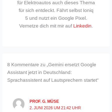
für Elektroautos auch dieses Thema
für sich entdeckt. Fährt selbst Ioniq
5 und nutzt ein Google Pixel.
Vernetze dich mit mir auf
Linkedin
.
8 Kommentare zu „Gemini ersetzt Google
Assistant jetzt in Deutschland:
Sprachassistent auf Lautsprechern startet“
PROF. G. MÜSE
2. JUNI 2026 UM 21:42 UHR