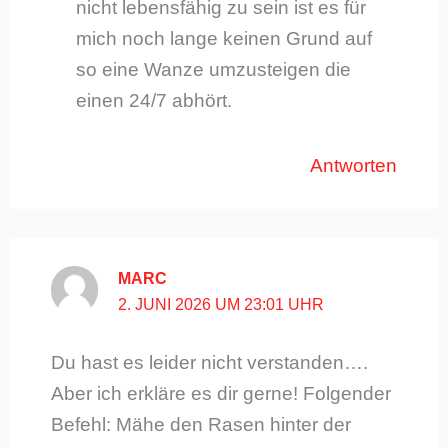
nicht lebensfähig zu sein ist es für
mich noch lange keinen Grund auf
so eine Wanze umzusteigen die
einen 24/7 abhört.
Antworten
MARC
2. JUNI 2026 UM 23:01 UHR
Du hast es leider nicht verstanden….
Aber ich erkläre es dir gerne! Folgender
Befehl: Mähe den Rasen hinter der