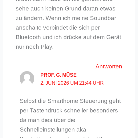
sehe auch keinen Grund daran etwas
zu ändern. Wenn ich meine Soundbar
anschalte verbindet die sich per
Bluetooth und ich drücke auf dem Gerät
nur noch Play.
Antworten
PROF. G. MÜSE
2. JUNI 2026 UM 21:44 UHR
Selbst die Smarthome Steuerung geht
per Tastendruck schneller besonders
da man dies über die
Schnelleinstellungen aka