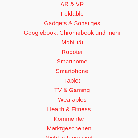
AR & VR
Foldable
Gadgets & Sonstiges
Googlebook, Chromebook und mehr
Mobilität
Roboter
Smarthome
Smartphone
Tablet
TV & Gaming
Wearables
Health & Fitness
Kommentar
Marktgeschehen
Nicht kategorisiert