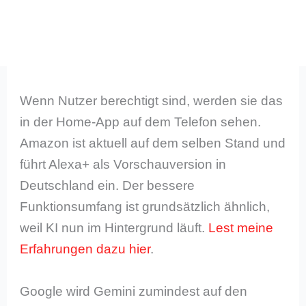
Wenn Nutzer berechtigt sind, werden sie das
in der Home-App auf dem Telefon sehen.
Amazon ist aktuell auf dem selben Stand und
führt Alexa+ als Vorschauversion in
Deutschland ein. Der bessere
Funktionsumfang ist grundsätzlich ähnlich,
weil KI nun im Hintergrund läuft.
Lest meine
Erfahrungen dazu hier
.
Google wird Gemini zumindest auf den