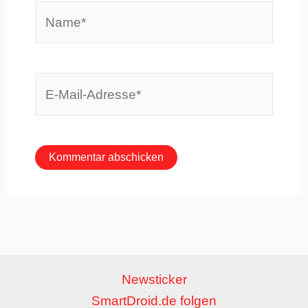
Name*
E-
Mail-
Adresse*
Newsticker
SmartDroid.de folgen