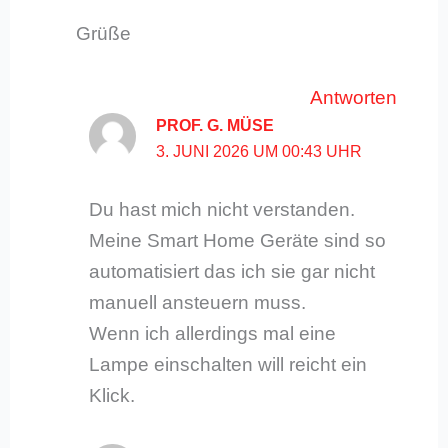
Grüße
Antworten
PROF. G. MÜSE
3. JUNI 2026 UM 00:43 UHR
Du hast mich nicht verstanden.
Meine Smart Home Geräte sind so
automatisiert das ich sie gar nicht
manuell ansteuern muss.
Wenn ich allerdings mal eine
Lampe einschalten will reicht ein
Klick.