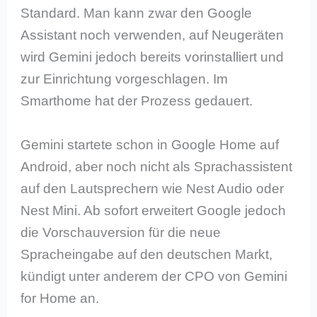
Standard. Man kann zwar den Google
Assistant noch verwenden, auf Neugeräten
wird Gemini jedoch bereits vorinstalliert und
zur Einrichtung vorgeschlagen. Im
Smarthome hat der Prozess gedauert.
Gemini startete schon in Google Home auf
Android, aber noch nicht als Sprachassistent
auf den Lautsprechern wie Nest Audio oder
Nest Mini. Ab sofort erweitert Google jedoch
die Vorschauversion für die neue
Spracheingabe auf den deutschen Markt,
kündigt unter anderem der CPO von Gemini
for Home an.