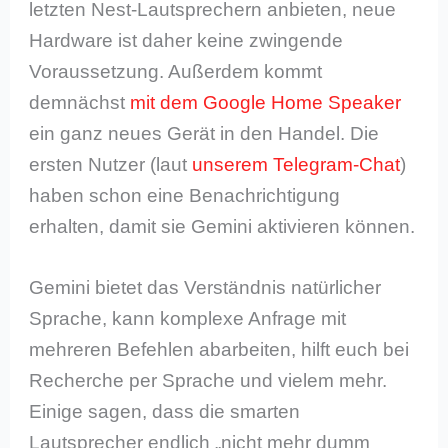
letzten Nest-Lautsprechern anbieten, neue
Hardware ist daher keine zwingende
Voraussetzung. Außerdem kommt
demnächst
mit dem Google Home Speaker
ein ganz neues Gerät in den Handel. Die
ersten Nutzer (laut
unserem Telegram-Chat
)
haben schon eine Benachrichtigung
erhalten, damit sie Gemini aktivieren können.
Gemini bietet das Verständnis natürlicher
Sprache, kann komplexe Anfrage mit
mehreren Befehlen abarbeiten, hilft euch bei
Recherche per Sprache und vielem mehr.
Einige sagen, dass die smarten
Lautsprecher endlich „nicht mehr dumm