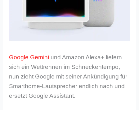
Google Gemini
und Amazon Alexa+ liefern
sich ein Wettrennen im Schneckentempo,
nun zieht Google mit seiner Ankündigung für
Smarthome-Lautsprecher endlich nach und
ersetzt Google Assistant.