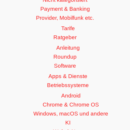
Payment & Banking
Provider, Mobilfunk etc.
Tarife
Ratgeber
Anleitung
Roundup
Software
Apps & Dienste
Betriebssysteme
Android
Chrome & Chrome OS
Windows, macOS und andere
KI