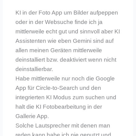
KI in der Foto App um Bilder aufpeppen
oder in der Websuche finde ich ja
mittlerweile echt gut und sinnvoll aber KI
Assistenten wie eben Gemini sind auf
allen meinen Geräten mittlerweile
deinstalliert bzw. deaktiviert wenn nicht
deinstallierbar.
Habe mittlerweile nur noch die Google
App für Circle-to-Search und den
integrierten KI Modus zum suchen und
halt die KI Fotobearbeitung in der
Gallerie App.
Solche Lautsprecher mit denen man
reden kann habe ich nie genutzt und