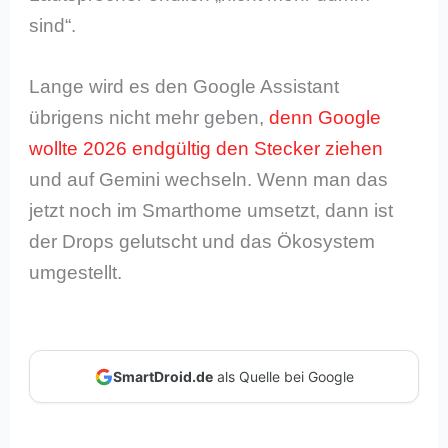
sind“.
Lange wird es den Google Assistant
übrigens nicht mehr geben,
denn Google
wollte 2026 endgültig den Stecker ziehen
und auf Gemini wechseln. Wenn man das
jetzt noch im Smarthome umsetzt, dann ist
der Drops gelutscht und das Ökosystem
umgestellt.
SmartDroid.de
als Quelle bei Google