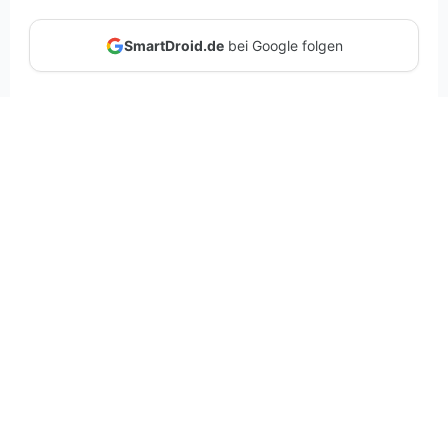
SmartDroid.de
bei Google folgen