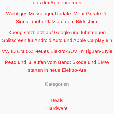
aus der App entfernen
Wichtiges Messenger-Update: Mehr Geräte für
Signal, mehr Platz auf dem Bildschirm
Xpeng setzt jetzt auf Google und führt neuen
Splitscreen für Android Auto und Apple Carplay ein
VW ID Era 5X: Neues Elektro-SUV im Tiguan-Style
Peaq und i3 laufen vom Band: Skoda und BMW
starten in neue Elektro-Ära
Kategorien
Deals
Hardware