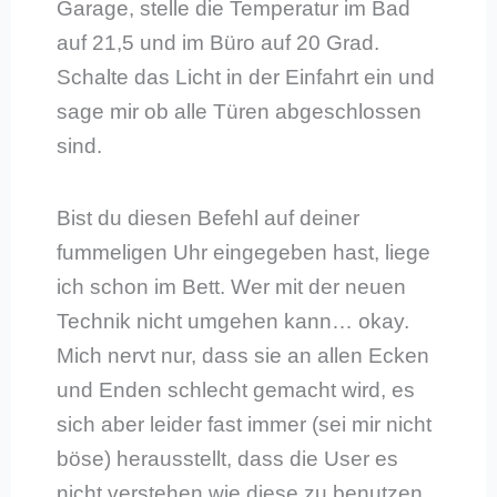
Garage, stelle die Temperatur im Bad
auf 21,5 und im Büro auf 20 Grad.
Schalte das Licht in der Einfahrt ein und
sage mir ob alle Türen abgeschlossen
sind.
Bist du diesen Befehl auf deiner
fummeligen Uhr eingegeben hast, liege
ich schon im Bett. Wer mit der neuen
Technik nicht umgehen kann… okay.
Mich nervt nur, dass sie an allen Ecken
und Enden schlecht gemacht wird, es
sich aber leider fast immer (sei mir nicht
böse) herausstellt, dass die User es
nicht verstehen wie diese zu benutzen