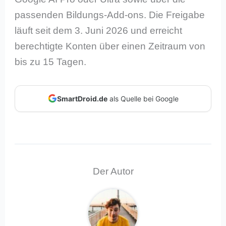
passenden Bildungs-Add-ons. Die Freigabe
läuft seit dem 3. Juni 2026 und erreicht
berechtigte Konten über einen Zeitraum von
bis zu 15 Tagen.
SmartDroid.de
als Quelle bei Google
Der Autor