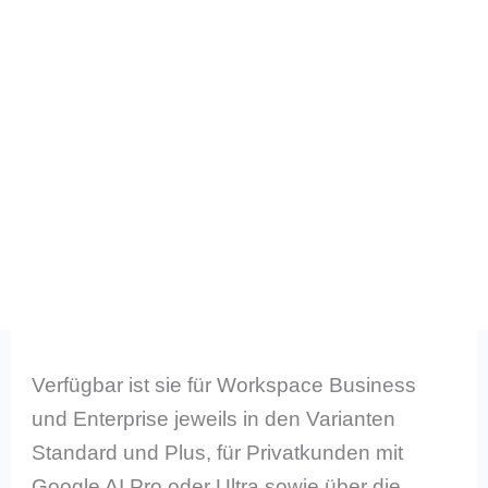
Verfügbar ist sie für Workspace Business
und Enterprise jeweils in den Varianten
Standard und Plus, für Privatkunden mit
Google AI Pro oder Ultra sowie über die