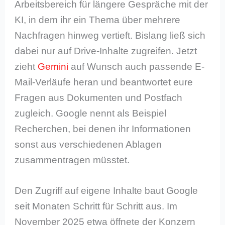
Arbeitsbereich für längere Gespräche mit der
KI, in dem ihr ein Thema über mehrere
Nachfragen hinweg vertieft. Bislang ließ sich
dabei nur auf Drive-Inhalte zugreifen. Jetzt
zieht
Gemini
auf Wunsch auch passende E-
Mail-Verläufe heran und beantwortet eure
Fragen aus Dokumenten und Postfach
zugleich. Google nennt als Beispiel
Recherchen, bei denen ihr Informationen
sonst aus verschiedenen Ablagen
zusammentragen müsstet.
Den Zugriff auf eigene Inhalte baut Google
seit Monaten Schritt für Schritt aus. Im
November 2025 etwa öffnete der Konzern