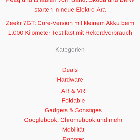
starten in neue Elektro-Ära
Zeekr 7GT: Core-Version mit kleinem Akku beim
1.000 Kilometer Test fast mit Rekordverbrauch
Kategorien
Deals
Hardware
AR & VR
Foldable
Gadgets & Sonstiges
Googlebook, Chromebook und mehr
Mobilität
Roboter