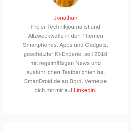
Jonathan
Freier Technikjournalist und
Allzweckwaffe in den Themen
Smartphones, Apps und Gadgets,
geschätzter KI-Experte, seit 2018
mit regelmäßigen News und
ausführlichen Testberichten bei
SmartDroid.de an Bord. Vernetze
dich mit mir auf
Linkedin
.