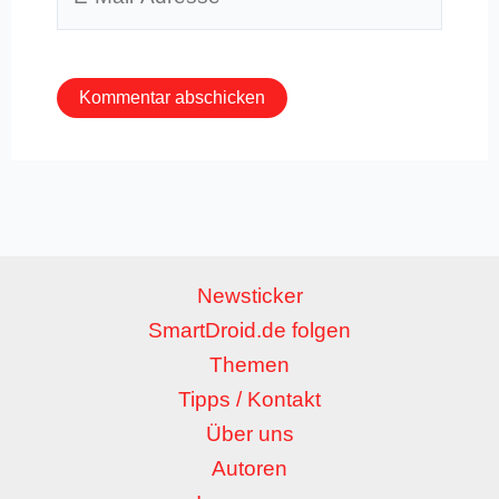
Mail-
Adresse*
Newsticker
SmartDroid.de folgen
Themen
Tipps / Kontakt
Über uns
Autoren