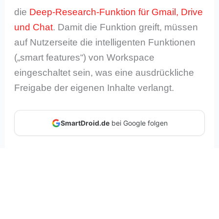
die
Deep-Research-Funktion für Gmail, Drive
und Chat
. Damit die Funktion greift, müssen
auf Nutzerseite die intelligenten Funktionen
(„smart features“) von Workspace
eingeschaltet sein, was eine ausdrückliche
Freigabe der eigenen Inhalte verlangt.
SmartDroid.de
bei Google folgen