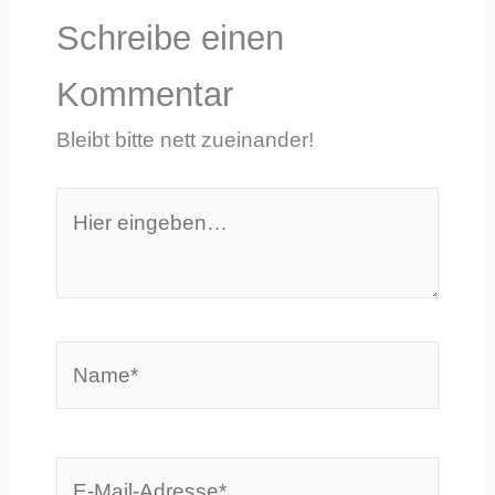
Schreibe einen
Kommentar
Bleibt bitte nett zueinander!
Hier
eingeben…
Name*
E-