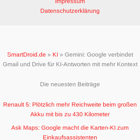
Impressum
Datenschutzerklärung
SmartDroid.de
»
KI
»
Gemini: Google verbindet
Gmail und Drive für KI-Antworten mit mehr Kontext
Die neuesten Beiträge
Renault 5: Plötzlich mehr Reichweite beim großen
Akku mit bis zu 430 Kilometer
Ask Maps: Google macht die Karten-KI zum
Einkaufsassistenten