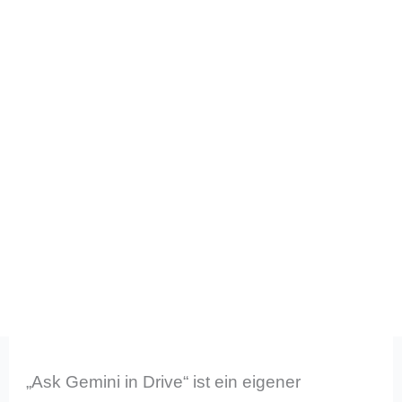
„Ask Gemini in Drive“ ist ein eigener