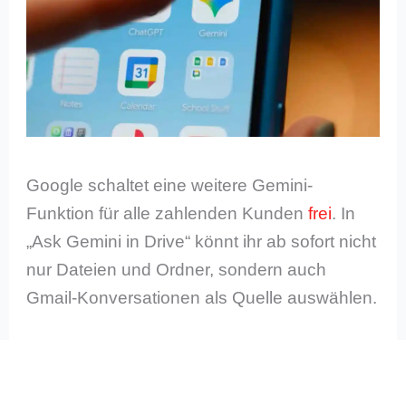
Google schaltet eine weitere Gemini-
Funktion für alle zahlenden Kunden
frei
. In
„Ask Gemini in Drive“ könnt ihr ab sofort nicht
nur Dateien und Ordner, sondern auch
Gmail-Konversationen als Quelle auswählen.