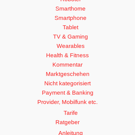
Smarthome
Smartphone
Tablet
TV & Gaming
Wearables
Health & Fitness
Kommentar
Marktgeschehen
Nicht kategorisiert
Payment & Banking
Provider, Mobilfunk etc.
Tarife
Ratgeber
Anleitung