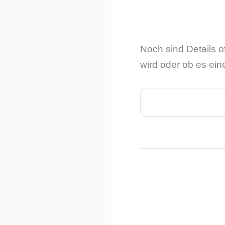
Noch sind Details o
wird oder ob es eine