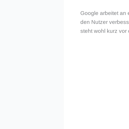
Google arbeitet an 
den Nutzer verbess
steht wohl kurz vor