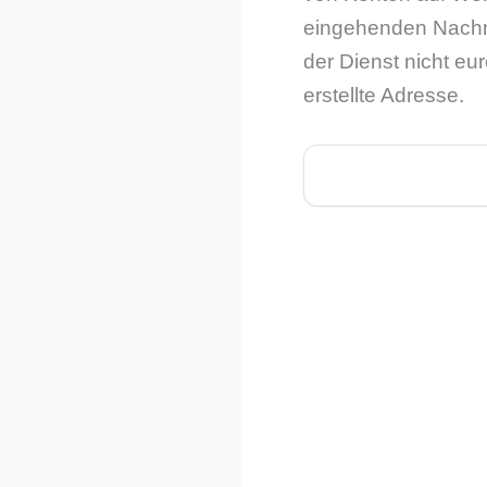
eingehenden Nachric
der Dienst nicht eu
erstellte Adresse.