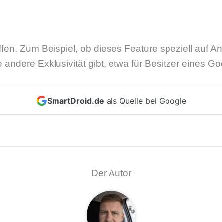
ffen. Zum Beispiel, ob dieses Feature speziell auf 
 andere Exklusivität gibt, etwa für Besitzer eines Go
SmartDroid.de
als Quelle bei Google
Der Autor