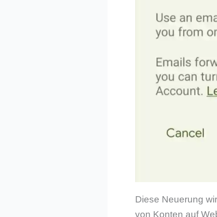
Diese Neuerung wird
von Konten auf Webs