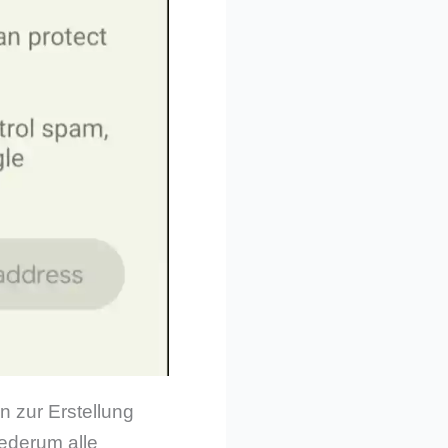
n zur Erstellung
iederum alle