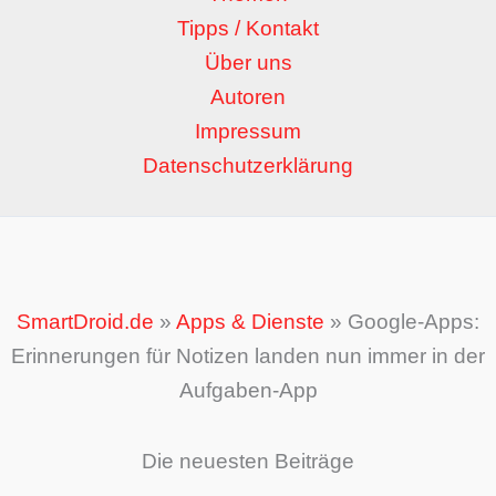
Tipps / Kontakt
Über uns
Autoren
Impressum
Datenschutzerklärung
SmartDroid.de
»
Apps & Dienste
»
Google-Apps:
Erinnerungen für Notizen landen nun immer in der
Aufgaben-App
Die neuesten Beiträge