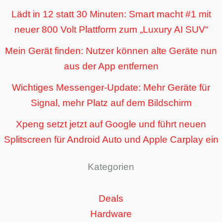
Lädt in 12 statt 30 Minuten: Smart macht #1 mit
neuer 800 Volt Plattform zum „Luxury AI SUV“
Mein Gerät finden: Nutzer können alte Geräte nun
aus der App entfernen
Wichtiges Messenger-Update: Mehr Geräte für
Signal, mehr Platz auf dem Bildschirm
Xpeng setzt jetzt auf Google und führt neuen
Splitscreen für Android Auto und Apple Carplay ein
Kategorien
Deals
Hardware