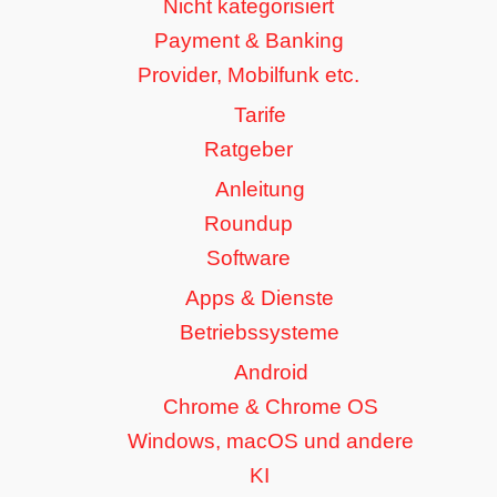
Nicht kategorisiert
Payment & Banking
Provider, Mobilfunk etc.
Tarife
Ratgeber
Anleitung
Roundup
Software
Apps & Dienste
Betriebssysteme
Android
Chrome & Chrome OS
Windows, macOS und andere
KI