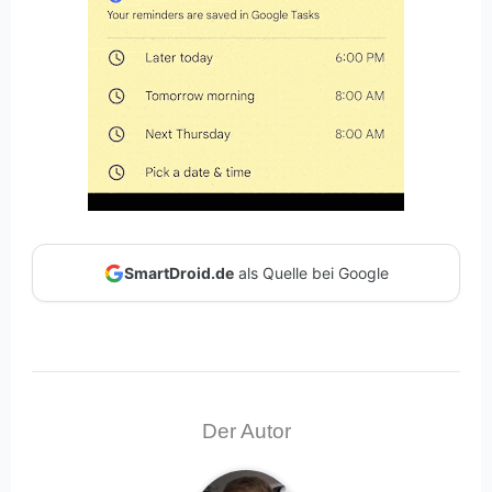
SmartDroid.de
als Quelle bei Google
Der Autor