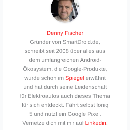
Denny Fischer
Gründer von SmartDroid.de,
schreibt seit 2008 über alles aus
dem umfangreichen Android-
Ökosystem, die Google-Produkte,
wurde schon im
Spiegel
erwähnt
und hat durch seine Leidenschaft
für Elektroautos auch dieses Thema
für sich entdeckt. Fährt selbst Ioniq
5 und nutzt ein Google Pixel.
Vernetze dich mit mir auf
Linkedin
.