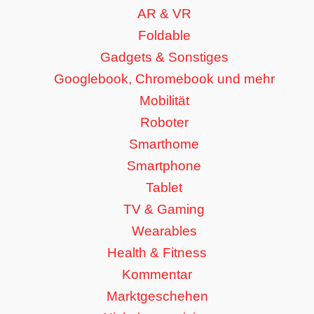
AR & VR
Foldable
Gadgets & Sonstiges
Googlebook, Chromebook und mehr
Mobilität
Roboter
Smarthome
Smartphone
Tablet
TV & Gaming
Wearables
Health & Fitness
Kommentar
Marktgeschehen