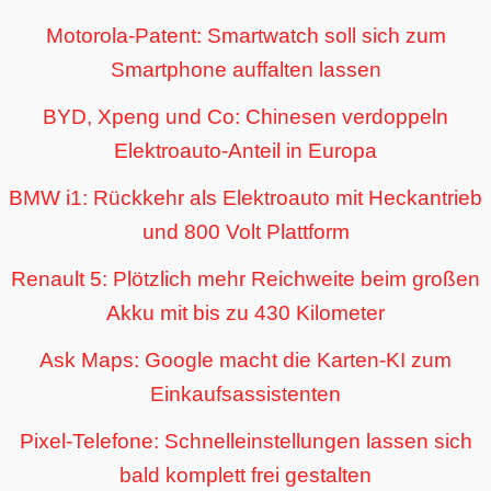
Motorola-Patent: Smartwatch soll sich zum
Smartphone auffalten lassen
BYD, Xpeng und Co: Chinesen verdoppeln
Elektroauto-Anteil in Europa
BMW i1: Rückkehr als Elektroauto mit Heckantrieb
und 800 Volt Plattform
Renault 5: Plötzlich mehr Reichweite beim großen
Akku mit bis zu 430 Kilometer
Ask Maps: Google macht die Karten-KI zum
Einkaufsassistenten
Pixel-Telefone: Schnelleinstellungen lassen sich
bald komplett frei gestalten