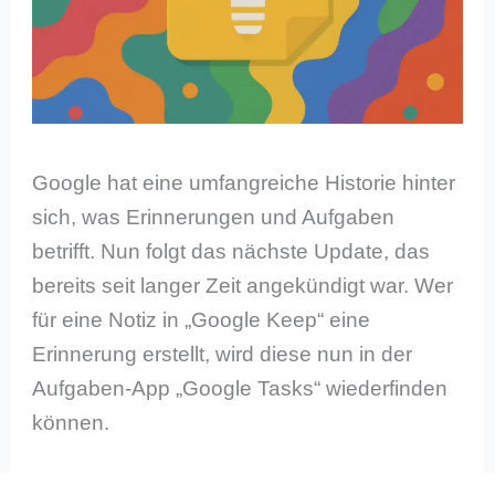
Google hat eine umfangreiche Historie hinter
sich, was Erinnerungen und Aufgaben
betrifft. Nun folgt das nächste Update, das
bereits seit langer Zeit angekündigt war. Wer
für eine Notiz in „Google Keep“ eine
Erinnerung erstellt, wird diese nun in der
Aufgaben-App „Google Tasks“ wiederfinden
können.