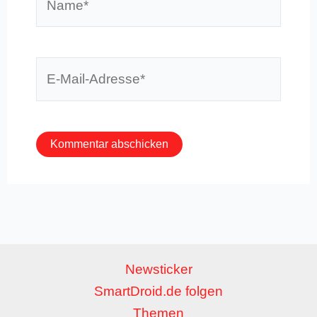
E-
Mail-
Adresse*
Newsticker
SmartDroid.de folgen
Themen