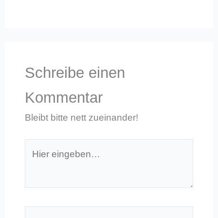
Schreibe einen
Kommentar
Bleibt bitte nett zueinander!
Hier
eingeben…
Name*