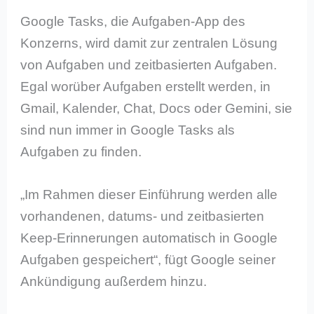
Google Tasks, die Aufgaben-App des
Konzerns, wird damit zur zentralen Lösung
von Aufgaben und zeitbasierten Aufgaben.
Egal worüber Aufgaben erstellt werden, in
Gmail, Kalender, Chat, Docs oder Gemini, sie
sind nun immer in Google Tasks als
Aufgaben zu finden.
„Im Rahmen dieser Einführung werden alle
vorhandenen, datums- und zeitbasierten
Keep-Erinnerungen automatisch in Google
Aufgaben gespeichert“, fügt Google seiner
Ankündigung außerdem hinzu.