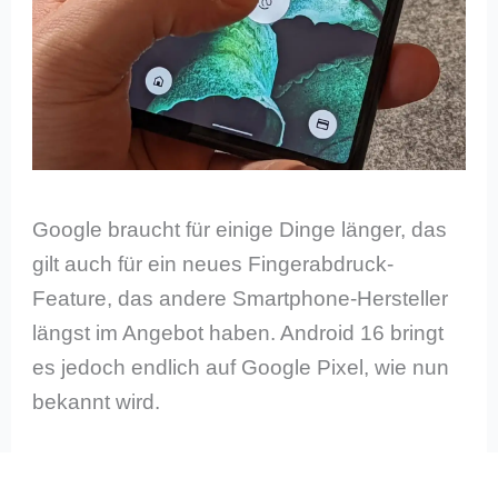
Google braucht für einige Dinge länger, das
gilt auch für ein neues Fingerabdruck-
Feature, das andere Smartphone-Hersteller
längst im Angebot haben. Android 16 bringt
es jedoch endlich auf Google Pixel, wie nun
bekannt wird.