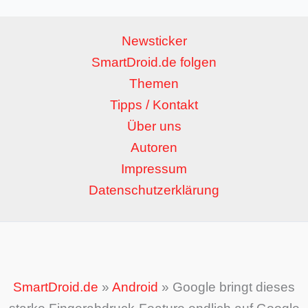
Newsticker
SmartDroid.de folgen
Themen
Tipps / Kontakt
Über uns
Autoren
Impressum
Datenschutzerklärung
SmartDroid.de
»
Android
»
Google bringt dieses