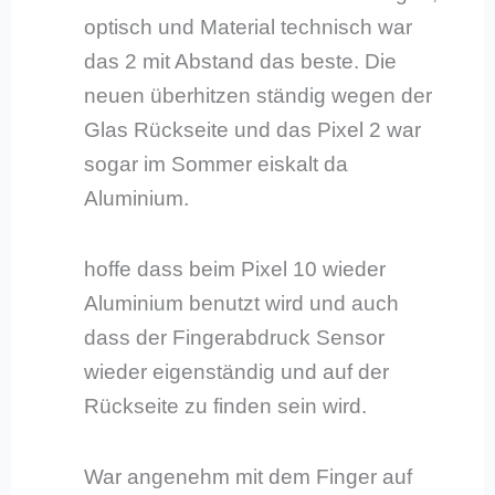
optisch und Material technisch war
das 2 mit Abstand das beste. Die
neuen überhitzen ständig wegen der
Glas Rückseite und das Pixel 2 war
sogar im Sommer eiskalt da
Aluminium.
hoffe dass beim Pixel 10 wieder
Aluminium benutzt wird und auch
dass der Fingerabdruck Sensor
wieder eigenständig und auf der
Rückseite zu finden sein wird.
War angenehm mit dem Finger auf