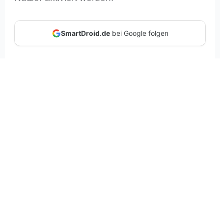
SmartDroid.de
bei Google folgen