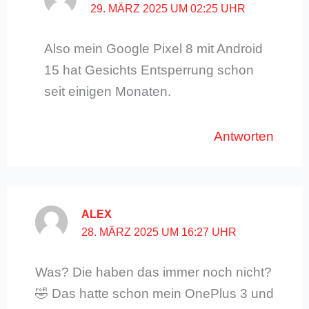
29. MÄRZ 2025 UM 02:25 UHR
Also mein Google Pixel 8 mit Android
15 hat Gesichts Entsperrung schon
seit einigen Monaten.
Antworten
ALEX
28. MÄRZ 2025 UM 16:27 UHR
Was? Die haben das immer noch nicht?
🤣 Das hatte schon mein OnePlus 3 und