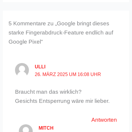
5 Kommentare zu „Google bringt dieses
starke Fingerabdruck-Feature endlich auf
Google Pixel“
ULLI
26. MÄRZ 2025 UM 16:08 UHR
Braucht man das wirklich?
Gesichts Entsperrung wäre mir lieber.
Antworten
MITCH