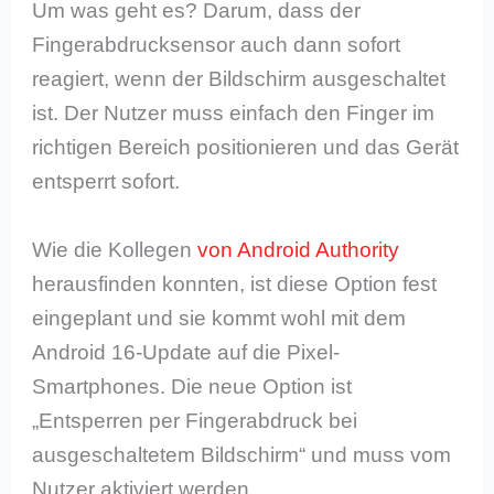
Um was geht es? Darum, dass der
Fingerabdrucksensor auch dann sofort
reagiert, wenn der Bildschirm ausgeschaltet
ist. Der Nutzer muss einfach den Finger im
richtigen Bereich positionieren und das Gerät
entsperrt sofort.
Wie die Kollegen
von Android Authority
herausfinden konnten, ist diese Option fest
eingeplant und sie kommt wohl mit dem
Android 16-Update auf die Pixel-
Smartphones. Die neue Option ist
„Entsperren per Fingerabdruck bei
ausgeschaltetem Bildschirm“ und muss vom
Nutzer aktiviert werden.