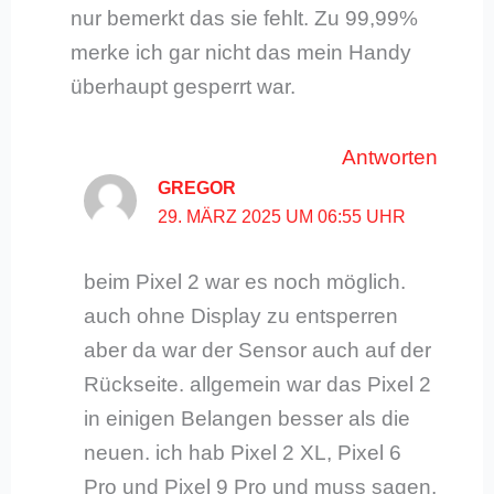
nur bemerkt das sie fehlt. Zu 99,99%
merke ich gar nicht das mein Handy
überhaupt gesperrt war.
Antworten
GREGOR
29. MÄRZ 2025 UM 06:55 UHR
beim Pixel 2 war es noch möglich.
auch ohne Display zu entsperren
aber da war der Sensor auch auf der
Rückseite. allgemein war das Pixel 2
in einigen Belangen besser als die
neuen. ich hab Pixel 2 XL, Pixel 6
Pro und Pixel 9 Pro und muss sagen,