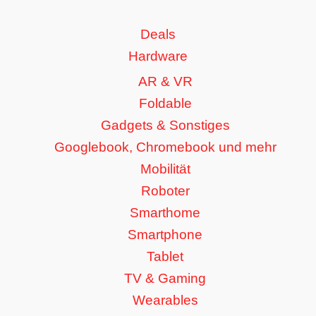
Deals
Hardware
AR & VR
Foldable
Gadgets & Sonstiges
Googlebook, Chromebook und mehr
Mobilität
Roboter
Smarthome
Smartphone
Tablet
TV & Gaming
Wearables