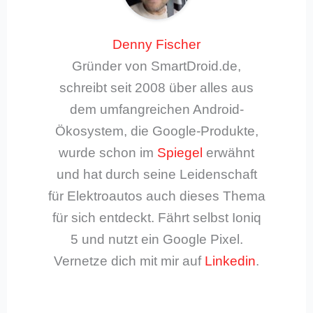
Denny Fischer
Gründer von SmartDroid.de,
schreibt seit 2008 über alles aus
dem umfangreichen Android-
Ökosystem, die Google-Produkte,
wurde schon im
Spiegel
erwähnt
und hat durch seine Leidenschaft
für Elektroautos auch dieses Thema
für sich entdeckt. Fährt selbst Ioniq
5 und nutzt ein Google Pixel.
Vernetze dich mit mir auf
Linkedin
.