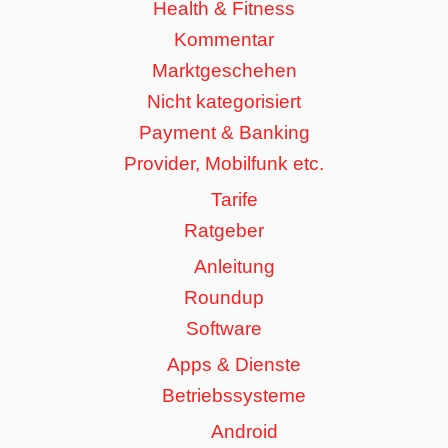
Health & Fitness
Kommentar
Marktgeschehen
Nicht kategorisiert
Payment & Banking
Provider, Mobilfunk etc.
Tarife
Ratgeber
Anleitung
Roundup
Software
Apps & Dienste
Betriebssysteme
Android