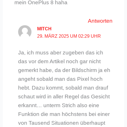
mein OnePlus 8 haha
Antworten
MITCH
29. MÄRZ 2025 UM 02:29 UHR
Ja, ich muss aber zugeben das ich
das vor dem Artikel noch gar nicht
gemerkt habe, da der Bildschirm ja eh
angeht sobald man das Pixel hoch
hebt. Dazu kommt, sobald man drauf
schaut wird in aller Regel das Gesicht
erkannt… unterm Strich also eine
Funktion die man höchstens bei einer
von Tausend Situationen überhaupt