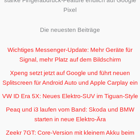
starke Fingerabdruck-Feature endlich auf Google
Pixel
Die neuesten Beiträge
Wichtiges Messenger-Update: Mehr Geräte für
Signal, mehr Platz auf dem Bildschirm
Xpeng setzt jetzt auf Google und führt neuen
Splitscreen für Android Auto und Apple Carplay ein
VW ID Era 5X: Neues Elektro-SUV im Tiguan-Style
Peaq und i3 laufen vom Band: Skoda und BMW
starten in neue Elektro-Ära
Zeekr 7GT: Core-Version mit kleinem Akku beim