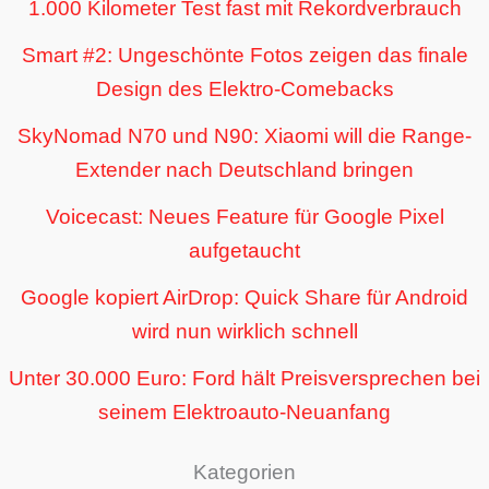
1.000 Kilometer Test fast mit Rekordverbrauch
Smart #2: Ungeschönte Fotos zeigen das finale
Design des Elektro-Comebacks
SkyNomad N70 und N90: Xiaomi will die Range-
Extender nach Deutschland bringen
Voicecast: Neues Feature für Google Pixel
aufgetaucht
Google kopiert AirDrop: Quick Share für Android
wird nun wirklich schnell
Unter 30.000 Euro: Ford hält Preisversprechen bei
seinem Elektroauto-Neuanfang
Kategorien