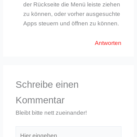
der Rückseite die Menü leiste ziehen
zu können, oder vorher ausgesuchte
Apps steuern und öffnen zu können.
Antworten
Schreibe einen
Kommentar
Bleibt bitte nett zueinander!
Hier