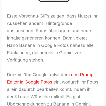
Erste Vorschau-GIFs zeigen, dass Nutzer ihr
Aussehen ändern, Hintergründe
austauschen, Fotos überlagern und neue
Inhalte generieren können. Damit bietet
Nano Banana in Google Fotos nahezu alle
Funktionen, die bereits in Gemini zur
Verfügung stehen.
Derzeit führt Google außerdem
den Prompt-
Editor in Google Fotos
ein, wodurch ihr Fotos
allein dadurch bearbeiten könnt, indem ihr
der KI eure Wünsche mitteilt. Es gibt
Überschneidungen zu Banana in Gemini,