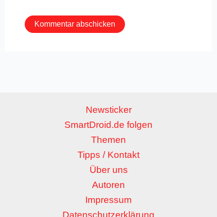
Adresse*
Newsticker
SmartDroid.de folgen
Themen
Tipps / Kontakt
Über uns
Autoren
Impressum
Datenschutzerklärung