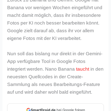
Banana vor wenigen Wochen eingeführt und
macht damit möglich, dass ihr insbesondere
Fotos per KI noch besser bearbeiten könnt.
Google zielt darauf ab, dass ihr vor allem
eigene Fotos mit der KI verarbeitet.
Nun soll das bislang nur direkt in der Gemini-
App verfügbare Tool in Google Fotos
integriert werden. Nano Banana
taucht
in den
neuesten Quellcodes in der Create-
Sammlung als neues Bearbeitungs-Feature
auf und wird daher wohl bald eingeführt.
SmartDroid.de
bei Google folgen