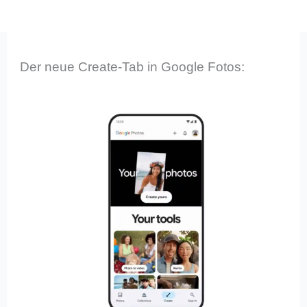
Der neue Create-Tab in Google Fotos: