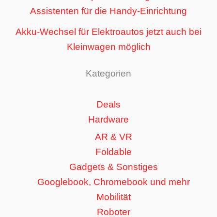
Assistenten für die Handy-Einrichtung
Akku-Wechsel für Elektroautos jetzt auch bei
Kleinwagen möglich
Kategorien
Deals
Hardware
AR & VR
Foldable
Gadgets & Sonstiges
Googlebook, Chromebook und mehr
Mobilität
Roboter