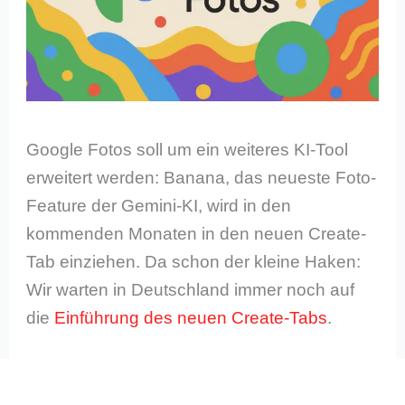
Google Fotos soll um ein weiteres KI-Tool
erweitert werden: Banana, das neueste Foto-
Feature der Gemini-KI, wird in den
kommenden Monaten in den neuen Create-
Tab einziehen. Da schon der kleine Haken:
Wir warten in Deutschland immer noch auf
die
Einführung des neuen Create-Tabs
.