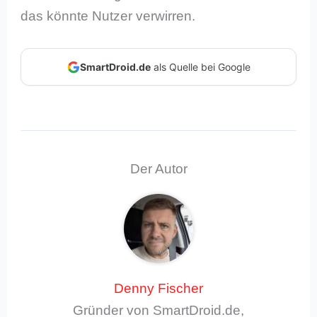
das könnte Nutzer verwirren.
SmartDroid.de
als Quelle bei Google
Der Autor
Denny Fischer
Gründer von SmartDroid.de,