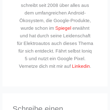
schreibt seit 2008 über alles aus
dem umfangreichen Android-
Ökosystem, die Google-Produkte,
wurde schon im
Spiegel
erwähnt
und hat durch seine Leidenschaft
für Elektroautos auch dieses Thema
für sich entdeckt. Fährt selbst Ioniq
5 und nutzt ein Google Pixel.
Vernetze dich mit mir auf
Linkedin
.
Schreibe einen