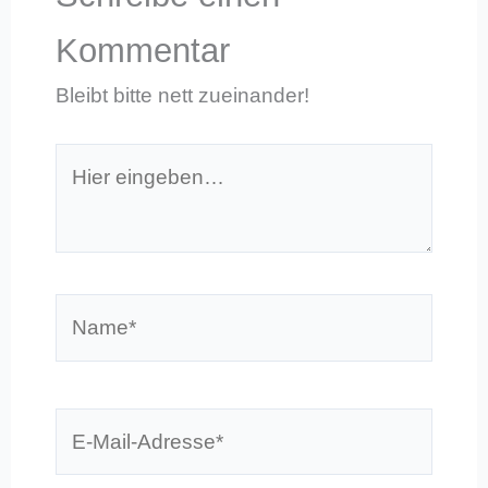
Kommentar
Bleibt bitte nett zueinander!
Hier
eingeben…
Name*
E-
Mail-