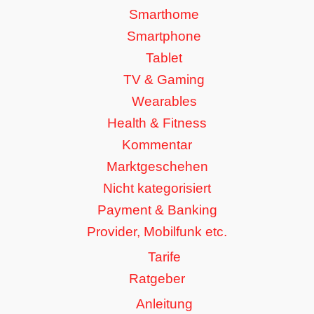
Smarthome
Smartphone
Tablet
TV & Gaming
Wearables
Health & Fitness
Kommentar
Marktgeschehen
Nicht kategorisiert
Payment & Banking
Provider, Mobilfunk etc.
Tarife
Ratgeber
Anleitung