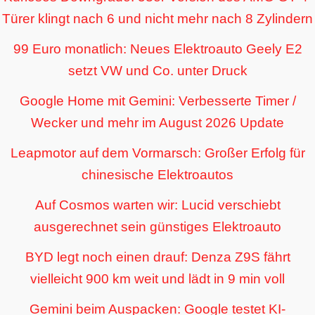
Türer klingt nach 6 und nicht mehr nach 8 Zylindern
99 Euro monatlich: Neues Elektroauto Geely E2
setzt VW und Co. unter Druck
Google Home mit Gemini: Verbesserte Timer /
Wecker und mehr im August 2026 Update
Leapmotor auf dem Vormarsch: Großer Erfolg für
chinesische Elektroautos
Auf Cosmos warten wir: Lucid verschiebt
ausgerechnet sein günstiges Elektroauto
BYD legt noch einen drauf: Denza Z9S fährt
vielleicht 900 km weit und lädt in 9 min voll
Gemini beim Auspacken: Google testet KI-