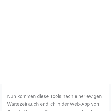
Nun kommen diese Tools nach einer ewigen
Wartezeit auch endlich in der Web-App von