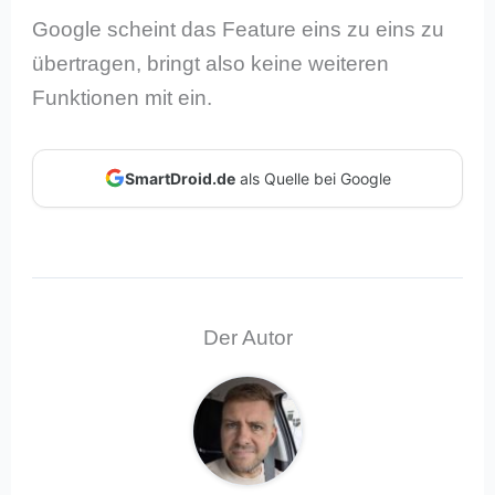
Google scheint das Feature eins zu eins zu
übertragen, bringt also keine weiteren
Funktionen mit ein.
SmartDroid.de
als Quelle bei Google
Der Autor