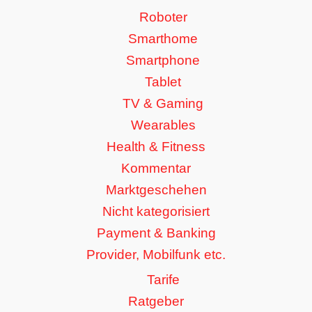
Roboter
Smarthome
Smartphone
Tablet
TV & Gaming
Wearables
Health & Fitness
Kommentar
Marktgeschehen
Nicht kategorisiert
Payment & Banking
Provider, Mobilfunk etc.
Tarife
Ratgeber