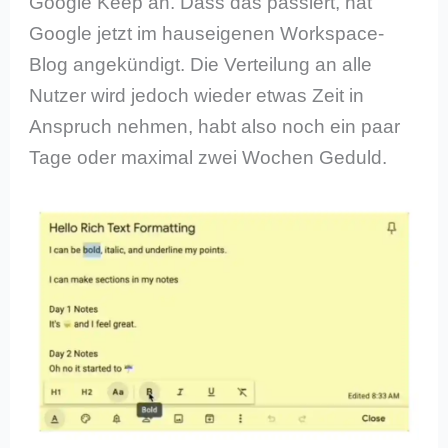
Google Keep an. Dass das passiert, hat
Google jetzt im hauseigenen Workspace-
Blog angekündigt. Die Verteilung an alle
Nutzer wird jedoch wieder etwas Zeit in
Anspruch nehmen, habt also noch ein paar
Tage oder maximal zwei Wochen Geduld.