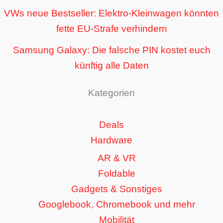
VWs neue Bestseller: Elektro-Kleinwagen könnten
fette EU-Strafe verhindern
Samsung Galaxy: Die falsche PIN kostet euch
künftig alle Daten
Kategorien
Deals
Hardware
AR & VR
Foldable
Gadgets & Sonstiges
Googlebook, Chromebook und mehr
Mobilität