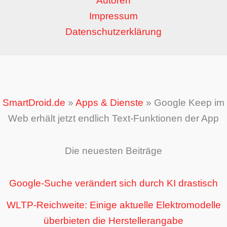
Autoren
Impressum
Datenschutzerklärung
SmartDroid.de
»
Apps & Dienste
»
Google Keep im
Web erhält jetzt endlich Text-Funktionen der App
Die neuesten Beiträge
Google-Suche verändert sich durch KI drastisch
WLTP-Reichweite: Einige aktuelle Elektromodelle
überbieten die Herstellerangabe