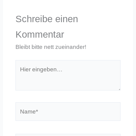
Schreibe einen
Kommentar
Bleibt bitte nett zueinander!
Hier
eingeben…
Name*