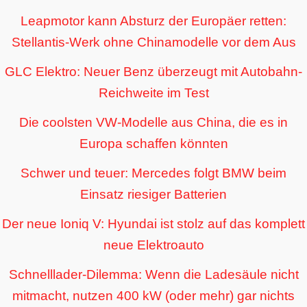
Leapmotor kann Absturz der Europäer retten:
Stellantis-Werk ohne Chinamodelle vor dem Aus
GLC Elektro: Neuer Benz überzeugt mit Autobahn-
Reichweite im Test
Die coolsten VW-Modelle aus China, die es in
Europa schaffen könnten
Schwer und teuer: Mercedes folgt BMW beim
Einsatz riesiger Batterien
Der neue Ioniq V: Hyundai ist stolz auf das komplett
neue Elektroauto
Schnelllader-Dilemma: Wenn die Ladesäule nicht
mitmacht, nutzen 400 kW (oder mehr) gar nichts