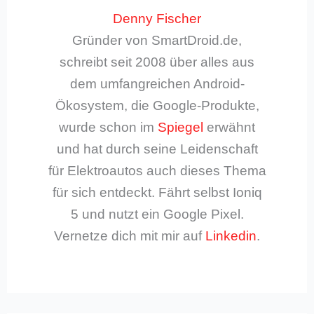
Denny Fischer
Gründer von SmartDroid.de,
schreibt seit 2008 über alles aus
dem umfangreichen Android-
Ökosystem, die Google-Produkte,
wurde schon im
Spiegel
erwähnt
und hat durch seine Leidenschaft
für Elektroautos auch dieses Thema
für sich entdeckt. Fährt selbst Ioniq
5 und nutzt ein Google Pixel.
Vernetze dich mit mir auf
Linkedin
.