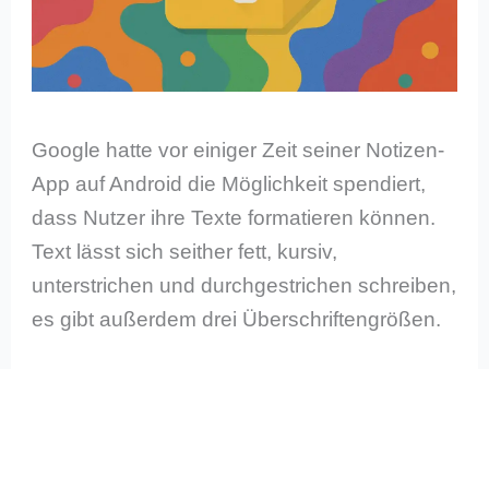
Google hatte vor einiger Zeit seiner Notizen-
App auf Android die Möglichkeit spendiert,
dass Nutzer ihre Texte formatieren können.
Text lässt sich seither fett, kursiv,
unterstrichen und durchgestrichen schreiben,
es gibt außerdem drei Überschriftengrößen.