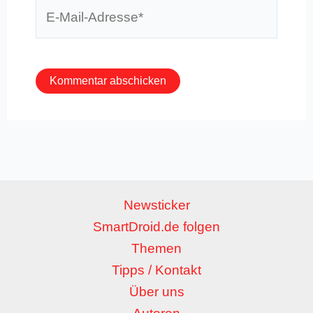
E-
Mail-
Adresse*
Newsticker
SmartDroid.de folgen
Themen
Tipps / Kontakt
Über uns