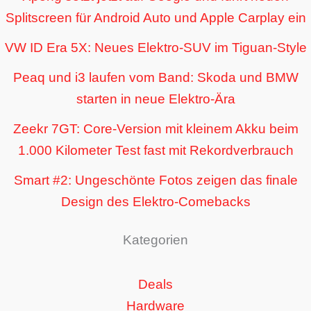
Splitscreen für Android Auto und Apple Carplay ein
VW ID Era 5X: Neues Elektro-SUV im Tiguan-Style
Peaq und i3 laufen vom Band: Skoda und BMW
starten in neue Elektro-Ära
Zeekr 7GT: Core-Version mit kleinem Akku beim
1.000 Kilometer Test fast mit Rekordverbrauch
Smart #2: Ungeschönte Fotos zeigen das finale
Design des Elektro-Comebacks
Kategorien
Deals
Hardware