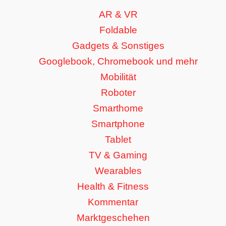
AR & VR
Foldable
Gadgets & Sonstiges
Googlebook, Chromebook und mehr
Mobilität
Roboter
Smarthome
Smartphone
Tablet
TV & Gaming
Wearables
Health & Fitness
Kommentar
Marktgeschehen