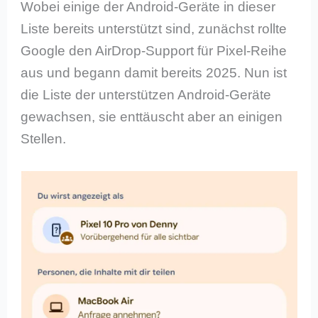
Wobei einige der Android-Geräte in dieser
Liste bereits unterstützt sind, zunächst rollte
Google den AirDrop-Support für Pixel-Reihe
aus und begann damit bereits 2025. Nun ist
die Liste der unterstützen Android-Geräte
gewachsen, sie enttäuscht aber an einigen
Stellen.