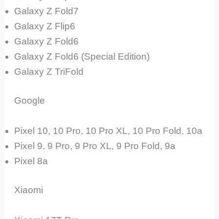
Galaxy Z Fold7
Galaxy Z Flip6
Galaxy Z Fold6
Galaxy Z Fold6 (Special Edition)
Galaxy Z TriFold
Google
Pixel 10, 10 Pro, 10 Pro XL, 10 Pro Fold, 10a
Pixel 9, 9 Pro, 9 Pro XL, 9 Pro Fold, 9a
Pixel 8a
Xiaomi