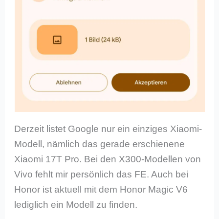
Derzeit listet Google nur ein einziges Xiaomi-
Modell, nämlich das gerade erschienene
Xiaomi 17T Pro. Bei den X300-Modellen von
Vivo fehlt mir persönlich das FE. Auch bei
Honor ist aktuell mit dem Honor Magic V6
lediglich ein Modell zu finden.