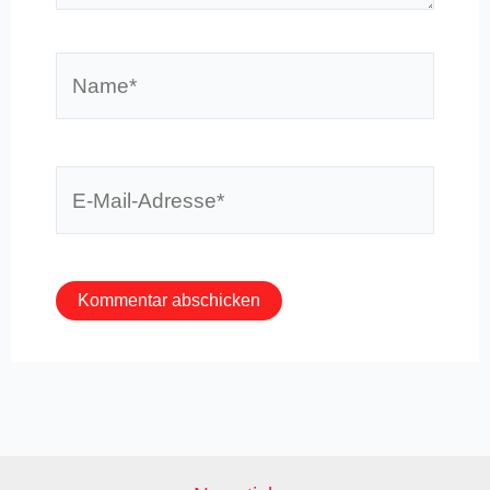
Name*
E-
Mail-
Adresse*