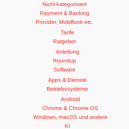
Nicht kategorisiert
Payment & Banking
Provider, Mobilfunk etc.
Tarife
Ratgeber
Anleitung
Roundup
Software
Apps & Dienste
Betriebssysteme
Android
Chrome & Chrome OS
Windows, macOS und andere
KI