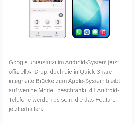
Google unterstützt im Android-System jetzt
offiziell AirDrop, doch die in Quick Share
integrierte Brücke zum Apple-System bleibt
auf wenige Modell beschränkt. 41 Android-
Telefone werden es sein, die das Feature
jetzt erhalten.