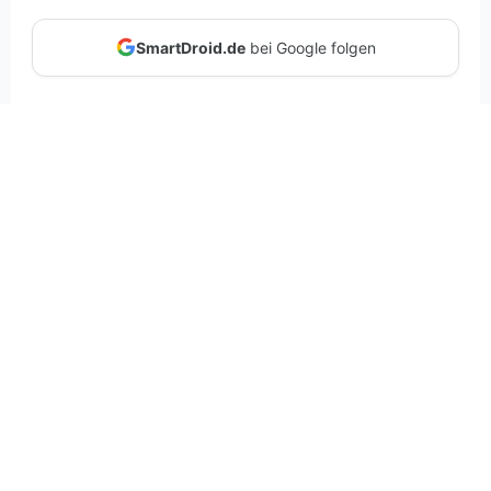
SmartDroid.de
bei Google folgen