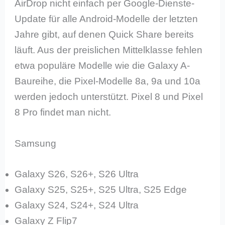
AirDrop nicht einfach per Google-Dienste-
Update für alle Android-Modelle der letzten
Jahre gibt, auf denen Quick Share bereits
läuft. Aus der preislichen Mittelklasse fehlen
etwa populäre Modelle wie die Galaxy A-
Baureihe, die Pixel-Modelle 8a, 9a und 10a
werden jedoch unterstützt. Pixel 8 und Pixel
8 Pro findet man nicht.
Samsung
Galaxy S26, S26+, S26 Ultra
Galaxy S25, S25+, S25 Ultra, S25 Edge
Galaxy S24, S24+, S24 Ultra
Galaxy Z Flip7