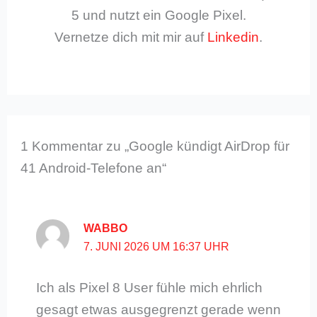
5 und nutzt ein Google Pixel.
Vernetze dich mit mir auf
Linkedin
.
1 Kommentar zu „Google kündigt AirDrop für
41 Android-Telefone an“
WABBO
7. JUNI 2026 UM 16:37 UHR
Ich als Pixel 8 User fühle mich ehrlich
gesagt etwas ausgegrenzt gerade wenn