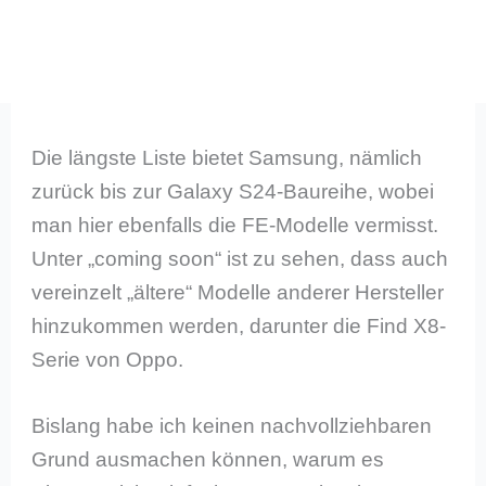
Die längste Liste bietet Samsung, nämlich
zurück bis zur Galaxy S24-Baureihe, wobei
man hier ebenfalls die FE-Modelle vermisst.
Unter „coming soon“ ist zu sehen, dass auch
vereinzelt „ältere“ Modelle anderer Hersteller
hinzukommen werden, darunter die Find X8-
Serie von Oppo.
Bislang habe ich keinen nachvollziehbaren
Grund ausmachen können, warum es