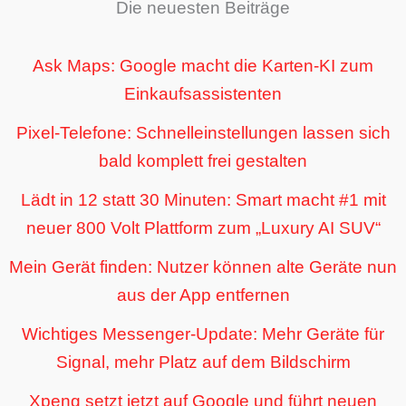
Die neuesten Beiträge
Ask Maps: Google macht die Karten-KI zum
Einkaufsassistenten
Pixel-Telefone: Schnelleinstellungen lassen sich
bald komplett frei gestalten
Lädt in 12 statt 30 Minuten: Smart macht #1 mit
neuer 800 Volt Plattform zum „Luxury AI SUV“
Mein Gerät finden: Nutzer können alte Geräte nun
aus der App entfernen
Wichtiges Messenger-Update: Mehr Geräte für
Signal, mehr Platz auf dem Bildschirm
Xpeng setzt jetzt auf Google und führt neuen