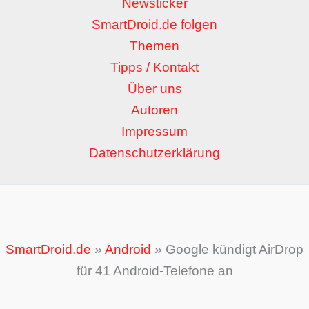
Newsticker
SmartDroid.de folgen
Themen
Tipps / Kontakt
Über uns
Autoren
Impressum
Datenschutzerklärung
SmartDroid.de
»
Android
»
Google kündigt AirDrop
für 41 Android-Telefone an