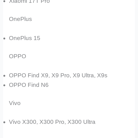
Xiaomi 17T Pro
OnePlus
OnePlus 15
OPPO
OPPO Find X9, X9 Pro, X9 Ultra, X9s
OPPO Find N6
Vivo
Vivo X300, X300 Pro, X300 Ultra