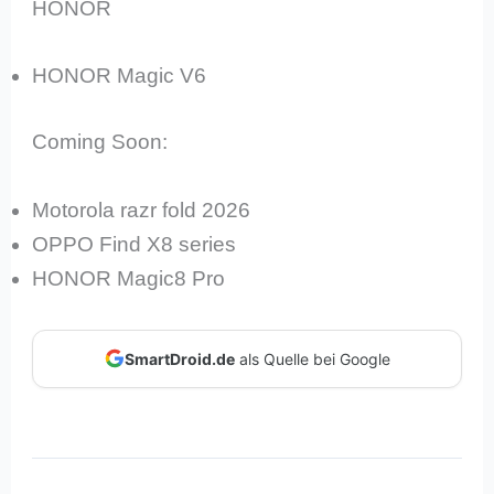
HONOR
HONOR Magic V6
Coming Soon:
Motorola razr fold 2026
OPPO Find X8 series
HONOR Magic8 Pro
SmartDroid.de
als Quelle bei Google