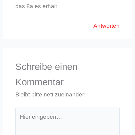
das 8a es erhält
Antworten
Schreibe einen
Kommentar
Bleibt bitte nett zueinander!
Hier
eingeben…