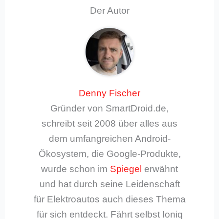
Der Autor
Denny Fischer
Gründer von SmartDroid.de,
schreibt seit 2008 über alles aus
dem umfangreichen Android-
Ökosystem, die Google-Produkte,
wurde schon im
Spiegel
erwähnt
und hat durch seine Leidenschaft
für Elektroautos auch dieses Thema
für sich entdeckt. Fährt selbst Ioniq