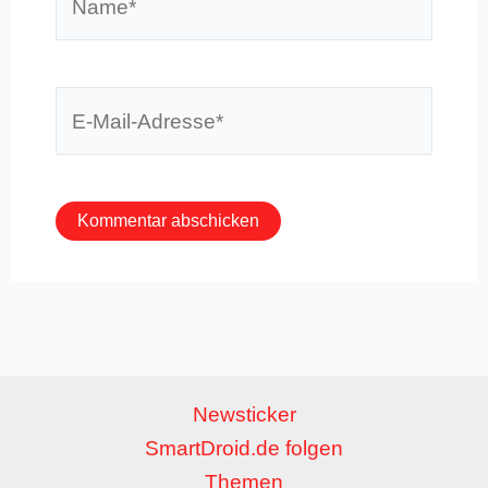
E-
Mail-
Adresse*
Newsticker
SmartDroid.de folgen
Themen