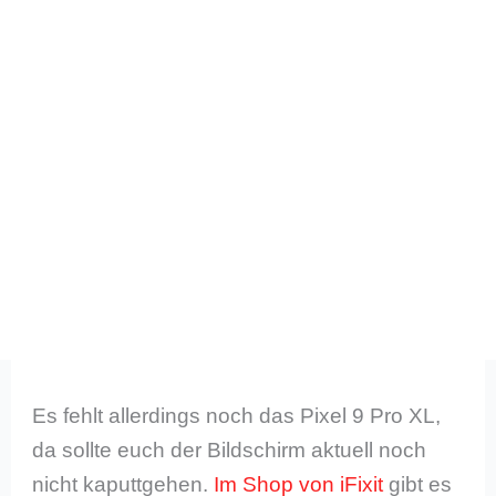
Es fehlt allerdings noch das Pixel 9 Pro XL,
da sollte euch der Bildschirm aktuell noch
nicht kaputtgehen.
Im Shop von iFixit
gibt es