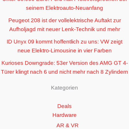
seinem Elektroauto-Neuanfang
Peugeot 208 ist der vollelektrische Auftakt zur
Aufholjagd mit neuer Lenk-Technik und mehr
ID Unyx 09 kommt hoffentlich zu uns: VW zeigt
neue Elektro-Limousine in vier Farben
Kurioses Downgrade: 53er Version des AMG GT 4-
Türer klingt nach 6 und nicht mehr nach 8 Zylindern
Kategorien
Deals
Hardware
AR & VR