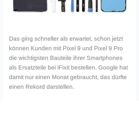
Das ging schneller als erwartet, schon jetzt
können Kunden mit Pixel 9 und Pixel 9 Pro
die wichtigsten Bauteile ihrer Smartphones
als Ersatzteile bei iFixit bestellen. Google hat
damit nur einen Monat gebraucht, das dürfte
einen Rekord darstellen.