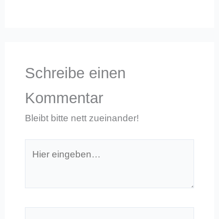
Schreibe einen
Kommentar
Bleibt bitte nett zueinander!
Hier
eingeben…
Name*