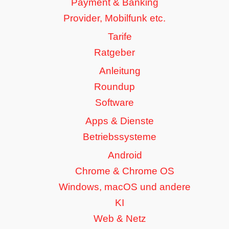
Payment & Banking
Provider, Mobilfunk etc.
Tarife
Ratgeber
Anleitung
Roundup
Software
Apps & Dienste
Betriebssysteme
Android
Chrome & Chrome OS
Windows, macOS und andere
KI
Web & Netz