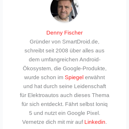
Denny Fischer
Gründer von SmartDroid.de,
schreibt seit 2008 über alles aus
dem umfangreichen Android-
Ökosystem, die Google-Produkte,
wurde schon im
Spiegel
erwähnt
und hat durch seine Leidenschaft
für Elektroautos auch dieses Thema
für sich entdeckt. Fährt selbst Ioniq
5 und nutzt ein Google Pixel.
Vernetze dich mit mir auf
Linkedin
.