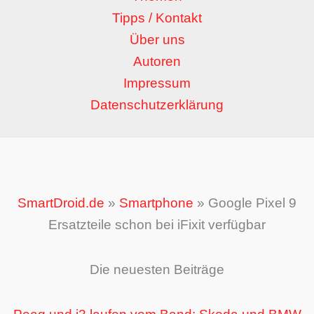
Tipps / Kontakt
Über uns
Autoren
Impressum
Datenschutzerklärung
SmartDroid.de
»
Smartphone
»
Google Pixel 9
Ersatzteile schon bei iFixit verfügbar
Die neuesten Beiträge