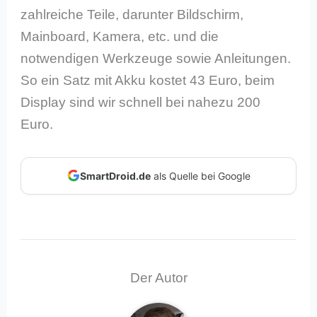
zahlreiche Teile, darunter Bildschirm,
Mainboard, Kamera, etc. und die
notwendigen Werkzeuge sowie Anleitungen.
So ein Satz mit Akku kostet 43 Euro, beim
Display sind wir schnell bei nahezu 200
Euro.
SmartDroid.de
als Quelle bei Google
Der Autor