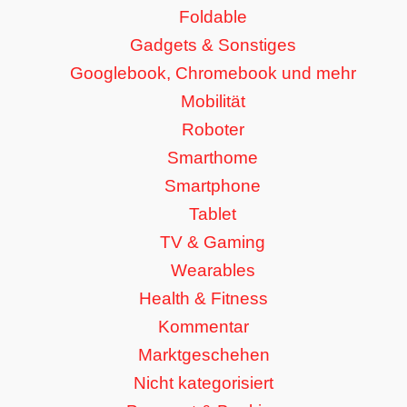
Foldable
Gadgets & Sonstiges
Googlebook, Chromebook und mehr
Mobilität
Roboter
Smarthome
Smartphone
Tablet
TV & Gaming
Wearables
Health & Fitness
Kommentar
Marktgeschehen
Nicht kategorisiert