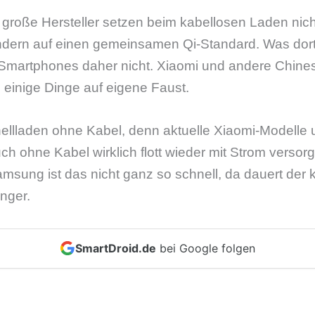
große Hersteller setzen beim kabellosen Laden nich
dern auf einen gemeinsamen Qi-Standard. Was dort
en Smartphones daher nicht. Xiaomi und andere Chine
einige Dinge auf eigene Faust.
ellladen ohne Kabel, denn aktuelle Xiaomi-Modelle u
ch ohne Kabel wirklich flott wieder mit Strom versor
sung ist das nicht ganz so schnell, da dauert der 
nger.
SmartDroid.de
bei Google folgen