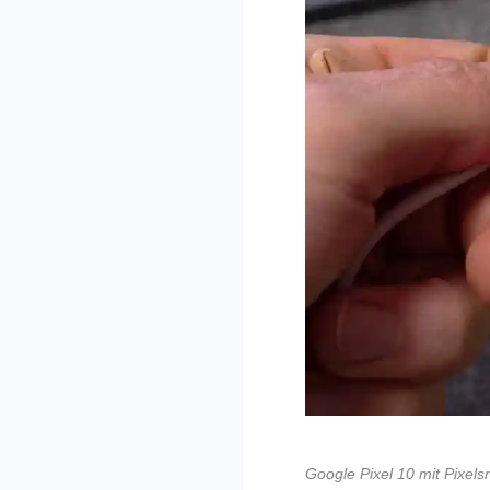
Google Pixel 10 mit Pixel