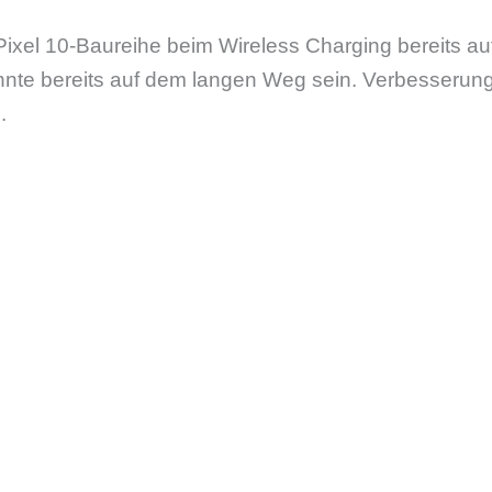
Pixel 10-Baureihe beim Wireless Charging bereits a
nte bereits auf dem langen Weg sein. Verbesserung
.