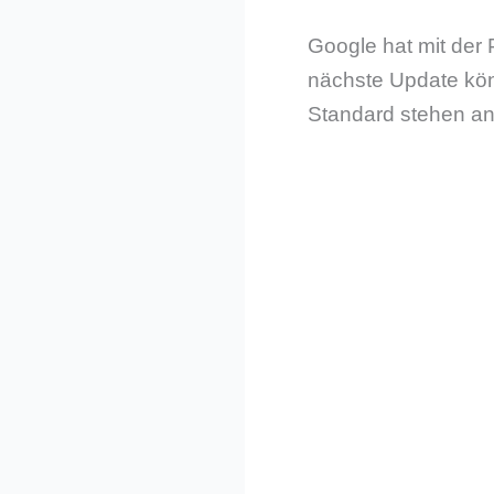
Google hat mit der 
nächste Update kön
Standard stehen an