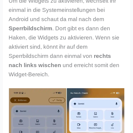
Um die Widgets zu aktivieren, wechselt ihr
einmal in die Systemeinstellungen bei
Android und schaut da mal nach dem
Sperrbildschirm
. Dort gibt es dann den
Haken, die Widgets zu aktivieren. Wenn sie
aktiviert sind, könnt ihr auf dem
Sperrbildschirm dann einmal von
rechts
nach links wischen
und erreicht somit den
Widget-Bereich.