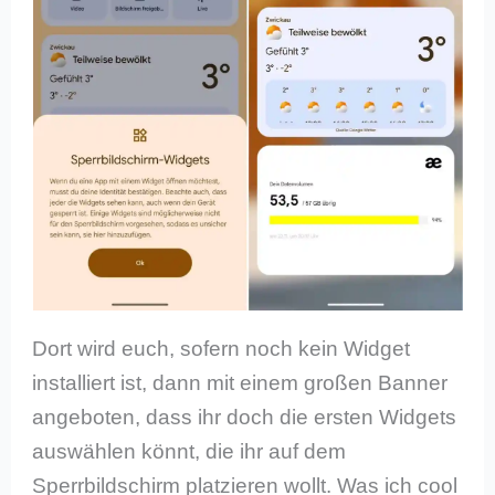
Dort wird euch, sofern noch kein Widget
installiert ist, dann mit einem großen Banner
angeboten, dass ihr doch die ersten Widgets
auswählen könnt, die ihr auf dem
Sperrbildschirm platzieren wollt. Was ich cool