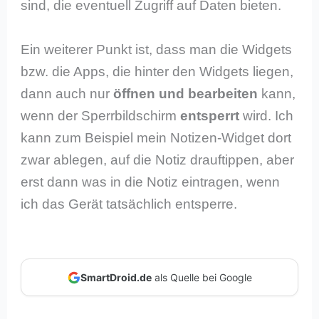
sind, die eventuell Zugriff auf Daten bieten.
Ein weiterer Punkt ist, dass man die Widgets
bzw. die Apps, die hinter den Widgets liegen,
dann auch nur
öffnen und bearbeiten
kann,
wenn der Sperrbildschirm
entsperrt
wird. Ich
kann zum Beispiel mein Notizen-Widget dort
zwar ablegen, auf die Notiz drauftippen, aber
erst dann was in die Notiz eintragen, wenn
ich das Gerät tatsächlich entsperre.
SmartDroid.de
als Quelle bei Google