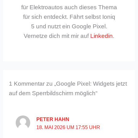
für Elektroautos auch dieses Thema
für sich entdeckt. Fährt selbst Ioniq
5 und nutzt ein Google Pixel.
Vernetze dich mit mir auf
Linkedin
.
1 Kommentar zu „Google Pixel: Widgets jetzt
auf dem Sperrbildschirm möglich“
PETER HAHN
18. MAI 2026 UM 17:55 UHR