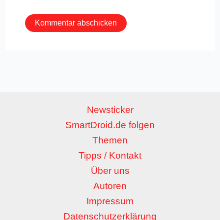
Adresse*
Newsticker
SmartDroid.de folgen
Themen
Tipps / Kontakt
Über uns
Autoren
Impressum
Datenschutzerklärung