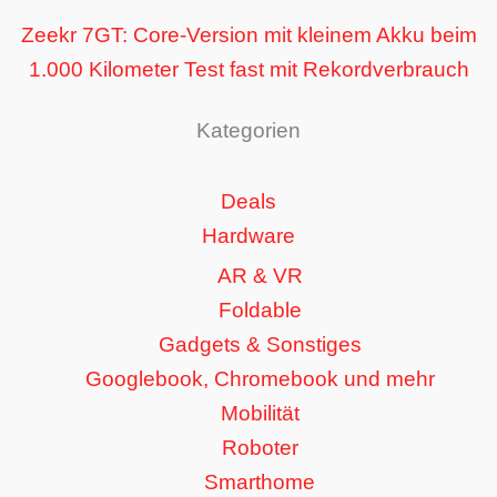
Zeekr 7GT: Core-Version mit kleinem Akku beim
1.000 Kilometer Test fast mit Rekordverbrauch
Kategorien
Deals
Hardware
AR & VR
Foldable
Gadgets & Sonstiges
Googlebook, Chromebook und mehr
Mobilität
Roboter
Smarthome