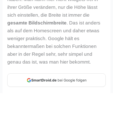
ihrer Größe verändern, nur die Höhe lässt
sich einstellen, die Breite ist immer die
gesamte Bildschirmbreite
. Das ist anders
als auf dem Homescreen und daher etwas
weniger praktisch. Google hält es
bekanntermaßen bei solchen Funktionen
aber in der Regel sehr, sehr simpel und
genau das ist, was man hier bekommt.
SmartDroid.de
bei Google folgen