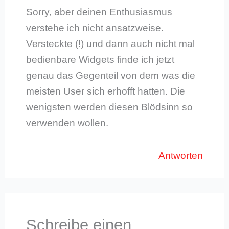
Sorry, aber deinen Enthusiasmus
verstehe ich nicht ansatzweise.
Versteckte (!) und dann auch nicht mal
bedienbare Widgets finde ich jetzt
genau das Gegenteil von dem was die
meisten User sich erhofft hatten. Die
wenigsten werden diesen Blödsinn so
verwenden wollen.
Antworten
Schreibe einen