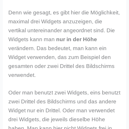
Denn wie gesagt, es gibt hier die Möglichkeit,
maximal drei Widgets anzuzeigen, die
vertikal untereinander angeordnet sind. Die
Widgets kann man
nur in der Höhe
verändern. Das bedeutet, man kann ein
Widget verwenden, das zum Beispiel den
gesamten oder zwei Drittel des Bildschirms
verwendet.
Oder man benutzt zwei Widgets, eins benutzt
zwei Drittel des Bildschirms und das andere
Widget nur ein Drittel. Oder man verwendet
drei Widgets, die jeweils dieselbe Höhe
haben. Man kann hier nicht Widgets frei in