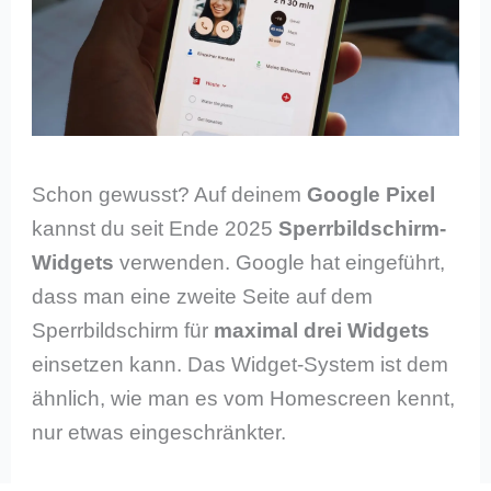
Schon gewusst? Auf deinem
Google Pixel
kannst du seit Ende 2025
Sperrbildschirm-
Widgets
verwenden. Google hat eingeführt,
dass man eine zweite Seite auf dem
Sperrbildschirm für
maximal drei Widgets
einsetzen kann. Das Widget-System ist dem
ähnlich, wie man es vom Homescreen kennt,
nur etwas eingeschränkter.