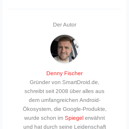
Der Autor
Denny Fischer
Gründer von SmartDroid.de,
schreibt seit 2008 über alles aus
dem umfangreichen Android-
Ökosystem, die Google-Produkte,
wurde schon im
Spiegel
erwähnt
und hat durch seine Leidenschaft