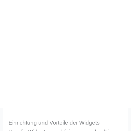
Einrichtung und Vorteile der Widgets