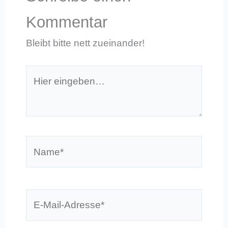
Kommentar
Bleibt bitte nett zueinander!
Hier
eingeben…
Name*
E-
Mail-