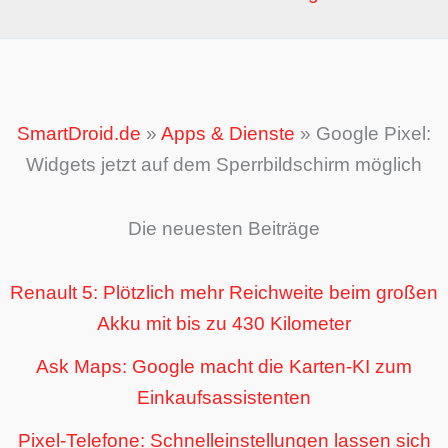
SmartDroid.de
»
Apps & Dienste
»
Google Pixel:
Widgets jetzt auf dem Sperrbildschirm möglich
Die neuesten Beiträge
Renault 5: Plötzlich mehr Reichweite beim großen
Akku mit bis zu 430 Kilometer
Ask Maps: Google macht die Karten-KI zum
Einkaufsassistenten
Pixel-Telefone: Schnelleinstellungen lassen sich