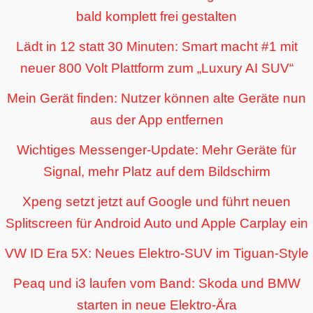
bald komplett frei gestalten
Lädt in 12 statt 30 Minuten: Smart macht #1 mit
neuer 800 Volt Plattform zum „Luxury AI SUV“
Mein Gerät finden: Nutzer können alte Geräte nun
aus der App entfernen
Wichtiges Messenger-Update: Mehr Geräte für
Signal, mehr Platz auf dem Bildschirm
Xpeng setzt jetzt auf Google und führt neuen
Splitscreen für Android Auto und Apple Carplay ein
VW ID Era 5X: Neues Elektro-SUV im Tiguan-Style
Peaq und i3 laufen vom Band: Skoda und BMW
starten in neue Elektro-Ära