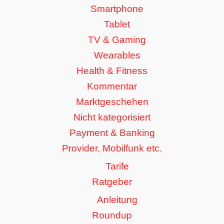
Smartphone
Tablet
TV & Gaming
Wearables
Health & Fitness
Kommentar
Marktgeschehen
Nicht kategorisiert
Payment & Banking
Provider, Mobilfunk etc.
Tarife
Ratgeber
Anleitung
Roundup