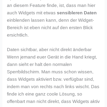
an diesem Feature finde, ist, dass man hier
auch Widgets mit etwas
sensibleren Daten
einblenden lassen kann, denn der Widget-
Bereich ist eben nicht auf den ersten Blick
ersichtlich.
Daten sichtbar, aber nicht direkt änderbar
Wenn jemand euer Gerät in die Hand kriegt,
dann sieht er halt den normalen
Sperrbildschirm. Man muss schon wissen,
dass Widgets aktiviert bzw. verfügbar sind,
indem man von rechts nach links wischt. Das
finde ich eine ganz coole Lösung, so
offenbart man nicht direkt, dass Widgets aktiv