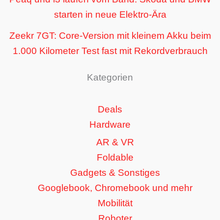
starten in neue Elektro-Ära
Zeekr 7GT: Core-Version mit kleinem Akku beim
1.000 Kilometer Test fast mit Rekordverbrauch
Kategorien
Deals
Hardware
AR & VR
Foldable
Gadgets & Sonstiges
Googlebook, Chromebook und mehr
Mobilität
Roboter