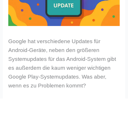
Google hat verschiedene Updates für
Android-Geräte, neben den größeren
Systemupdates für das Android-System gibt
es außerdem die kaum weniger wichtigen
Google Play-Systemupdates. Was aber,
wenn es zu Problemen kommt?