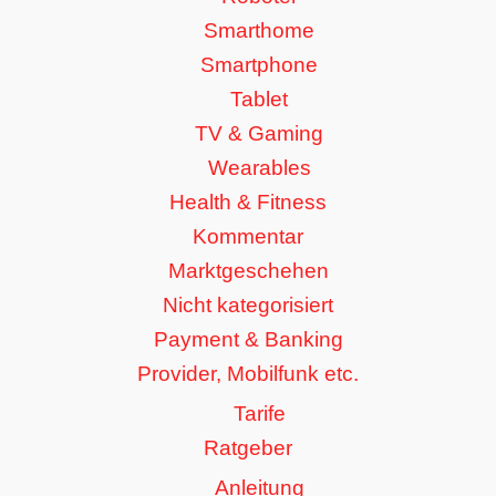
Smarthome
Smartphone
Tablet
TV & Gaming
Wearables
Health & Fitness
Kommentar
Marktgeschehen
Nicht kategorisiert
Payment & Banking
Provider, Mobilfunk etc.
Tarife
Ratgeber
Anleitung