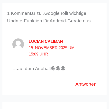
1 Kommentar zu „Google rollt wichtige
Update-Funktion für Android-Geräte aus“
LUCIAN CALIMAN
15. NOVEMBER 2025 UM
15:09 UHR
…auf dem Asphalt😄😄😄
Antworten