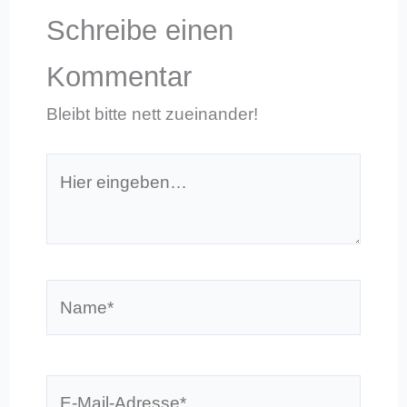
Schreibe einen
Kommentar
Bleibt bitte nett zueinander!
Hier
eingeben…
Name*
E-