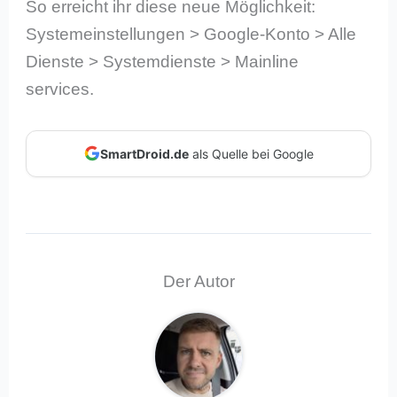
So erreicht ihr diese neue Möglichkeit:
Systemeinstellungen > Google-Konto > Alle
Dienste > Systemdienste > Mainline
services.
SmartDroid.de
als Quelle bei Google
Der Autor