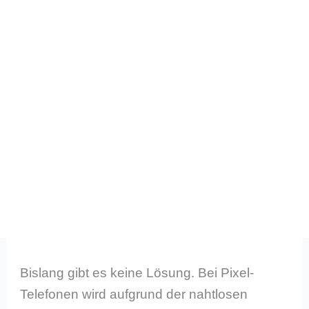
Bislang gibt es keine Lösung. Bei Pixel-
Telefonen wird aufgrund der nahtlosen