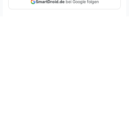
SmartDroid.de
bei Google folgen