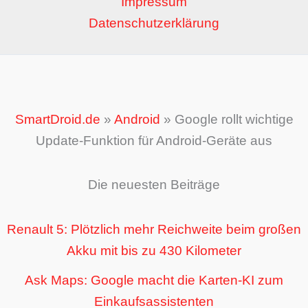
Impressum
Datenschutzerklärung
SmartDroid.de
»
Android
»
Google rollt wichtige
Update-Funktion für Android-Geräte aus
Die neuesten Beiträge
Renault 5: Plötzlich mehr Reichweite beim großen
Akku mit bis zu 430 Kilometer
Ask Maps: Google macht die Karten-KI zum
Einkaufsassistenten