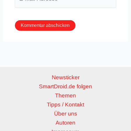
Mail-
Adresse*
Newsticker
SmartDroid.de folgen
Themen
Tipps / Kontakt
Über uns
Autoren