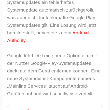
Systemupdates ein fehlerhaftes
Systemupdate automatisch zurückgerollt,
was aber nicht für fehlerhafte Google Play-
Systemupdates gilt. Eine Lösung wird jetzt
bereitgestellt, berichtete zuerst
Android
Authority
.
Google führt jetzt eine neue Option ein, mit
der Nutzer Google-Play-Systemupdates
direkt auf dem Gerät entfernen können. Eine
neue Systemdienst-Komponente namens
„Mainline Services“ taucht auf Android-
Geräten auf und wird schrittweise verteilt.