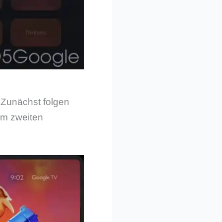
 Zunächst folgen
Im zweiten