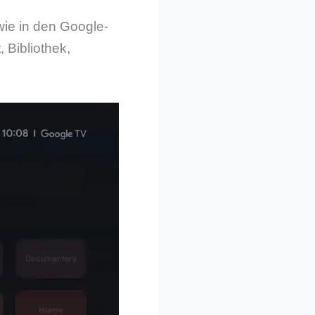
wie in den Google-
 Bibliothek,