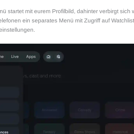
startet mit eurem Profilbild, dahinter verbirgt sich 
lefonen ein separates Menü mit Zugriff auf Watchlist,
einstellungen.