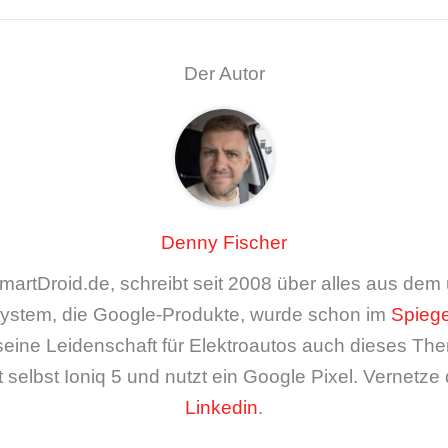
Der Autor
Denny Fischer
artDroid.de, schreibt seit 2008 über alles aus de
ystem, die Google-Produkte, wurde schon im
Spiege
seine Leidenschaft für Elektroautos auch dieses The
 selbst Ioniq 5 und nutzt ein Google Pixel. Vernetze 
Linkedin
.