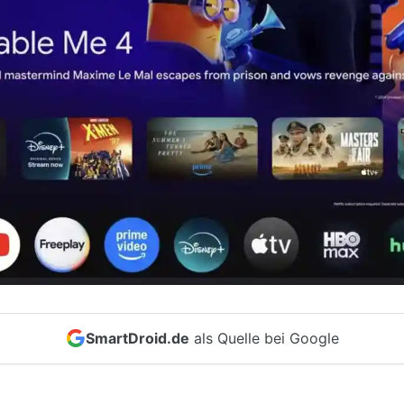
SmartDroid.de
als Quelle bei Google