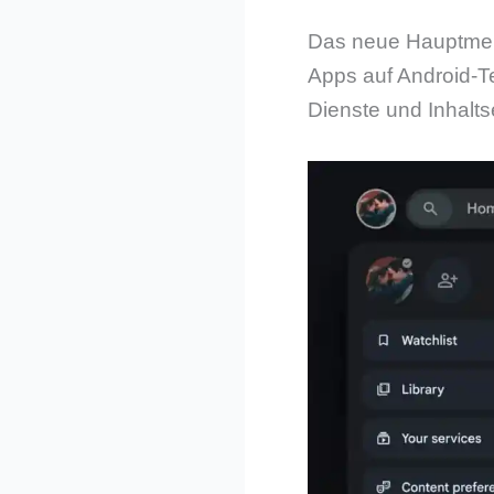
Das neue Hauptmenü 
Apps auf Android-Te
Dienste und Inhalts­