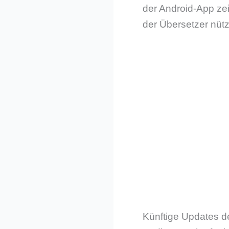
der Android-App zei
der Übersetzer nütz
Künftige Updates de