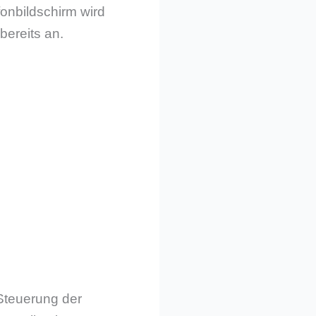
onbildschirm wird
bereits an.
 Steuerung der