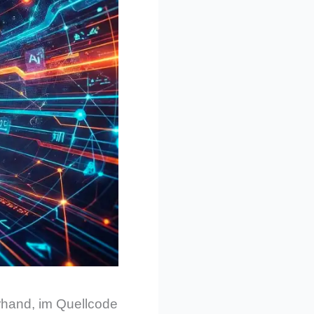
rhand, im Quellcode