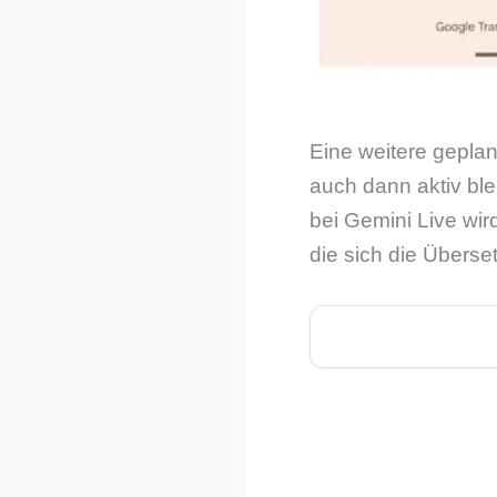
Eine weitere geplan
auch dann aktiv ble
bei Gemini Live wir
die sich die Überse