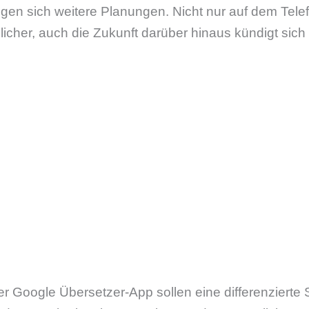
gen sich weitere Planungen. Nicht nur auf dem Telef
licher, auch die Zukunft darüber hinaus kündigt sich 
r Google Übersetzer-App sollen eine differenzierte