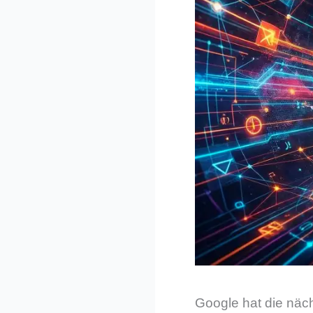
Google hat die näc