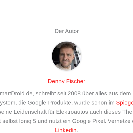
Der Autor
Denny Fischer
artDroid.de, schreibt seit 2008 über alles aus de
ystem, die Google-Produkte, wurde schon im
Spiege
seine Leidenschaft für Elektroautos auch dieses The
 selbst Ioniq 5 und nutzt ein Google Pixel. Vernetze 
Linkedin
.