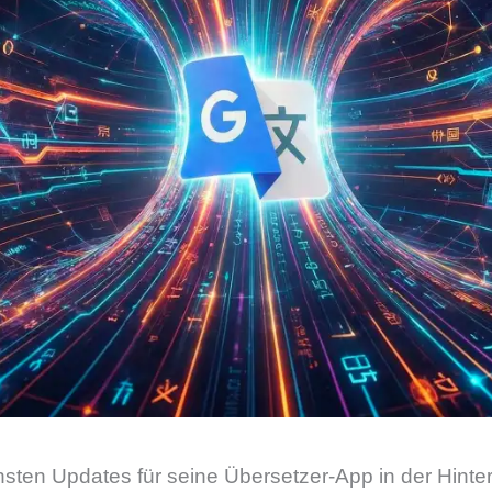
hsten Updates für seine Übersetzer-App in der Hinte