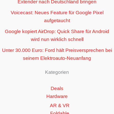
Extender nach Deutschland bringen
Voicecast: Neues Feature für Google Pixel
aufgetaucht
Google kopiert AirDrop: Quick Share für Android
wird nun wirklich schnell
Unter 30.000 Euro: Ford hält Preisversprechen bei
seinem Elektroauto-Neuanfang
Kategorien
Deals
Hardware
AR & VR
Foldable