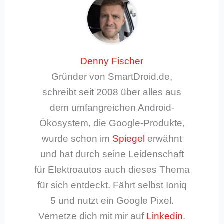
Denny Fischer
Gründer von SmartDroid.de,
schreibt seit 2008 über alles aus
dem umfangreichen Android-
Ökosystem, die Google-Produkte,
wurde schon im
Spiegel
erwähnt
und hat durch seine Leidenschaft
für Elektroautos auch dieses Thema
für sich entdeckt. Fährt selbst Ioniq
5 und nutzt ein Google Pixel.
Vernetze dich mit mir auf
Linkedin
.