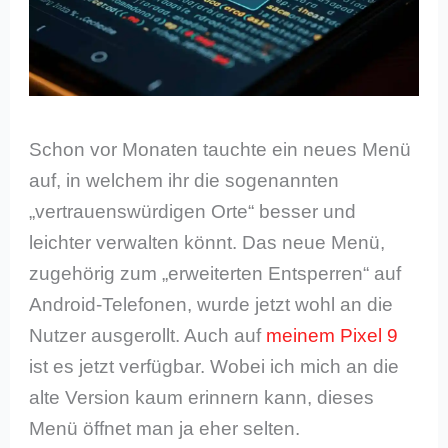
Schon vor Monaten tauchte ein neues Menü
auf, in welchem ihr die sogenannten
„vertrauenswürdigen Orte“ besser und
leichter verwalten könnt. Das neue Menü,
zugehörig zum „erweiterten Entsperren“ auf
Android-Telefonen, wurde jetzt wohl an die
Nutzer ausgerollt. Auch auf
meinem Pixel 9
ist es jetzt verfügbar. Wobei ich mich an die
alte Version kaum erinnern kann, dieses
Menü öffnet man ja eher selten.