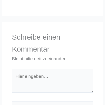
Schreibe einen
Kommentar
Bleibt bitte nett zueinander!
Hier
eingeben…
Name*