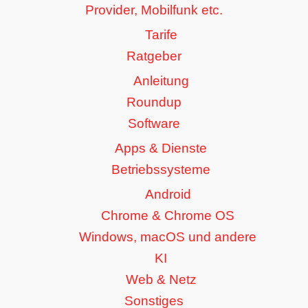
Provider, Mobilfunk etc.
Tarife
Ratgeber
Anleitung
Roundup
Software
Apps & Dienste
Betriebssysteme
Android
Chrome & Chrome OS
Windows, macOS und andere
KI
Web & Netz
Sonstiges