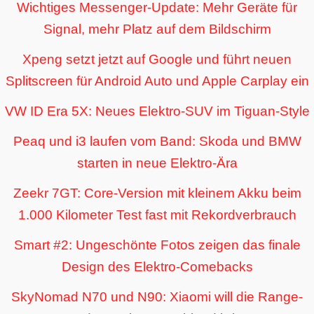
Wichtiges Messenger-Update: Mehr Geräte für
Signal, mehr Platz auf dem Bildschirm
Xpeng setzt jetzt auf Google und führt neuen
Splitscreen für Android Auto und Apple Carplay ein
VW ID Era 5X: Neues Elektro-SUV im Tiguan-Style
Peaq und i3 laufen vom Band: Skoda und BMW
starten in neue Elektro-Ära
Zeekr 7GT: Core-Version mit kleinem Akku beim
1.000 Kilometer Test fast mit Rekordverbrauch
Smart #2: Ungeschönte Fotos zeigen das finale
Design des Elektro-Comebacks
SkyNomad N70 und N90: Xiaomi will die Range-