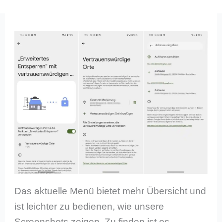
Das aktuelle Menü bietet mehr Übersicht und
ist leichter zu bedienen, wie unsere
Screenshots zeigen. Zu finden ist es