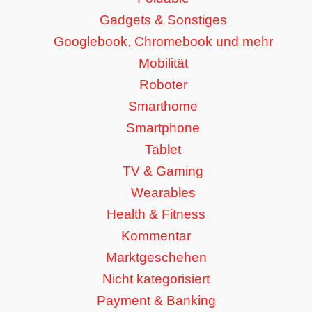
Gadgets & Sonstiges
Googlebook, Chromebook und mehr
Mobilität
Roboter
Smarthome
Smartphone
Tablet
TV & Gaming
Wearables
Health & Fitness
Kommentar
Marktgeschehen
Nicht kategorisiert
Payment & Banking