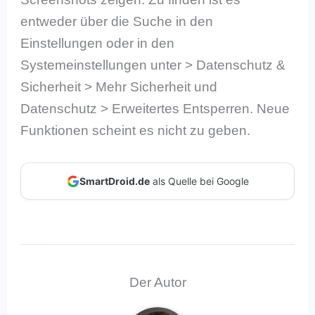
entweder über die Suche in den
Einstellungen oder in den
Systemeinstellungen unter > Datenschutz &
Sicherheit > Mehr Sicherheit und
Datenschutz > Erweitertes Entsperren. Neue
Funktionen scheint es nicht zu geben.
SmartDroid.de
als Quelle bei Google
Der Autor