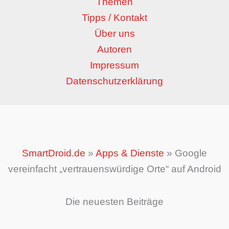
Themen
Tipps / Kontakt
Über uns
Autoren
Impressum
Datenschutzerklärung
SmartDroid.de
»
Apps & Dienste
»
Google
vereinfacht „vertrauenswürdige Orte“ auf Android
Die neuesten Beiträge