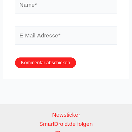
E-
Mail-
Adresse*
Newsticker
SmartDroid.de folgen