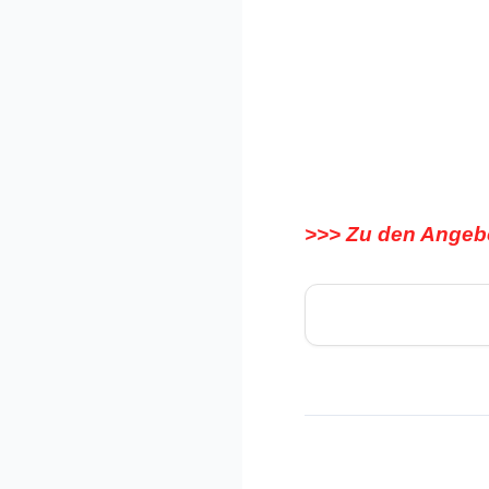
>>> Zu den Angeb