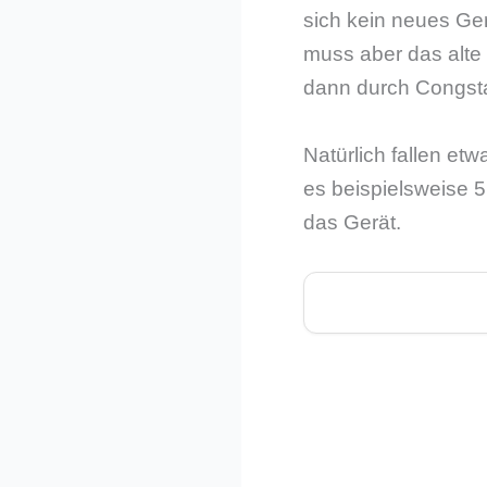
sich kein neues Ge
muss aber das alte
dann durch Congsta
Natürlich fallen e
es beispielsweise 5
das Gerät.