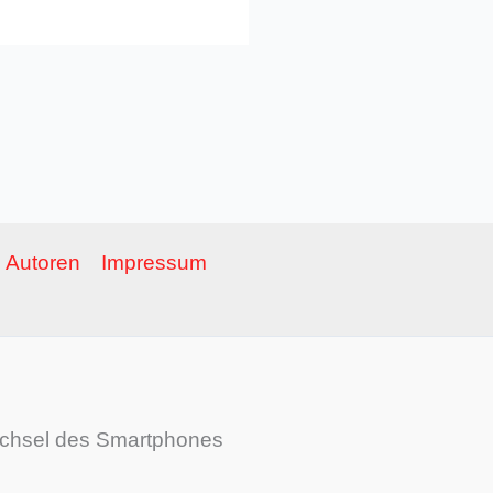
Autoren
Impressum
Wechsel des Smartphones