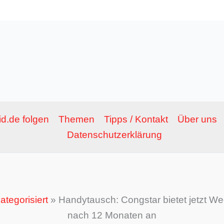
d.de folgen
Themen
Tipps / Kontakt
Über uns
Datenschutzerklärung
ategorisiert
»
Handytausch: Congstar bietet jetzt 
nach 12 Monaten an