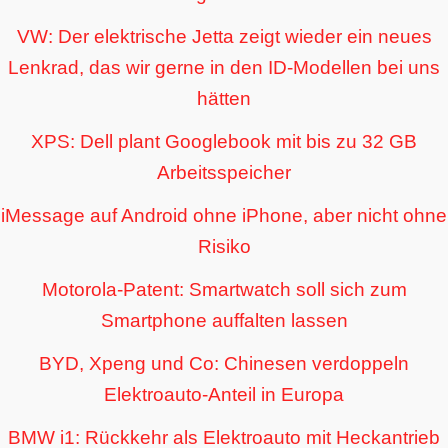
VW: Der elektrische Jetta zeigt wieder ein neues
Lenkrad, das wir gerne in den ID-Modellen bei uns
hätten
XPS: Dell plant Googlebook mit bis zu 32 GB
Arbeitsspeicher
iMessage auf Android ohne iPhone, aber nicht ohne
Risiko
Motorola-Patent: Smartwatch soll sich zum
Smartphone auffalten lassen
BYD, Xpeng und Co: Chinesen verdoppeln
Elektroauto-Anteil in Europa
BMW i1: Rückkehr als Elektroauto mit Heckantrieb