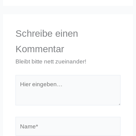
Schreibe einen
Kommentar
Bleibt bitte nett zueinander!
Hier
eingeben…
Name*