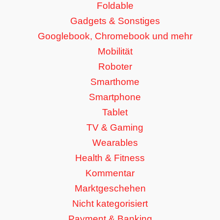
Foldable
Gadgets & Sonstiges
Googlebook, Chromebook und mehr
Mobilität
Roboter
Smarthome
Smartphone
Tablet
TV & Gaming
Wearables
Health & Fitness
Kommentar
Marktgeschehen
Nicht kategorisiert
Payment & Banking