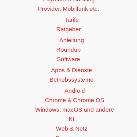
Provider, Mobilfunk etc.
Tarife
Ratgeber
Anleitung
Roundup
Software
Apps & Dienste
Betriebssysteme
Android
Chrome & Chrome OS
Windows, macOS und andere
KI
Web & Netz