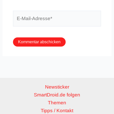
E-
Mail-
Adresse*
Newsticker
SmartDroid.de folgen
Themen
Tipps / Kontakt