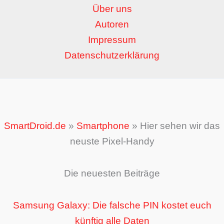
Über uns
Autoren
Impressum
Datenschutzerklärung
SmartDroid.de
»
Smartphone
»
Hier sehen wir das
neuste Pixel-Handy
Die neuesten Beiträge
Samsung Galaxy: Die falsche PIN kostet euch
künftig alle Daten