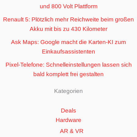
und 800 Volt Plattform
Renault 5: Plötzlich mehr Reichweite beim großen
Akku mit bis zu 430 Kilometer
Ask Maps: Google macht die Karten-KI zum
Einkaufsassistenten
Pixel-Telefone: Schnelleinstellungen lassen sich
bald komplett frei gestalten
Kategorien
Deals
Hardware
AR & VR