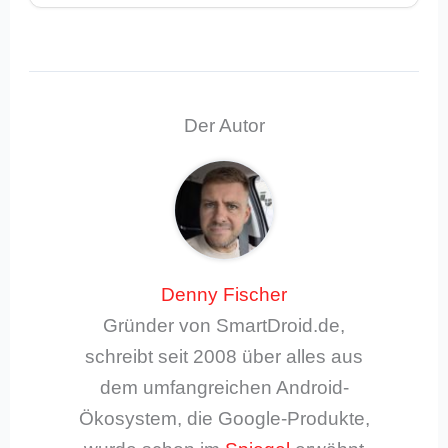
Der Autor
Denny Fischer
Gründer von SmartDroid.de,
schreibt seit 2008 über alles aus
dem umfangreichen Android-
Ökosystem, die Google-Produkte,