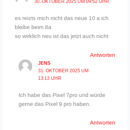
30. OKTOBER 2025 UM 09:52 UHR
es reizts mich nicht das neue 10 a ich
bleibe beim 8a
so wirklich neu ist das jetzt auch nicht
Antworten
JENS
31. OKTOBER 2025 UM
13:13 UHR
Ich habe das Pixel 7pro und würde
gerne das Pixel 9 pro haben.
Antworten