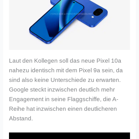
Laut den Kollegen soll das neue Pixel 10a
nahezu identisch mit dem Pixel 9a sein, da
sind also keine Unterschiede zu erwarten.
Google steckt inzwischen deutlich mehr
Engagement in seine Flaggschiffe, die A-
Reihe hat inzwischen einen deutlicheren
Abstand.