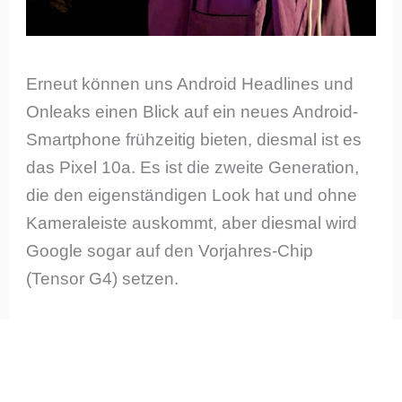
Erneut können uns Android Headlines und
Onleaks einen Blick auf ein neues Android-
Smartphone frühzeitig bieten, diesmal ist es
das Pixel 10a. Es ist die zweite Generation,
die den eigenständigen Look hat und ohne
Kameraleiste auskommt, aber diesmal wird
Google sogar auf den Vorjahres-Chip
(Tensor G4) setzen.