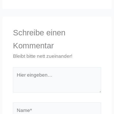
Schreibe einen
Kommentar
Bleibt bitte nett zueinander!
Hier
eingeben…
Name*