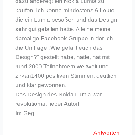
dazu angeregt ein Nokia Lumia zu
kaufen. Ich kenne mindestens 6 Leute
die ein Lumia besaßen und das Design
sehr gut gefallen hatte. Alleine meine
damalige Facebook Gruppe in der ich
die Umfrage „Wie gefällt euch das
Design?“ gestellt habe, hatte, hat mit
rund 2000 Teilnehmern weltweit und
zirkan1400 positiven Stimmen, deutlich
und klar gewonnen.
Das Design des Nokia Lumia war
revolutionär, lieber Autor!
Im Geg
Antworten