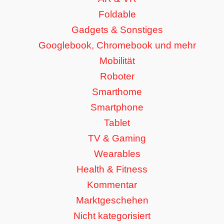
Foldable
Gadgets & Sonstiges
Googlebook, Chromebook und mehr
Mobilität
Roboter
Smarthome
Smartphone
Tablet
TV & Gaming
Wearables
Health & Fitness
Kommentar
Marktgeschehen
Nicht kategorisiert