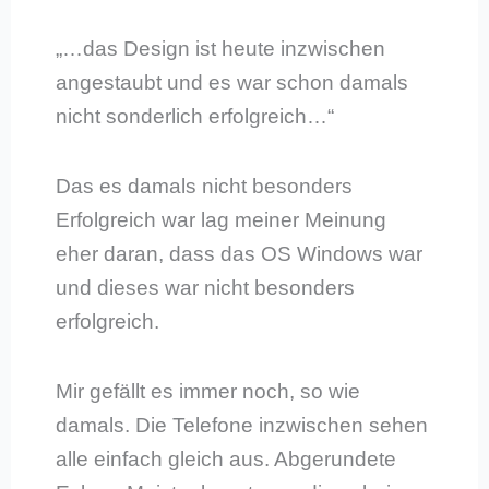
„…das Design ist heute inzwischen
angestaubt und es war schon damals
nicht sonderlich erfolgreich…“
Das es damals nicht besonders
Erfolgreich war lag meiner Meinung
eher daran, dass das OS Windows war
und dieses war nicht besonders
erfolgreich.
Mir gefällt es immer noch, so wie
damals. Die Telefone inzwischen sehen
alle einfach gleich aus. Abgerundete