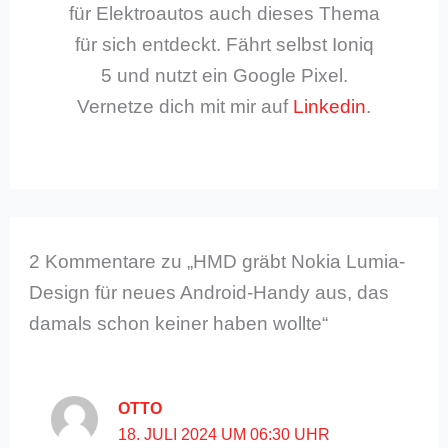
für Elektroautos auch dieses Thema
für sich entdeckt. Fährt selbst Ioniq
5 und nutzt ein Google Pixel.
Vernetze dich mit mir auf
Linkedin
.
2 Kommentare zu „HMD gräbt Nokia Lumia-
Design für neues Android-Handy aus, das
damals schon keiner haben wollte“
OTTO
18. JULI 2024 UM 06:30 UHR