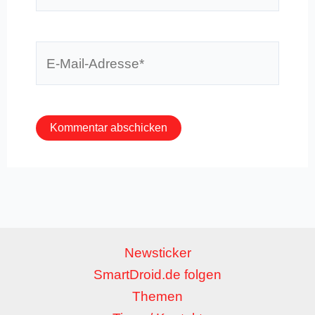
E-
Mail-
Adresse*
Newsticker
SmartDroid.de folgen
Themen