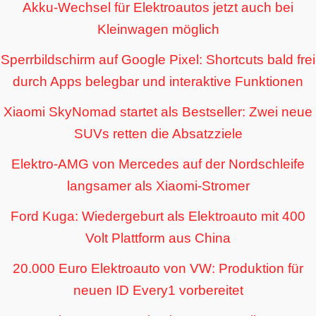
Akku-Wechsel für Elektroautos jetzt auch bei
Kleinwagen möglich
Sperrbildschirm auf Google Pixel: Shortcuts bald frei
durch Apps belegbar und interaktive Funktionen
Xiaomi SkyNomad startet als Bestseller: Zwei neue
SUVs retten die Absatzziele
Elektro-AMG von Mercedes auf der Nordschleife
langsamer als Xiaomi-Stromer
Ford Kuga: Wiedergeburt als Elektroauto mit 400
Volt Plattform aus China
20.000 Euro Elektroauto von VW: Produktion für
neuen ID Every1 vorbereitet