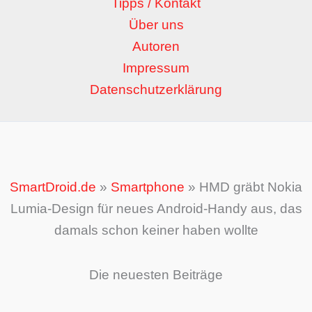
Tipps / Kontakt
Über uns
Autoren
Impressum
Datenschutzerklärung
SmartDroid.de
»
Smartphone
»
HMD gräbt Nokia
Lumia-Design für neues Android-Handy aus, das
damals schon keiner haben wollte
Die neuesten Beiträge