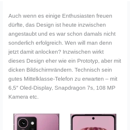
Auch wenn es einige Enthusiasten freuen
dürfte, das Design ist heute inzwischen
angestaubt und es war schon damals nicht
sonderlich erfolgreich. Wen will man denn
jetzt damit anlocken? Inzwischen wirkt
dieses Design eher wie ein Prototyp, aber mit
dicken Bildschirmrändern. Technisch sein
gutes Mittelklasse-Telefon zu erwarten – mit
6,5″ Oled-Display, Snapdragon 7s, 108 MP
Kamera etc.