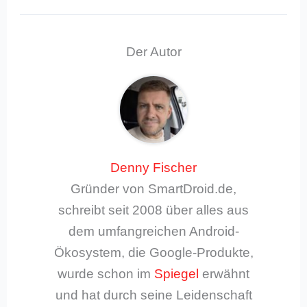
Der Autor
Denny Fischer
Gründer von SmartDroid.de,
schreibt seit 2008 über alles aus
dem umfangreichen Android-
Ökosystem, die Google-Produkte,
wurde schon im
Spiegel
erwähnt
und hat durch seine Leidenschaft