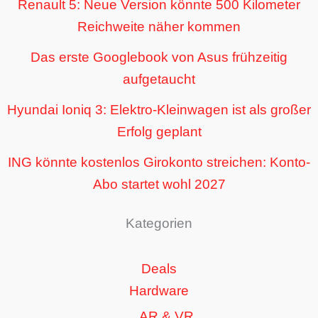
Renault 5: Neue Version könnte 500 Kilometer
Reichweite näher kommen
Das erste Googlebook von Asus frühzeitig
aufgetaucht
Hyundai Ioniq 3: Elektro-Kleinwagen ist als großer
Erfolg geplant
ING könnte kostenlos Girokonto streichen: Konto-
Abo startet wohl 2027
Kategorien
Deals
Hardware
AR & VR