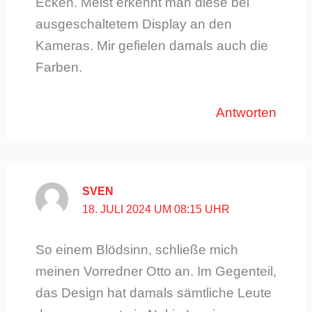
Ecken. Meist erkennt man diese bei
ausgeschaltetem Display an den
Kameras. Mir gefielen damals auch die
Farben.
Antworten
SVEN
18. JULI 2024 UM 08:15 UHR
So einem Blödsinn, schließe mich
meinen Vorredner Otto an. Im Gegenteil,
das Design hat damals sämtliche Leute