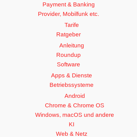
Payment & Banking
Provider, Mobilfunk etc.
Tarife
Ratgeber
Anleitung
Roundup
Software
Apps & Dienste
Betriebssysteme
Android
Chrome & Chrome OS
Windows, macOS und andere
KI
Web & Netz