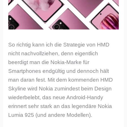
So richtig kann ich die Strategie von HMD
nicht nachvollziehen, denn eigentlich
beerdigt man die Nokia-Marke für
Smartphones endgültig und dennoch hält
man daran fest. Mit dem kommenden HMD
Skyline wird Nokia zumindest beim Design
wiederbelebt, das neue Android-Handy
erinnert sehr stark an das legendäre Nokia
Lumia 925 (und andere Modellen).