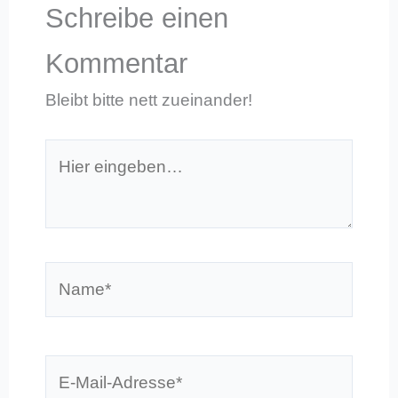
Schreibe einen
Kommentar
Bleibt bitte nett zueinander!
Hier
eingeben…
Name*
E-
Mail-