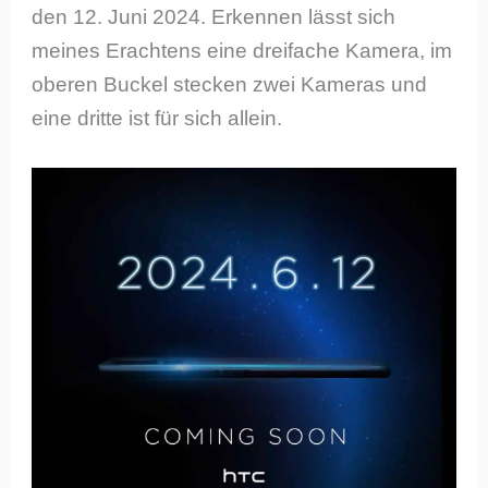
den 12. Juni 2024. Erkennen lässt sich
meines Erachtens eine dreifache Kamera, im
oberen Buckel stecken zwei Kameras und
eine dritte ist für sich allein.