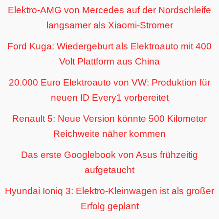
Elektro-AMG von Mercedes auf der Nordschleife
langsamer als Xiaomi-Stromer
Ford Kuga: Wiedergeburt als Elektroauto mit 400
Volt Plattform aus China
20.000 Euro Elektroauto von VW: Produktion für
neuen ID Every1 vorbereitet
Renault 5: Neue Version könnte 500 Kilometer
Reichweite näher kommen
Das erste Googlebook von Asus frühzeitig
aufgetaucht
Hyundai Ioniq 3: Elektro-Kleinwagen ist als großer
Erfolg geplant