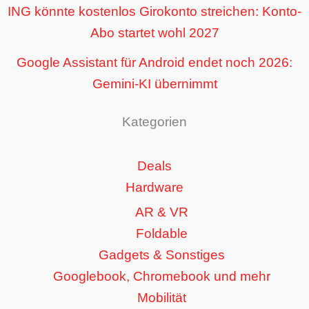
ING könnte kostenlos Girokonto streichen: Konto-
Abo startet wohl 2027
Google Assistant für Android endet noch 2026:
Gemini-KI übernimmt
Kategorien
Deals
Hardware
AR & VR
Foldable
Gadgets & Sonstiges
Googlebook, Chromebook und mehr
Mobilität