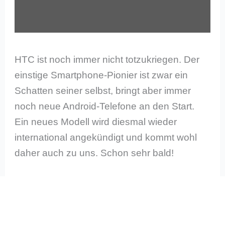
HTC ist noch immer nicht totzukriegen. Der
einstige Smartphone-Pionier ist zwar ein
Schatten seiner selbst, bringt aber immer
noch neue Android-Telefone an den Start.
Ein neues Modell wird diesmal wieder
international angekündigt und kommt wohl
daher auch zu uns. Schon sehr bald!