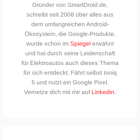
Gründer von SmartDroid.de,
schreibt seit 2008 über alles aus
dem umfangreichen Android-
Ökosystem, die Google-Produkte,
wurde schon im
Spiegel
erwähnt
und hat durch seine Leidenschaft
für Elektroautos auch dieses Thema
für sich entdeckt. Fährt selbst Ioniq
5 und nutzt ein Google Pixel.
Vernetze dich mit mir auf
Linkedin
.