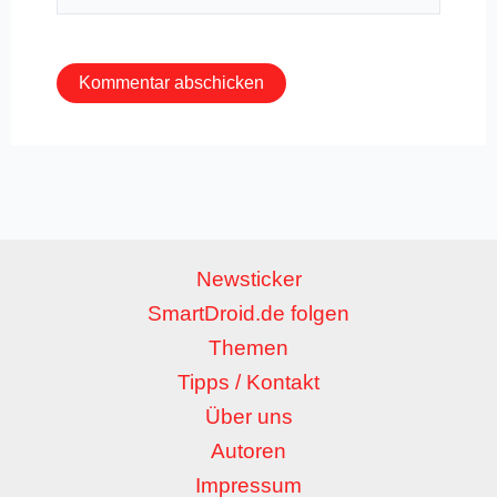
Adresse*
Newsticker
SmartDroid.de folgen
Themen
Tipps / Kontakt
Über uns
Autoren
Impressum