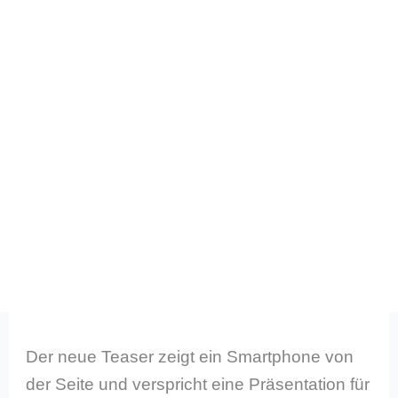
Der neue Teaser zeigt ein Smartphone von
der Seite und verspricht eine Präsentation für