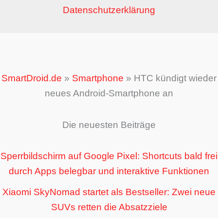
Datenschutzerklärung
SmartDroid.de
»
Smartphone
»
HTC kündigt wieder
neues Android-Smartphone an
Die neuesten Beiträge
Sperrbildschirm auf Google Pixel: Shortcuts bald frei
durch Apps belegbar und interaktive Funktionen
Xiaomi SkyNomad startet als Bestseller: Zwei neue
SUVs retten die Absatzziele