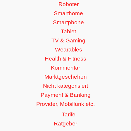
Roboter
Smarthome
Smartphone
Tablet
TV & Gaming
Wearables
Health & Fitness
Kommentar
Marktgeschehen
Nicht kategorisiert
Payment & Banking
Provider, Mobilfunk etc.
Tarife
Ratgeber