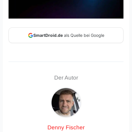
SmartDroid.de
als Quelle bei Google
Der Autor
Denny Fischer