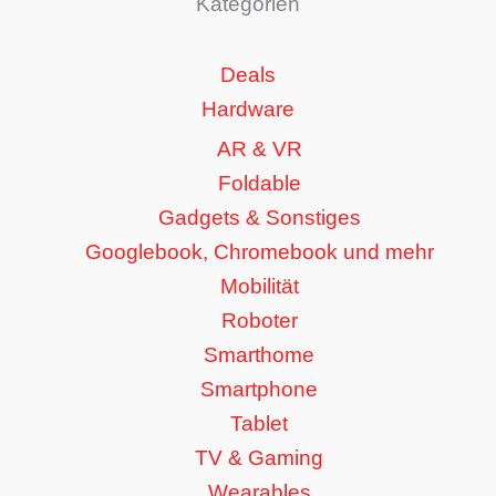
Kategorien
Deals
Hardware
AR & VR
Foldable
Gadgets & Sonstiges
Googlebook, Chromebook und mehr
Mobilität
Roboter
Smarthome
Smartphone
Tablet
TV & Gaming
Wearables