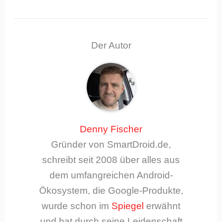
Der Autor
Denny Fischer
Gründer von SmartDroid.de,
schreibt seit 2008 über alles aus
dem umfangreichen Android-
Ökosystem, die Google-Produkte,
wurde schon im
Spiegel
erwähnt
und hat durch seine Leidenschaft