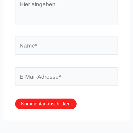
eingeben…
Name*
E-
Mail-
Adresse*