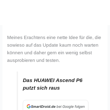
Meines Erachtens eine nette Idee für die, die
sowieso auf das Update kaum noch warten
können und daher gern ein wenig selbst
ausprobieren und testen.
Das HUAWEI Ascend P6
putzt sich raus
SmartDroid.de
bei Google folgen