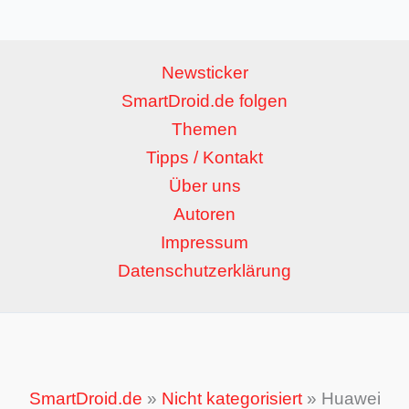
Newsticker
SmartDroid.de folgen
Themen
Tipps / Kontakt
Über uns
Autoren
Impressum
Datenschutzerklärung
SmartDroid.de
»
Nicht kategorisiert
»
Huawei