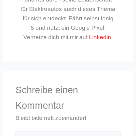
für Elektroautos auch dieses Thema
für sich entdeckt. Fährt selbst Ioniq
5 und nutzt ein Google Pixel.
Vernetze dich mit mir auf
Linkedin
.
Schreibe einen
Kommentar
Bleibt bitte nett zueinander!
Hier