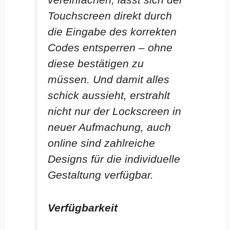
Touchscreen direkt durch
die Eingabe des korrekten
Codes entsperren – ohne
diese bestätigen zu
müssen. Und damit alles
schick aussieht, erstrahlt
nicht nur der Lockscreen in
neuer Aufmachung, auch
online sind zahlreiche
Designs für die individuelle
Gestaltung verfügbar.
Verfügbarkeit