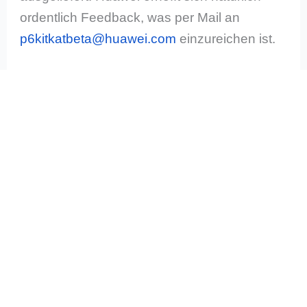
ordentlich Feedback, was per Mail an
p6kitkatbeta@huawei.com
einzureichen ist.