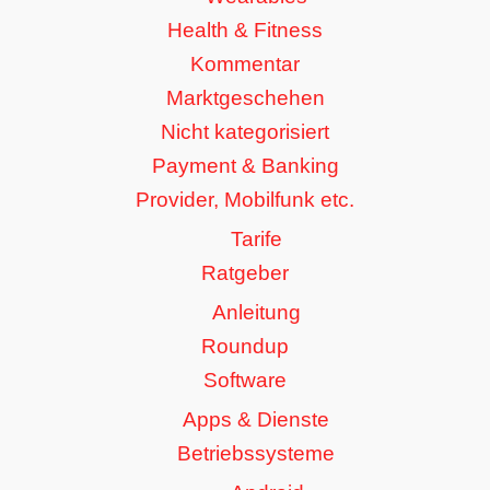
Health & Fitness
Kommentar
Marktgeschehen
Nicht kategorisiert
Payment & Banking
Provider, Mobilfunk etc.
Tarife
Ratgeber
Anleitung
Roundup
Software
Apps & Dienste
Betriebssysteme