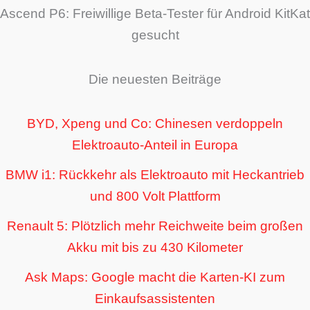
Ascend P6: Freiwillige Beta-Tester für Android KitKat
gesucht
Die neuesten Beiträge
BYD, Xpeng und Co: Chinesen verdoppeln
Elektroauto-Anteil in Europa
BMW i1: Rückkehr als Elektroauto mit Heckantrieb
und 800 Volt Plattform
Renault 5: Plötzlich mehr Reichweite beim großen
Akku mit bis zu 430 Kilometer
Ask Maps: Google macht die Karten-KI zum
Einkaufsassistenten