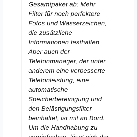
Gesamtpaket ab: Mehr
Filter für noch perfektere
Fotos und Wasserzeichen,
die zusätzliche
Informationen festhalten.
Aber auch der
Telefonmanager, der unter
anderem eine verbesserte
Telefonleistung, eine
automatische
Speicherbereinigung und
den Belästigungsfilter
beinhaltet, ist mit an Bord.
Um die Handhabung zu
vereinfachen, lässt sich der