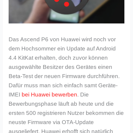
Das Ascend P6 von Huawei wird noch vor
dem Hochsommer ein Update auf Android
4.4 KitKat erhalten, doch zuvor können
ausgewählte Besitzer des Gerätes einen
Beta-Test der neuen Firmware durchführen.
Dafür muss man sich einfach samt Geräte-
IMEI
bei Huawei bewerben
. Die
Bewerbungsphase läuft ab heute und die
ersten 500 registrieren Nutzer bekommen die
neuste Firmware via OTA-Update
ausgeliefert. Huawei erhofft sich natürlich