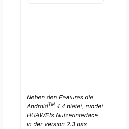
Neben den Features die
TM
Android
4.4 bietet, rundet
HUAWEIs Nutzerinterface
in der Version 2.3 das