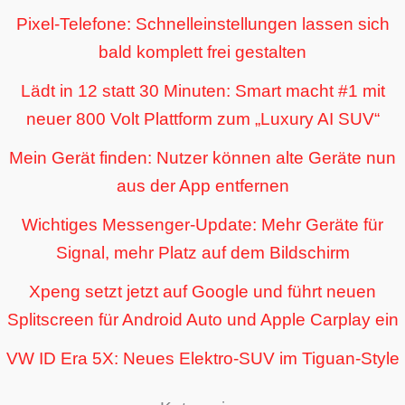
Pixel-Telefone: Schnelleinstellungen lassen sich
bald komplett frei gestalten
Lädt in 12 statt 30 Minuten: Smart macht #1 mit
neuer 800 Volt Plattform zum „Luxury AI SUV“
Mein Gerät finden: Nutzer können alte Geräte nun
aus der App entfernen
Wichtiges Messenger-Update: Mehr Geräte für
Signal, mehr Platz auf dem Bildschirm
Xpeng setzt jetzt auf Google und führt neuen
Splitscreen für Android Auto und Apple Carplay ein
VW ID Era 5X: Neues Elektro-SUV im Tiguan-Style