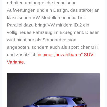
erhalten umfangreiche technische
Aufwertungen und ein Design, das stärker an
klassischen VW-Modellen orientiert ist.
Parallel dazu bringt VW mit dem ID.2 ein
völlig neues Fahrzeug im B-Segment. Dieser
wird nicht nur als Standardversion
angeboten, sondern auch als sportlicher GTI
und zusätzlich
in einer „bezahlbaren“ SUV-
Variante
.