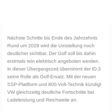
Nächste Schritte bis Ende des Jahrzehnts
Rund um 2028 wird die Umstellung noch
deutlicher sichtbar. Der Golf soll bis dahin
erstmals rein elektrisch angeboten werden.
In dieser Übergangszeit übernimmt der ID.3
seine Rolle als Golf-Ersatz. Mit der neuen
SSP-Plattform und 800-Volt-Technik kündigt
VW gleichzeitig deutliche Fortschritte bei
Ladeleistung und Reichweite an.