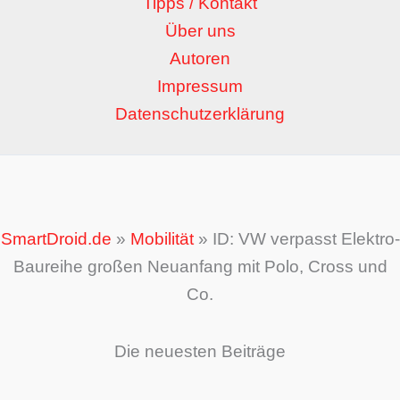
Tipps / Kontakt
Über uns
Autoren
Impressum
Datenschutzerklärung
SmartDroid.de
»
Mobilität
»
ID: VW verpasst Elektro-
Baureihe großen Neuanfang mit Polo, Cross und
Co.
Die neuesten Beiträge