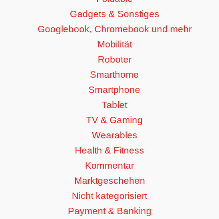
Gadgets & Sonstiges
Googlebook, Chromebook und mehr
Mobilität
Roboter
Smarthome
Smartphone
Tablet
TV & Gaming
Wearables
Health & Fitness
Kommentar
Marktgeschehen
Nicht kategorisiert
Payment & Banking