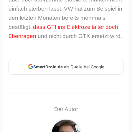
einfach sterben lässt. VW hat zum Beispiel in
den letzten Monaten bereits mehrmals
bestätigt,
dass GTI ins Elektrozeitalter doch
übertragen
und nicht durch GTX ersetzt wird.
SmartDroid.de
als Quelle bei Google
Der Autor