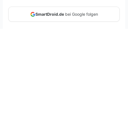
SmartDroid.de
bei Google folgen