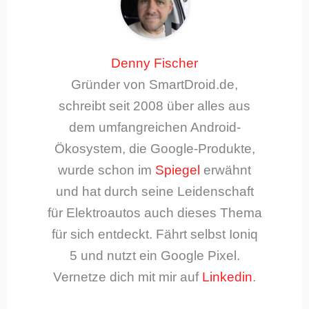
Denny Fischer
Gründer von SmartDroid.de,
schreibt seit 2008 über alles aus
dem umfangreichen Android-
Ökosystem, die Google-Produkte,
wurde schon im
Spiegel
erwähnt
und hat durch seine Leidenschaft
für Elektroautos auch dieses Thema
für sich entdeckt. Fährt selbst Ioniq
5 und nutzt ein Google Pixel.
Vernetze dich mit mir auf
Linkedin
.