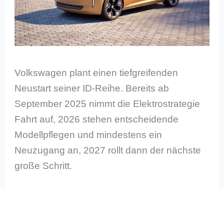
Volkswagen plant einen tiefgreifenden
Neustart seiner ID-Reihe. Bereits ab
September 2025 nimmt die Elektrostrategie
Fahrt auf, 2026 stehen entscheidende
Modellpflegen und mindestens ein
Neuzugang an, 2027 rollt dann der nächste
große Schritt.