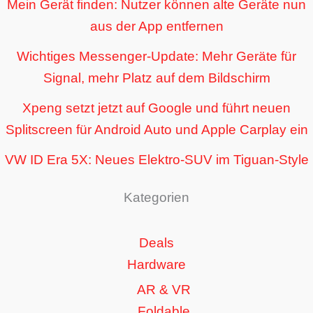
Mein Gerät finden: Nutzer können alte Geräte nun
aus der App entfernen
Wichtiges Messenger-Update: Mehr Geräte für
Signal, mehr Platz auf dem Bildschirm
Xpeng setzt jetzt auf Google und führt neuen
Splitscreen für Android Auto und Apple Carplay ein
VW ID Era 5X: Neues Elektro-SUV im Tiguan-Style
Kategorien
Deals
Hardware
AR & VR
Foldable