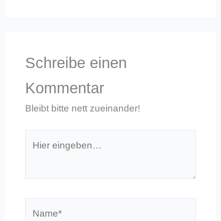
Schreibe einen
Kommentar
Bleibt bitte nett zueinander!
Hier
eingeben…
Name*