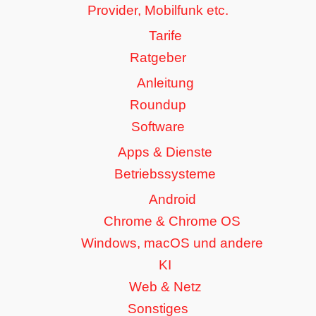
Provider, Mobilfunk etc.
Tarife
Ratgeber
Anleitung
Roundup
Software
Apps & Dienste
Betriebssysteme
Android
Chrome & Chrome OS
Windows, macOS und andere
KI
Web & Netz
Sonstiges