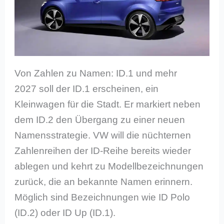
Von Zahlen zu Namen: ID.1 und mehr
2027 soll der ID.1 erscheinen, ein
Kleinwagen für die Stadt. Er markiert neben
dem ID.2 den Übergang zu einer neuen
Namensstrategie. VW will die nüchternen
Zahlenreihen der ID-Reihe bereits wieder
ablegen und kehrt zu Modellbezeichnungen
zurück, die an bekannte Namen erinnern.
Möglich sind Bezeichnungen wie ID Polo
(ID.2) oder ID Up (ID.1).