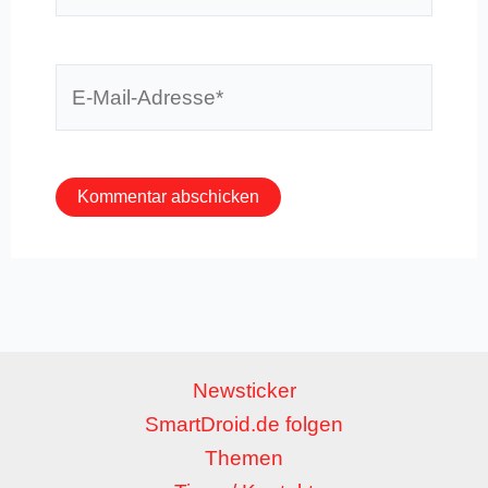
E-
Mail-
Adresse*
Newsticker
SmartDroid.de folgen
Themen