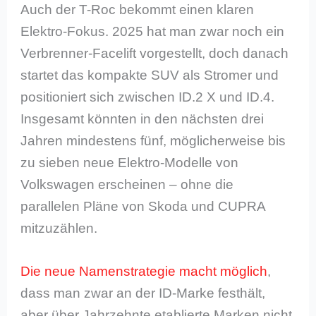
Auch der T-Roc bekommt einen klaren
Elektro-Fokus. 2025 hat man zwar noch ein
Verbrenner-Facelift vorgestellt, doch danach
startet das kompakte SUV als Stromer und
positioniert sich zwischen ID.2 X und ID.4.
Insgesamt könnten in den nächsten drei
Jahren mindestens fünf, möglicherweise bis
zu sieben neue Elektro-Modelle von
Volkswagen erscheinen – ohne die
parallelen Pläne von Skoda und CUPRA
mitzuzählen.
Die neue Namenstrategie macht möglich
,
dass man zwar an der ID-Marke festhält,
aber über Jahrzehnte etablierte Marken nicht