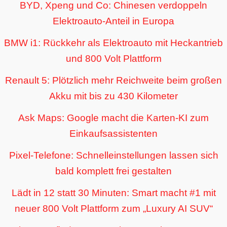
BYD, Xpeng und Co: Chinesen verdoppeln
Elektroauto-Anteil in Europa
BMW i1: Rückkehr als Elektroauto mit Heckantrieb
und 800 Volt Plattform
Renault 5: Plötzlich mehr Reichweite beim großen
Akku mit bis zu 430 Kilometer
Ask Maps: Google macht die Karten-KI zum
Einkaufsassistenten
Pixel-Telefone: Schnelleinstellungen lassen sich
bald komplett frei gestalten
Lädt in 12 statt 30 Minuten: Smart macht #1 mit
neuer 800 Volt Plattform zum „Luxury AI SUV“