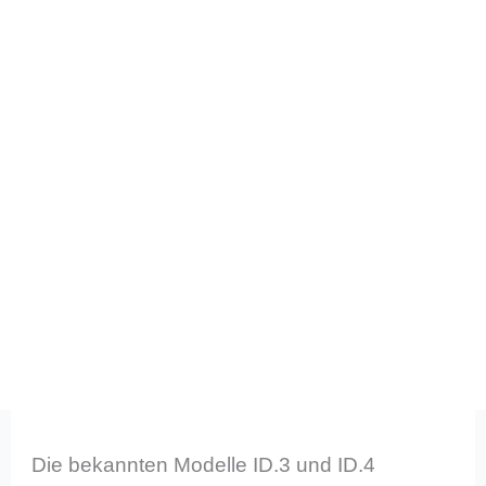
Die bekannten Modelle ID.3 und ID.4