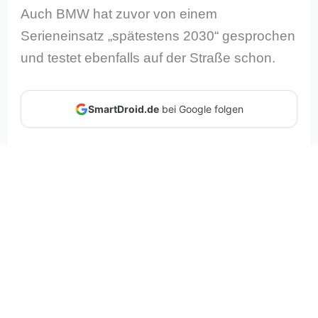
Auch BMW hat zuvor von einem
Serieneinsatz „spätestens 2030“ gesprochen
und testet ebenfalls auf der Straße schon.
SmartDroid.de
bei Google folgen