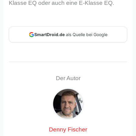
Klasse EQ oder auch eine E-Klasse EQ.
SmartDroid.de
als Quelle bei Google
Der Autor
Denny Fischer