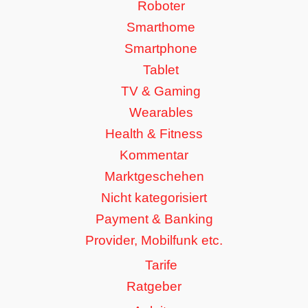
Roboter
Smarthome
Smartphone
Tablet
TV & Gaming
Wearables
Health & Fitness
Kommentar
Marktgeschehen
Nicht kategorisiert
Payment & Banking
Provider, Mobilfunk etc.
Tarife
Ratgeber