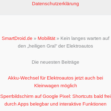
Datenschutzerklärung
SmartDroid.de
»
Mobilität
»
Kein langes warten auf
den „heiligen Gral“ der Elektroautos
Die neuesten Beiträge
Akku-Wechsel für Elektroautos jetzt auch bei
Kleinwagen möglich
Sperrbildschirm auf Google Pixel: Shortcuts bald frei
durch Apps belegbar und interaktive Funktionen