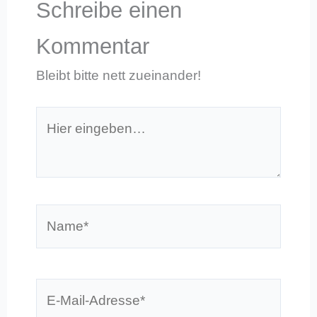
Schreibe einen
Kommentar
Bleibt bitte nett zueinander!
Hier
eingeben…
Name*
E-
Mail-