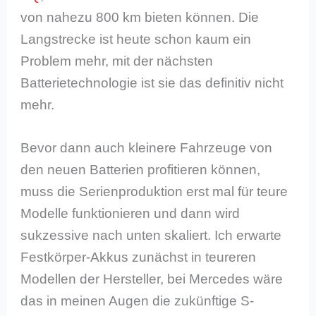
von nahezu 800 km bieten können. Die
Langstrecke ist heute schon kaum ein
Problem mehr, mit der nächsten
Batterietechnologie ist sie das definitiv nicht
mehr.
Bevor dann auch kleinere Fahrzeuge von
den neuen Batterien profitieren können,
muss die Serienproduktion erst mal für teure
Modelle funktionieren und dann wird
sukzessive nach unten skaliert. Ich erwarte
Festkörper-Akkus zunächst in teureren
Modellen der Hersteller, bei Mercedes wäre
das in meinen Augen die zukünftige S-