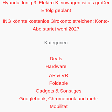
Hyundai Ioniq 3: Elektro-Kleinwagen ist als großer
Erfolg geplant
ING könnte kostenlos Girokonto streichen: Konto-
Abo startet wohl 2027
Kategorien
Deals
Hardware
AR & VR
Foldable
Gadgets & Sonstiges
Googlebook, Chromebook und mehr
Mobilität