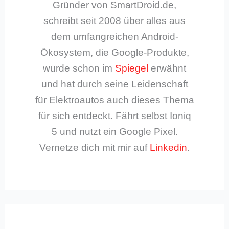
Gründer von SmartDroid.de,
schreibt seit 2008 über alles aus
dem umfangreichen Android-
Ökosystem, die Google-Produkte,
wurde schon im
Spiegel
erwähnt
und hat durch seine Leidenschaft
für Elektroautos auch dieses Thema
für sich entdeckt. Fährt selbst Ioniq
5 und nutzt ein Google Pixel.
Vernetze dich mit mir auf
Linkedin
.