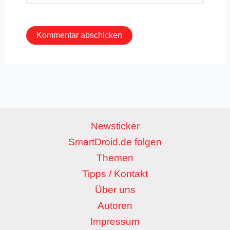
Adresse*
Newsticker
SmartDroid.de folgen
Themen
Tipps / Kontakt
Über uns
Autoren
Impressum