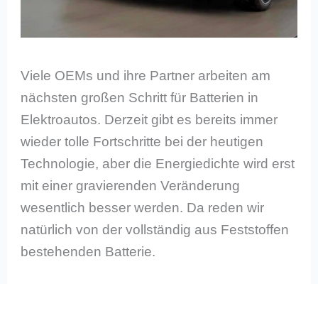
Viele OEMs und ihre Partner arbeiten am
nächsten großen Schritt für Batterien in
Elektroautos. Derzeit gibt es bereits immer
wieder tolle Fortschritte bei der heutigen
Technologie, aber die Energiedichte wird erst
mit einer gravierenden Veränderung
wesentlich besser werden. Da reden wir
natürlich von der vollständig aus Feststoffen
bestehenden Batterie.