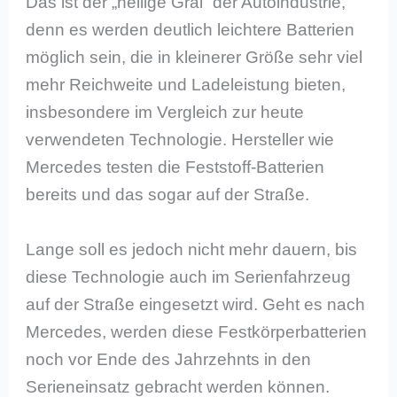
Das ist der „heilige Gral“ der Autoindustrie,
denn es werden deutlich leichtere Batterien
möglich sein, die in kleinerer Größe sehr viel
mehr Reichweite und Ladeleistung bieten,
insbesondere im Vergleich zur heute
verwendeten Technologie. Hersteller wie
Mercedes testen die Feststoff-Batterien
bereits und das sogar auf der Straße.
Lange soll es jedoch nicht mehr dauern, bis
diese Technologie auch im Serienfahrzeug
auf der Straße eingesetzt wird. Geht es nach
Mercedes, werden diese Festkörperbatterien
noch vor Ende des Jahrzehnts in den
Serieneinsatz gebracht werden können.