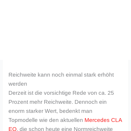
Reichweite kann noch einmal stark erhöht
werden
Derzeit ist die vorsichtige Rede von ca. 25
Prozent mehr Reichweite. Dennoch ein
enorm starker Wert, bedenkt man
Topmodelle wie den aktuellen
Mercedes CLA
EQ
, die schon heute eine Normreichweite