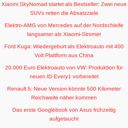
Xiaomi SkyNomad startet als Bestseller: Zwei neue
SUVs retten die Absatzziele
Elektro-AMG von Mercedes auf der Nordschleife
langsamer als Xiaomi-Stromer
Ford Kuga: Wiedergeburt als Elektroauto mit 400
Volt Plattform aus China
20.000 Euro Elektroauto von VW: Produktion für
neuen ID Every1 vorbereitet
Renault 5: Neue Version könnte 500 Kilometer
Reichweite näher kommen
Das erste Googlebook von Asus frühzeitig
aufgetaucht