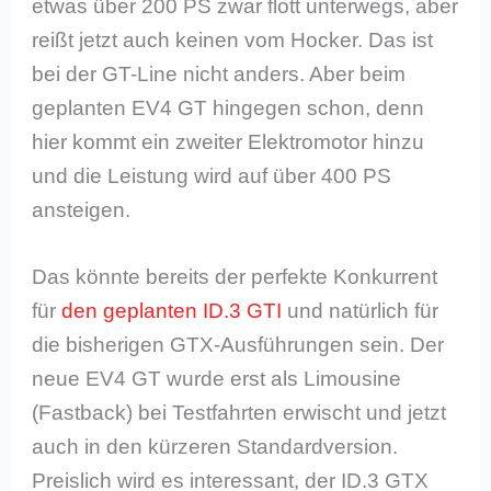
etwas über 200 PS zwar flott unterwegs, aber
reißt jetzt auch keinen vom Hocker. Das ist
bei der GT-Line nicht anders. Aber beim
geplanten EV4 GT hingegen schon, denn
hier kommt ein zweiter Elektromotor hinzu
und die Leistung wird auf über 400 PS
ansteigen.
Das könnte bereits der perfekte Konkurrent
für
den geplanten ID.3 GTI
und natürlich für
die bisherigen GTX-Ausführungen sein. Der
neue EV4 GT wurde erst als Limousine
(Fastback) bei Testfahrten erwischt und jetzt
auch in den kürzeren Standardversion.
Preislich wird es interessant, der ID.3 GTX