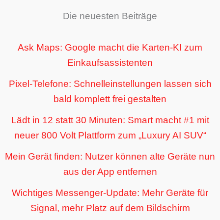
Die neuesten Beiträge
Ask Maps: Google macht die Karten-KI zum
Einkaufsassistenten
Pixel-Telefone: Schnelleinstellungen lassen sich
bald komplett frei gestalten
Lädt in 12 statt 30 Minuten: Smart macht #1 mit
neuer 800 Volt Plattform zum „Luxury AI SUV“
Mein Gerät finden: Nutzer können alte Geräte nun
aus der App entfernen
Wichtiges Messenger-Update: Mehr Geräte für
Signal, mehr Platz auf dem Bildschirm