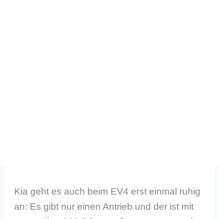
Kia geht es auch beim EV4 erst einmal ruhig
an: Es gibt nur einen Antrieb und der ist mit