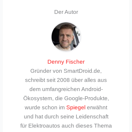
Der Autor
Denny Fischer
Gründer von SmartDroid.de,
schreibt seit 2008 über alles aus
dem umfangreichen Android-
Ökosystem, die Google-Produkte,
wurde schon im
Spiegel
erwähnt
und hat durch seine Leidenschaft
für Elektroautos auch dieses Thema