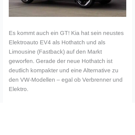
Es kommt auch ein GT! Kia hat sein neustes
Elektroauto EV4 als Hothatch und als
Limousine (Fastback) auf den Markt
geworfen. Gerade der neue Hothatch ist
deutlich kompakter und eine Alternative zu
den VW-Modellen – egal ob Verbrenner und
Elektro.