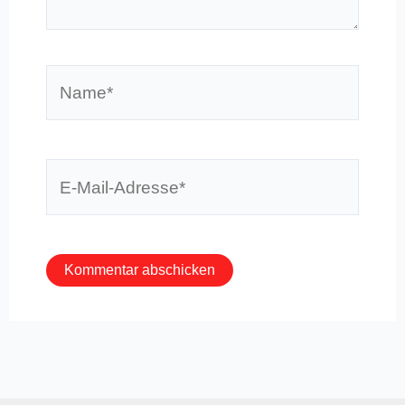
Name*
E-
Mail-
Adresse*