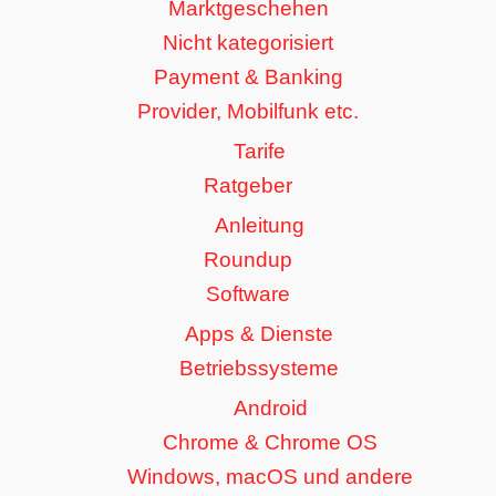
Marktgeschehen
Nicht kategorisiert
Payment & Banking
Provider, Mobilfunk etc.
Tarife
Ratgeber
Anleitung
Roundup
Software
Apps & Dienste
Betriebssysteme
Android
Chrome & Chrome OS
Windows, macOS und andere