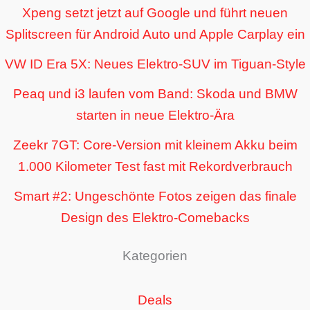
Xpeng setzt jetzt auf Google und führt neuen
Splitscreen für Android Auto und Apple Carplay ein
VW ID Era 5X: Neues Elektro-SUV im Tiguan-Style
Peaq und i3 laufen vom Band: Skoda und BMW
starten in neue Elektro-Ära
Zeekr 7GT: Core-Version mit kleinem Akku beim
1.000 Kilometer Test fast mit Rekordverbrauch
Smart #2: Ungeschönte Fotos zeigen das finale
Design des Elektro-Comebacks
Kategorien
Deals