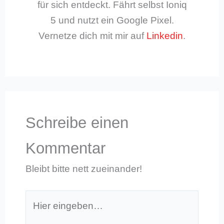
für sich entdeckt. Fährt selbst Ioniq
5 und nutzt ein Google Pixel.
Vernetze dich mit mir auf
Linkedin
.
Schreibe einen
Kommentar
Bleibt bitte nett zueinander!
Hier
eingeben…