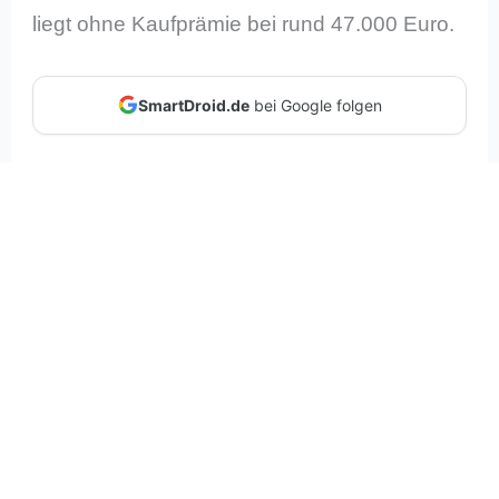
liegt ohne Kaufprämie bei rund 47.000 Euro.
SmartDroid.de
bei Google folgen