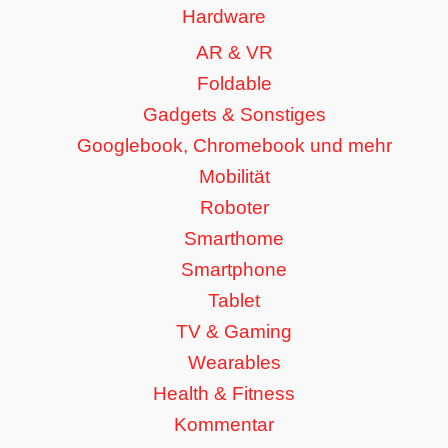
Hardware
AR & VR
Foldable
Gadgets & Sonstiges
Googlebook, Chromebook und mehr
Mobilität
Roboter
Smarthome
Smartphone
Tablet
TV & Gaming
Wearables
Health & Fitness
Kommentar