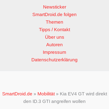
Newsticker
SmartDroid.de folgen
Themen
Tipps / Kontakt
Über uns
Autoren
Impressum
Datenschutzerklärung
SmartDroid.de
»
Mobilität
»
Kia EV4 GT wird direkt
den ID.3 GTI angreifen wollen