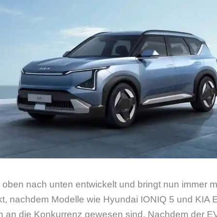
 oben nach unten entwickelt und bringt nun immer m
kt, nachdem Modelle wie Hyundai IONIQ 5 und KIA 
 an die Konkurrenz gewesen sind. Nachdem der EV3