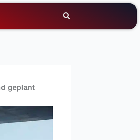
nd geplant