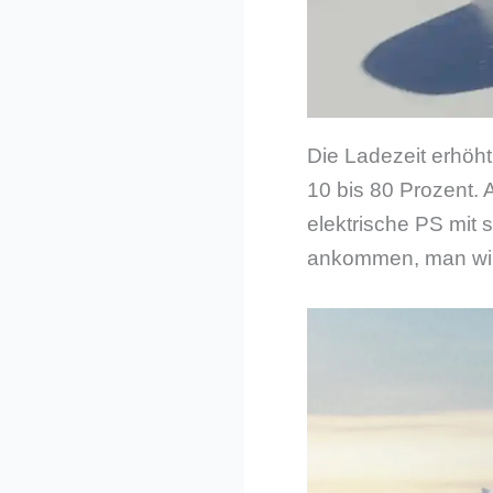
Die Ladezeit erhöht
10 bis 80 Prozent. 
elektrische PS mit s
ankommen, man wird