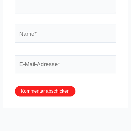
Name*
E-
Mail-
Adresse*