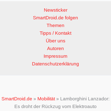
Newsticker
SmartDroid.de folgen
Themen
Tipps / Kontakt
Über uns
Autoren
Impressum
Datenschutzerklärung
SmartDroid.de
»
Mobilität
»
Lamborghini Lanzador:
Es droht der Rückzug vom Elektroauto