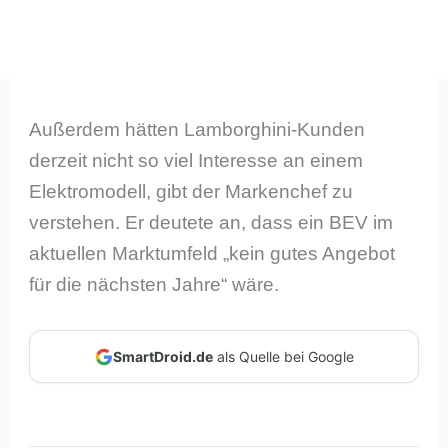
Außerdem hätten Lamborghini-Kunden
derzeit nicht so viel Interesse an einem
Elektromodell, gibt der Markenchef zu
verstehen. Er deutete an, dass ein BEV im
aktuellen Marktumfeld „kein gutes Angebot
für die nächsten Jahre“ wäre.
SmartDroid.de
als Quelle bei Google