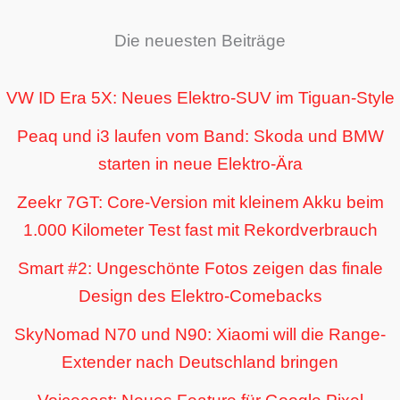
Die neuesten Beiträge
VW ID Era 5X: Neues Elektro-SUV im Tiguan-Style
Peaq und i3 laufen vom Band: Skoda und BMW
starten in neue Elektro-Ära
Zeekr 7GT: Core-Version mit kleinem Akku beim
1.000 Kilometer Test fast mit Rekordverbrauch
Smart #2: Ungeschönte Fotos zeigen das finale
Design des Elektro-Comebacks
SkyNomad N70 und N90: Xiaomi will die Range-
Extender nach Deutschland bringen