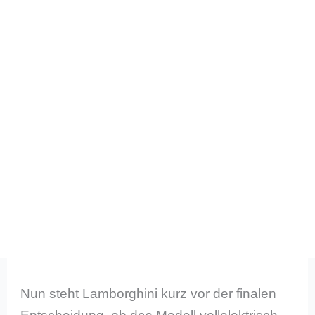
Nun steht Lamborghini kurz vor der finalen