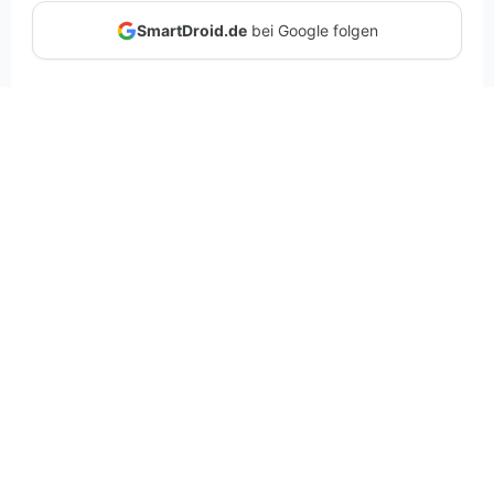
SmartDroid.de
bei Google folgen