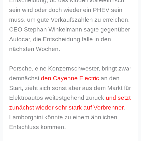
Entscheidung, ob das Modell vollelektrisch
sein wird oder doch wieder ein PHEV sein
muss, um gute Verkaufszahlen zu erreichen.
CEO Stephan Winkelmann sagte gegenüber
Autocar, die Entscheidung falle in den
nächsten Wochen.
Porsche, eine Konzernschwester, bringt zwar
demnächst
den Cayenne Electric
an den
Start, zieht sich sonst aber aus dem Markt für
Elektroautos weitestgehend zurück
und setzt
zunächst wieder sehr stark auf Verbrenner
.
Lamborghini könnte zu einem ähnlichen
Entschluss kommen.