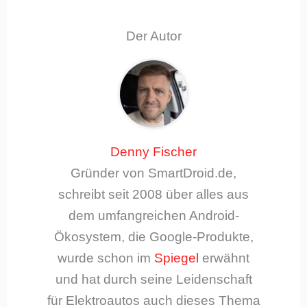
Der Autor
Denny Fischer
Gründer von SmartDroid.de,
schreibt seit 2008 über alles aus
dem umfangreichen Android-
Ökosystem, die Google-Produkte,
wurde schon im
Spiegel
erwähnt
und hat durch seine Leidenschaft
für Elektroautos auch dieses Thema