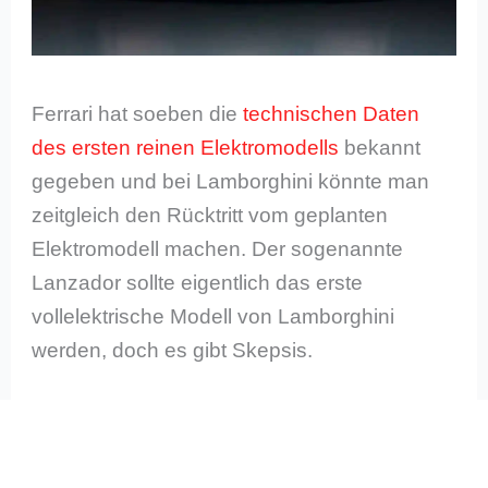
Ferrari hat soeben die
technischen Daten
des ersten reinen Elektromodells
bekannt
gegeben und bei Lamborghini könnte man
zeitgleich den Rücktritt vom geplanten
Elektromodell machen. Der sogenannte
Lanzador sollte eigentlich das erste
vollelektrische Modell von Lamborghini
werden, doch es gibt Skepsis.