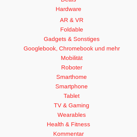
Hardware
AR & VR
Foldable
Gadgets & Sonstiges
Googlebook, Chromebook und mehr
Mobilität
Roboter
Smarthome
Smartphone
Tablet
TV & Gaming
Wearables
Health & Fitness
Kommentar