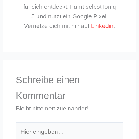
für sich entdeckt. Fährt selbst Ioniq
5 und nutzt ein Google Pixel.
Vernetze dich mit mir auf
Linkedin
.
Schreibe einen
Kommentar
Bleibt bitte nett zueinander!
Hier
eingeben…