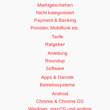
Marktgeschehen
Nicht kategorisiert
Payment & Banking
Provider, Mobilfunk etc.
Tarife
Ratgeber
Anleitung
Roundup
Software
Apps & Dienste
Betriebssysteme
Android
Chrome & Chrome OS
Windows, macOS und andere