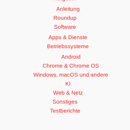
Anleitung
Roundup
Software
Apps & Dienste
Betriebssysteme
Android
Chrome & Chrome OS
Windows, macOS und andere
KI
Web & Netz
Sonstiges
Testberichte