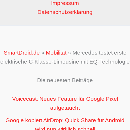
Impressum
Datenschutzerklärung
SmartDroid.de
»
Mobilität
»
Mercedes testet erste
elektrische C-Klasse-Limousine mit EQ-Technologie
Die neuesten Beiträge
Voicecast: Neues Feature für Google Pixel
aufgetaucht
Google kopiert AirDrop: Quick Share für Android
wird nun wirklich schnell