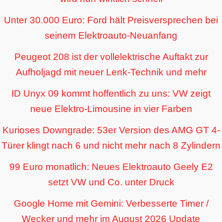
Unter 30.000 Euro: Ford hält Preisversprechen bei
seinem Elektroauto-Neuanfang
Peugeot 208 ist der vollelektrische Auftakt zur
Aufholjagd mit neuer Lenk-Technik und mehr
ID Unyx 09 kommt hoffentlich zu uns: VW zeigt
neue Elektro-Limousine in vier Farben
Kurioses Downgrade: 53er Version des AMG GT 4-
Türer klingt nach 6 und nicht mehr nach 8 Zylindern
99 Euro monatlich: Neues Elektroauto Geely E2
setzt VW und Co. unter Druck
Google Home mit Gemini: Verbesserte Timer /
Wecker und mehr im August 2026 Update