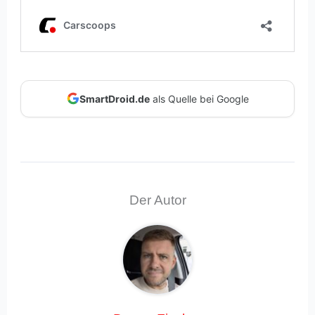
SmartDroid.de
als Quelle bei Google
Der Autor