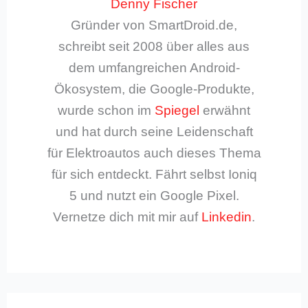
Denny Fischer
Gründer von SmartDroid.de,
schreibt seit 2008 über alles aus
dem umfangreichen Android-
Ökosystem, die Google-Produkte,
wurde schon im
Spiegel
erwähnt
und hat durch seine Leidenschaft
für Elektroautos auch dieses Thema
für sich entdeckt. Fährt selbst Ioniq
5 und nutzt ein Google Pixel.
Vernetze dich mit mir auf
Linkedin
.