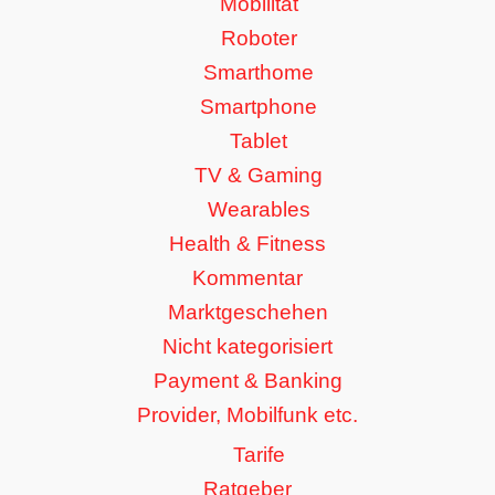
Mobilität
Roboter
Smarthome
Smartphone
Tablet
TV & Gaming
Wearables
Health & Fitness
Kommentar
Marktgeschehen
Nicht kategorisiert
Payment & Banking
Provider, Mobilfunk etc.
Tarife
Ratgeber