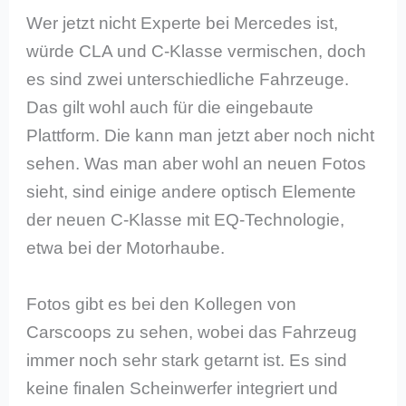
Wer jetzt nicht Experte bei Mercedes ist,
würde CLA und C-Klasse vermischen, doch
es sind zwei unterschiedliche Fahrzeuge.
Das gilt wohl auch für die eingebaute
Plattform. Die kann man jetzt aber noch nicht
sehen. Was man aber wohl an neuen Fotos
sieht, sind einige andere optisch Elemente
der neuen C-Klasse mit EQ-Technologie,
etwa bei der Motorhaube.
Fotos gibt es bei den Kollegen von
Carscoops zu sehen, wobei das Fahrzeug
immer noch sehr stark getarnt ist. Es sind
keine finalen Scheinwerfer integriert und