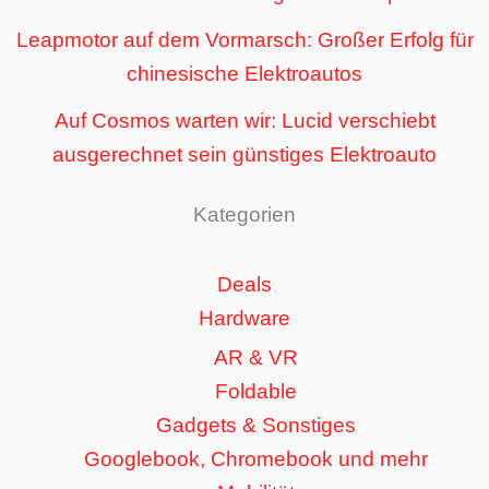
Leapmotor auf dem Vormarsch: Großer Erfolg für
chinesische Elektroautos
Auf Cosmos warten wir: Lucid verschiebt
ausgerechnet sein günstiges Elektroauto
Kategorien
Deals
Hardware
AR & VR
Foldable
Gadgets & Sonstiges
Googlebook, Chromebook und mehr