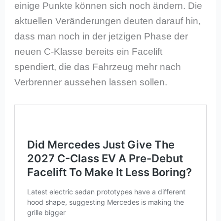
einige Punkte können sich noch ändern. Die
aktuellen Veränderungen deuten darauf hin,
dass man noch in der jetzigen Phase der
neuen C-Klasse bereits ein Facelift
spendiert, die das Fahrzeug mehr nach
Verbrenner aussehen lassen sollen.