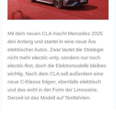
Mit dem neuen CLA macht Mercedes 2025
den Anfang und startet in eine neue Ära
elektrischer Autos. Zwar lautet die Strategie
nicht mehr electric-only, sondern nur noch
electric-first, doch die Elektromodelle bleiben
wichtig. Nach dem CLA soll außerdem eine
neue C-Klasse folgen, ebenfalls elektrisch
und das wohl in der Form der Limousine.
Derzeit ist das Modell auf Testfahrten.