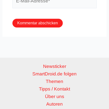
Mail-
Adresse*
Newsticker
SmartDroid.de folgen
Themen
Tipps / Kontakt
Über uns
Autoren