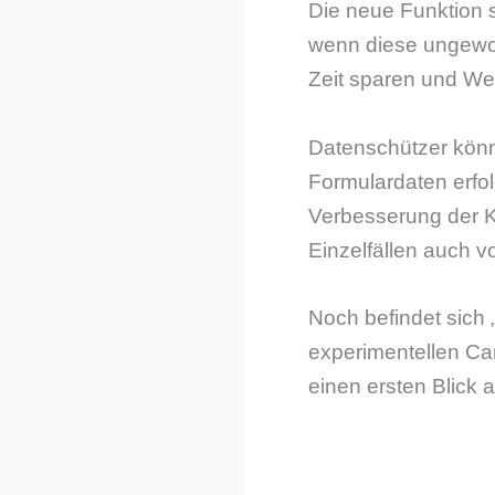
Die neue Funktion 
wenn diese ungewoh
Zeit sparen und We
Datenschützer könne
Formulardaten erfol
Verbesserung der K
Einzelfällen auch v
Noch befindet sich „
experimentellen Ca
einen ersten Blick 