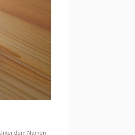
 Unter dem Namen