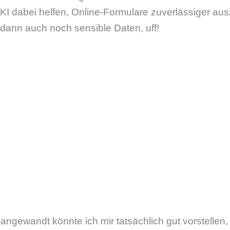
oll KI dabei helfen, Online-Formulare zuverlässiger aus
 dann auch noch sensible Daten, uff!
g angewandt könnte ich mir tatsächlich gut vorstellen