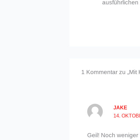
ausführlichen 
1 Kommentar zu „Mit 
JAKE
14. OKTOB
Geil! Noch weniger