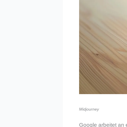
Midjourney
Google arbeitet an 