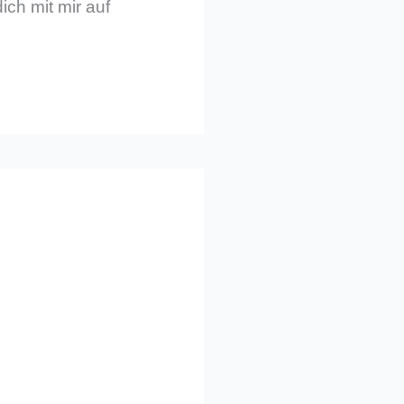
ich mit mir auf