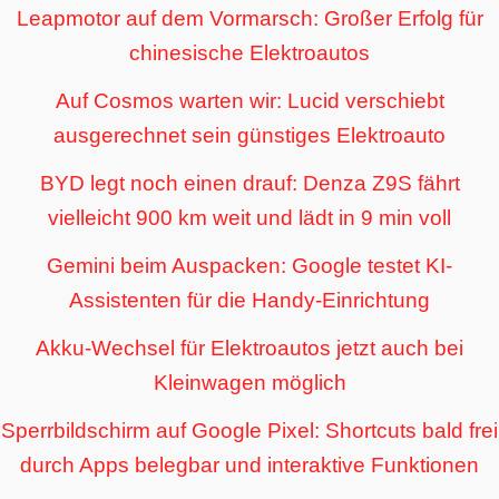
Leapmotor auf dem Vormarsch: Großer Erfolg für
chinesische Elektroautos
Auf Cosmos warten wir: Lucid verschiebt
ausgerechnet sein günstiges Elektroauto
BYD legt noch einen drauf: Denza Z9S fährt
vielleicht 900 km weit und lädt in 9 min voll
Gemini beim Auspacken: Google testet KI-
Assistenten für die Handy-Einrichtung
Akku-Wechsel für Elektroautos jetzt auch bei
Kleinwagen möglich
Sperrbildschirm auf Google Pixel: Shortcuts bald frei
durch Apps belegbar und interaktive Funktionen