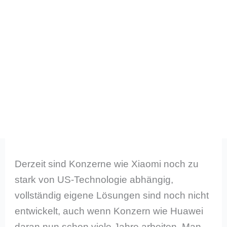
Derzeit sind Konzerne wie Xiaomi noch zu
stark von US-Technologie abhängig,
vollständig eigene Lösungen sind noch nicht
entwickelt, auch wenn Konzern wie Huawei
daran nun schon viele Jahre arbeiten. Man