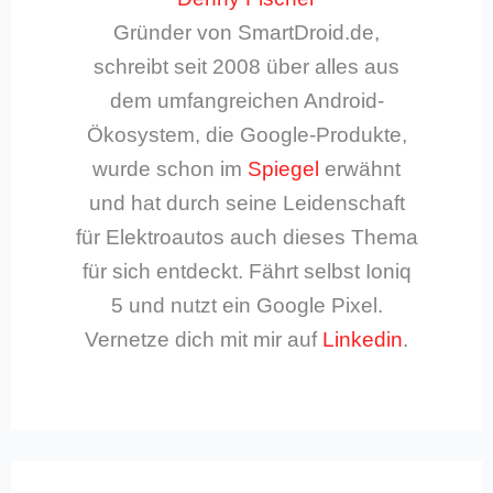
Gründer von SmartDroid.de,
schreibt seit 2008 über alles aus
dem umfangreichen Android-
Ökosystem, die Google-Produkte,
wurde schon im
Spiegel
erwähnt
und hat durch seine Leidenschaft
für Elektroautos auch dieses Thema
für sich entdeckt. Fährt selbst Ioniq
5 und nutzt ein Google Pixel.
Vernetze dich mit mir auf
Linkedin
.