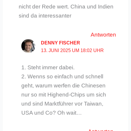
nicht der Rede wert. China und Indien
sind da interessanter
Antworten
DENNY FISCHER
13. JUNI 2025 UM 18:02 UHR
1. Steht immer dabei.
2. Wenns so einfach und schnell
geht, warum werfen die Chinesen
nur so mit Highend-Chips um sich
und sind Marktführer vor Taiwan,
USA und Co? Oh wait…