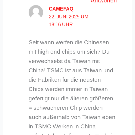
Antworten
GAMEFAQ
22. JUNI 2025 UM
18:16 UHR
Seit wann werfen die Chinesen
mit high end chips um sich? Du
verwechselst da Taiwan mit
China! TSMC ist aus Taiwan und
die Fabriken für die neusten
Chips werden immer in Taiwan
gefertigt nur die älteren größeren
= schwächeren Chip werden
auch außerhalb von Taiwan eben
in TSMC Werken in China