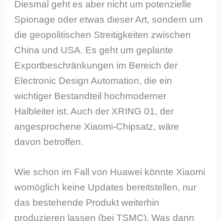
Diesmal geht es aber nicht um potenzielle
Spionage oder etwas dieser Art, sondern um
die geopolitischen Streitigkeiten zwischen
China und USA. Es geht um geplante
Exportbeschränkungen im Bereich der
Electronic Design Automation, die ein
wichtiger Bestandteil hochmoderner
Halbleiter ist. Auch der XRING 01, der
angesprochene Xiaomi-Chipsatz, wäre
davon betroffen.
Wie schon im Fall von Huawei könnte Xiaomi
womöglich keine Updates bereitstellen, nur
das bestehende Produkt weiterhin
produzieren lassen (bei TSMC). Was dann