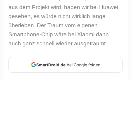
aus dem Projekt wird, haben wir bei Huawei
gesehen, es würde nicht wirklich lange
überleben. Der Traum vom eigenen
Smartphone-Chip wäre bei Xiaomi dann
auch ganz schnell wieder ausgeträumt.
SmartDroid.de
bei Google folgen