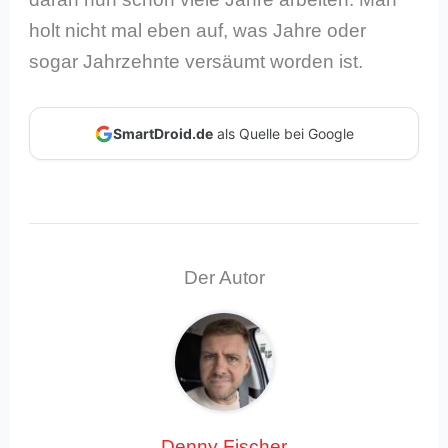
holt nicht mal eben auf, was Jahre oder
sogar Jahrzehnte versäumt worden ist.
SmartDroid.de
als Quelle bei Google
Der Autor
Denny Fischer