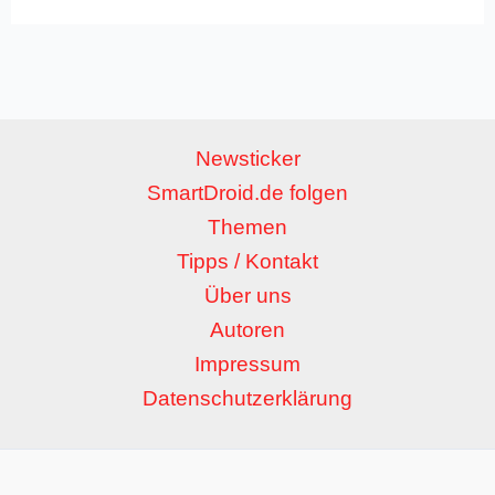
Newsticker
SmartDroid.de folgen
Themen
Tipps / Kontakt
Über uns
Autoren
Impressum
Datenschutzerklärung