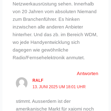
Netzwerkausrüstung sehen. Innerhalb
von 20 Jahren vom absoluten Niemand
zum Branchenführer. Es hinken
inzwischen alle anderen Anbieter
hinterher. Und das zb. im Bereich WDM,
wo jede Handyentwicklung sich
dagegen wie gewöhnliche
Radio/Fernsehelektronik anmutet.
Antworten
RALF
13. JUNI 2025 UM 18:01 UHR
stimmt. Ausserdem ist der
amerikanische Markt für xaiomi noch