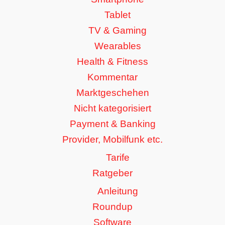
Tablet
TV & Gaming
Wearables
Health & Fitness
Kommentar
Marktgeschehen
Nicht kategorisiert
Payment & Banking
Provider, Mobilfunk etc.
Tarife
Ratgeber
Anleitung
Roundup
Software