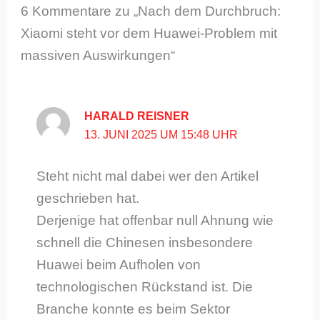
6 Kommentare zu „Nach dem Durchbruch:
Xiaomi steht vor dem Huawei-Problem mit
massiven Auswirkungen“
HARALD REISNER
13. JUNI 2025 UM 15:48 UHR
Steht nicht mal dabei wer den Artikel
geschrieben hat.
Derjenige hat offenbar null Ahnung wie
schnell die Chinesen insbesondere
Huawei beim Aufholen von
technologischen Rückstand ist. Die
Branche konnte es beim Sektor