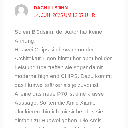
DACHILLSJIHN
14. JUNI 2025 UM 12:07 UHR
So ein Blödsinn, der Autor hat keine
Ahnung.
Huawei Chips sind zwar von der
Architektur 1 gen hinter her aber bei der
Leistung übertreffen sie sogar damit
moderne high end CHIPS. Dazu kommt
das Huawei stärker als je zuvor ist.
Alleine das neue P70 ist eine krasse
Aussage. Sollten die Amis Xiamo
blockieren, bin ich mir sicher das sie
einfach zu Huawei gehen. Die Amis