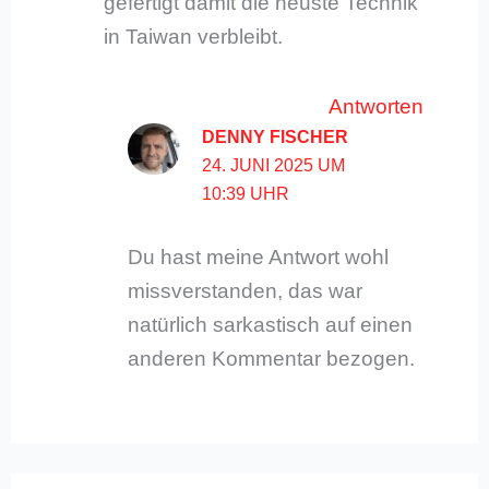
gefertigt damit die neuste Technik
in Taiwan verbleibt.
Antworten
DENNY FISCHER
24. JUNI 2025 UM
10:39 UHR
Du hast meine Antwort wohl
missverstanden, das war
natürlich sarkastisch auf einen
anderen Kommentar bezogen.