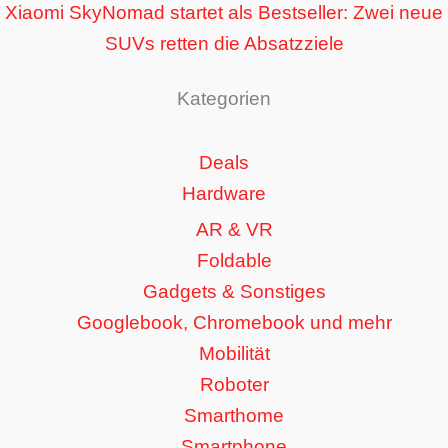
Xiaomi SkyNomad startet als Bestseller: Zwei neue
SUVs retten die Absatzziele
Kategorien
Deals
Hardware
AR & VR
Foldable
Gadgets & Sonstiges
Googlebook, Chromebook und mehr
Mobilität
Roboter
Smarthome
Smartphone