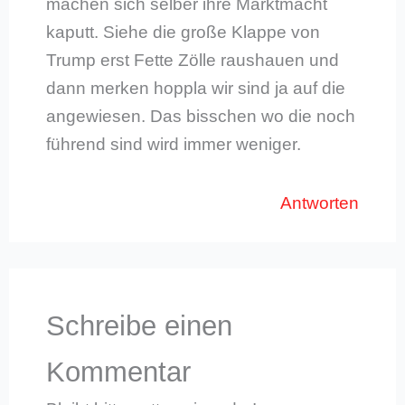
machen sich selber ihre Marktmacht
kaputt. Siehe die große Klappe von
Trump erst Fette Zölle raushauen und
dann merken hoppla wir sind ja auf die
angewiesen. Das bisschen wo die noch
führend sind wird immer weniger.
Antworten
Schreibe einen
Kommentar