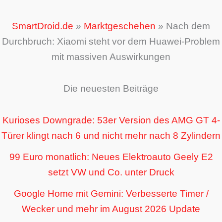
SmartDroid.de
»
Marktgeschehen
»
Nach dem
Durchbruch: Xiaomi steht vor dem Huawei-Problem
mit massiven Auswirkungen
Die neuesten Beiträge
Kurioses Downgrade: 53er Version des AMG GT 4-
Türer klingt nach 6 und nicht mehr nach 8 Zylindern
99 Euro monatlich: Neues Elektroauto Geely E2
setzt VW und Co. unter Druck
Google Home mit Gemini: Verbesserte Timer /
Wecker und mehr im August 2026 Update