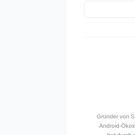
Gründer von Sm
Android-Ökos