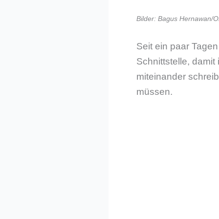
Bilder: Bagus Hernawan/O
Seit ein paar Tagen
Schnittstelle, dami
miteinander schreib
müssen.