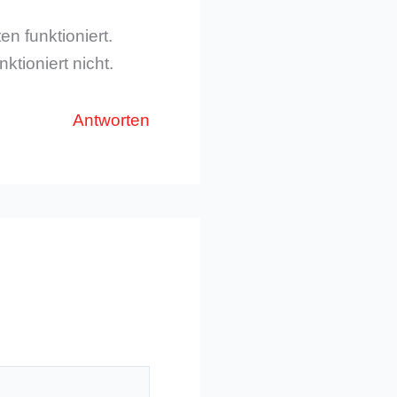
n funktioniert.
tioniert nicht.
Antworten