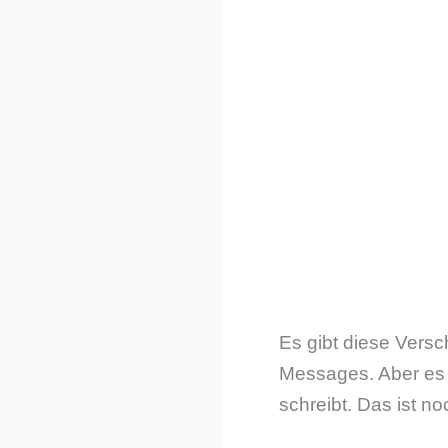
Es gibt diese Versc
Messages. Aber es g
schreibt. Das ist 