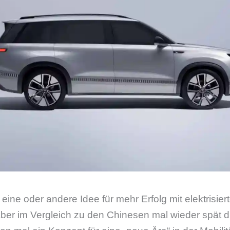
eine oder andere Idee für mehr Erfolg mit elektrisier
aber im Vergleich zu den Chinesen mal wieder spät