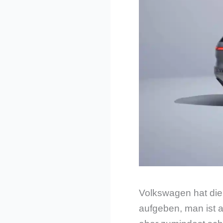
Volkswagen hat die 
aufgeben, man ist 