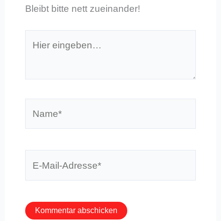
Bleibt bitte nett zueinander!
Hier
eingeben…
Name*
E-
Mail-
Adresse*