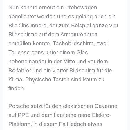
Nun konnte erneut ein Probewagen
abgelichtet werden und es gelang auch ein
Blick ins Innere, der zum Beispiel ganze vier
Bildschirme auf dem Armaturenbrett
enthüllen konnte. Tachobildschirm, zwei
Touchscreens unter einem Glas
nebeneinander in der Mitte und vor dem
Beifahrer und ein vierter Bildschirm für die
Klima. Physische Tasten sind kaum zu
finden.
Porsche setzt für den elektrischen Cayenne
auf PPE und damit auf eine reine Elektro-
Plattform, in diesem Fall jedoch etwas