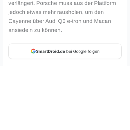
verlängert. Porsche muss aus der Plattform
jedoch etwas mehr rausholen, um den
Cayenne über Audi Q6 e-tron und Macan
ansiedeln zu können.
SmartDroid.de
bei Google folgen