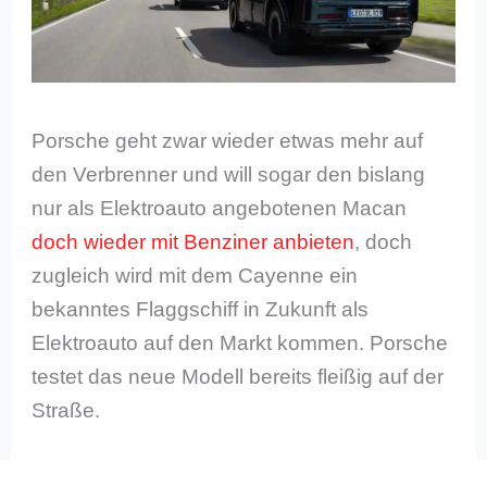
Porsche geht zwar wieder etwas mehr auf
den Verbrenner und will sogar den bislang
nur als Elektroauto angebotenen Macan
doch wieder mit Benziner anbieten
, doch
zugleich wird mit dem Cayenne ein
bekanntes Flaggschiff in Zukunft als
Elektroauto auf den Markt kommen. Porsche
testet das neue Modell bereits fleißig auf der
Straße.