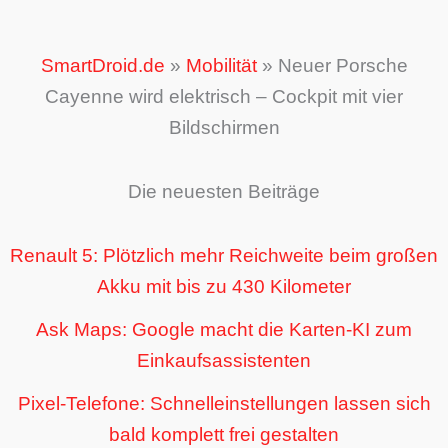
SmartDroid.de
»
Mobilität
»
Neuer Porsche
Cayenne wird elektrisch – Cockpit mit vier
Bildschirmen
Die neuesten Beiträge
Renault 5: Plötzlich mehr Reichweite beim großen
Akku mit bis zu 430 Kilometer
Ask Maps: Google macht die Karten-KI zum
Einkaufsassistenten
Pixel-Telefone: Schnelleinstellungen lassen sich
bald komplett frei gestalten