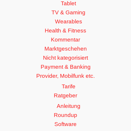
Tablet
TV & Gaming
Wearables
Health & Fitness
Kommentar
Marktgeschehen
Nicht kategorisiert
Payment & Banking
Provider, Mobilfunk etc.
Tarife
Ratgeber
Anleitung
Roundup
Software