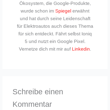
Ökosystem, die Google-Produkte,
wurde schon im
Spiegel
erwähnt
und hat durch seine Leidenschaft
für Elektroautos auch dieses Thema
für sich entdeckt. Fährt selbst Ioniq
5 und nutzt ein Google Pixel.
Vernetze dich mit mir auf
Linkedin
.
Schreibe einen
Kommentar