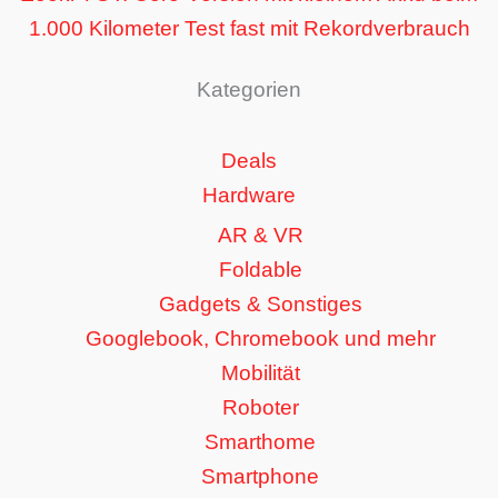
1.000 Kilometer Test fast mit Rekordverbrauch
Kategorien
Deals
Hardware
AR & VR
Foldable
Gadgets & Sonstiges
Googlebook, Chromebook und mehr
Mobilität
Roboter
Smarthome
Smartphone