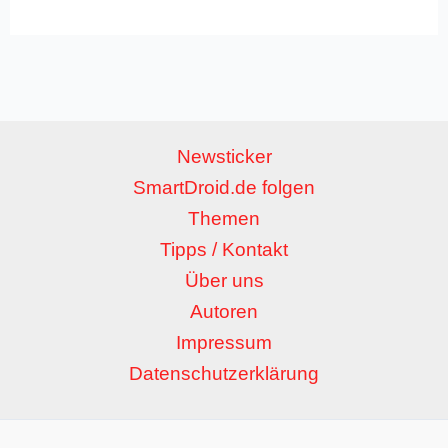
Newsticker
SmartDroid.de folgen
Themen
Tipps / Kontakt
Über uns
Autoren
Impressum
Datenschutzerklärung