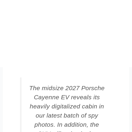
The midsize 2027 Porsche
Cayenne EV reveals its
heavily digitalized cabin in
our latest batch of spy
photos. In addition, the