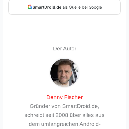
SmartDroid.de
als Quelle bei Google
Der Autor
Denny Fischer
Gründer von SmartDroid.de,
schreibt seit 2008 über alles aus
dem umfangreichen Android-