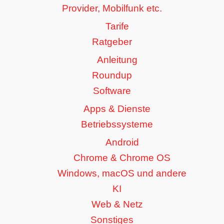
Provider, Mobilfunk etc.
Tarife
Ratgeber
Anleitung
Roundup
Software
Apps & Dienste
Betriebssysteme
Android
Chrome & Chrome OS
Windows, macOS und andere
KI
Web & Netz
Sonstiges