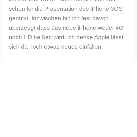
schon für die Präsentation des iPhone 3GS
genutzt. Inzwischen bin ich fest davon
überzeugt dass das neue iPhone weder 4G
noch HD heißen wird, ich denke Apple lässt
sich da noch etwas neues einfallen.