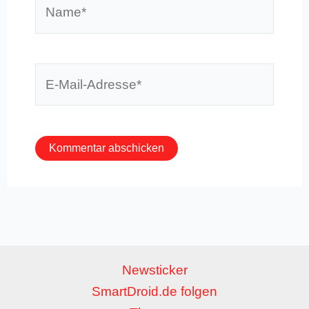
Name*
E-
Mail-
Adresse*
Newsticker
SmartDroid.de folgen