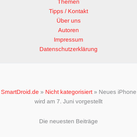
Themen
Tipps / Kontakt
Über uns
Autoren
Impressum
Datenschutzerklärung
SmartDroid.de
»
Nicht kategorisiert
»
Neues iPhone
wird am 7. Juni vorgestellt
Die neuesten Beiträge