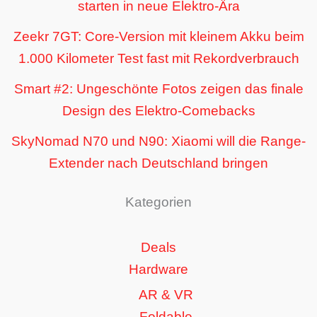
starten in neue Elektro-Ära
Zeekr 7GT: Core-Version mit kleinem Akku beim
1.000 Kilometer Test fast mit Rekordverbrauch
Smart #2: Ungeschönte Fotos zeigen das finale
Design des Elektro-Comebacks
SkyNomad N70 und N90: Xiaomi will die Range-
Extender nach Deutschland bringen
Kategorien
Deals
Hardware
AR & VR
Foldable