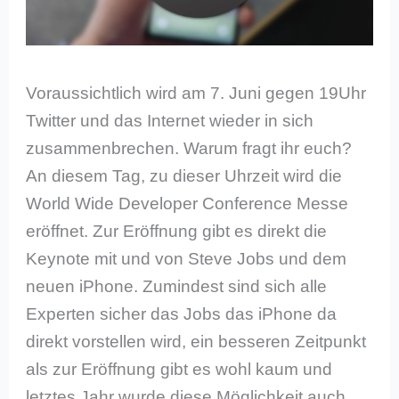
Voraussichtlich wird am 7. Juni gegen 19Uhr
Twitter und das Internet wieder in sich
zusammenbrechen. Warum fragt ihr euch?
An diesem Tag, zu dieser Uhrzeit wird die
World Wide Developer Conference Messe
eröffnet. Zur Eröffnung gibt es direkt die
Keynote mit und von Steve Jobs und dem
neuen iPhone. Zumindest sind sich alle
Experten sicher das Jobs das iPhone da
direkt vorstellen wird, ein besseren Zeitpunkt
als zur Eröffnung gibt es wohl kaum und
letztes Jahr wurde diese Möglichkeit auch