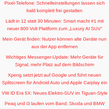
Pixel-Telefone: Schnelleinstellungen lassen sich
bald komplett frei gestalten
Lädt in 12 statt 30 Minuten: Smart macht #1 mit
neuer 800 Volt Plattform zum „Luxury AI SUV“
Mein Gerät finden: Nutzer können alte Geräte nun
aus der App entfernen
Wichtiges Messenger-Update: Mehr Geräte für
Signal, mehr Platz auf dem Bildschirm
Xpeng setzt jetzt auf Google und führt neuen
Splitscreen für Android Auto und Apple Carplay ein
VW ID Era 5X: Neues Elektro-SUV im Tiguan-Style
Peaq und i3 laufen vom Band: Skoda und BMW