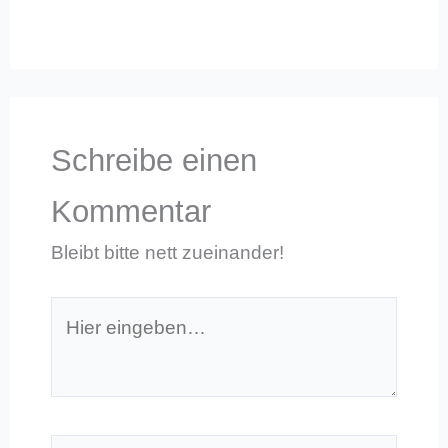
Schreibe einen
Kommentar
Bleibt bitte nett zueinander!
Hier
eingeben…