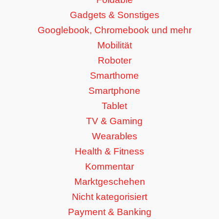
Gadgets & Sonstiges
Googlebook, Chromebook und mehr
Mobilität
Roboter
Smarthome
Smartphone
Tablet
TV & Gaming
Wearables
Health & Fitness
Kommentar
Marktgeschehen
Nicht kategorisiert
Payment & Banking