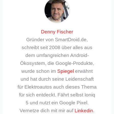
Denny Fischer
Gründer von SmartDroid.de,
schreibt seit 2008 über alles aus
dem umfangreichen Android-
Ökosystem, die Google-Produkte,
wurde schon im
Spiegel
erwähnt
und hat durch seine Leidenschaft
für Elektroautos auch dieses Thema
für sich entdeckt. Fährt selbst Ioniq
5 und nutzt ein Google Pixel.
Vernetze dich mit mir auf
Linkedin
.