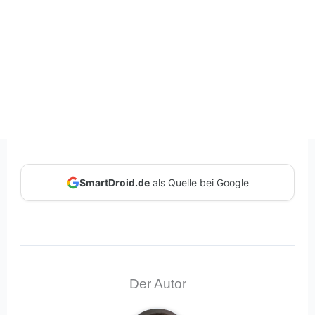
SmartDroid.de
als Quelle bei Google
Der Autor