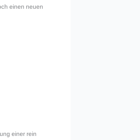
doch einen neuen
ung einer rein