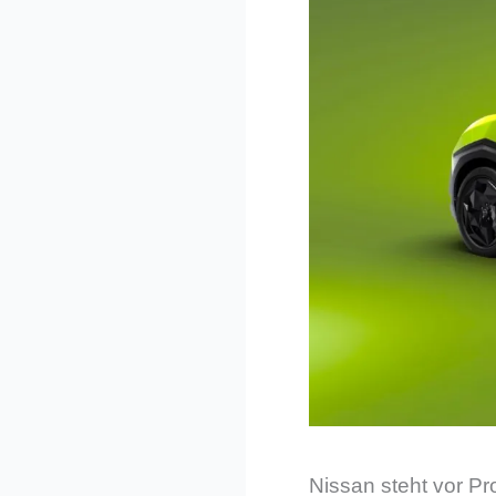
Nissan steht vor Pr