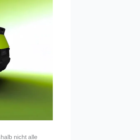
alb nicht alle