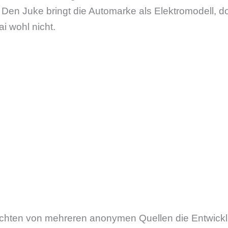
 Den Juke bringt die Automarke als Elektromodell, 
i wohl nicht.
richten von mehreren anonymen Quellen die Entwickl