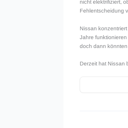
nicht elektrifiziert
Fehlentscheidung v
Nissan konzentriert
Jahre funktionieren
doch dann könnten
Derzeit hat Nissan 