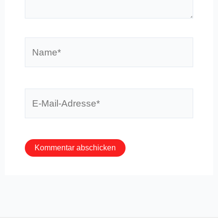
Name*
E-
Mail-
Adresse*