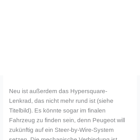
Neu ist außerdem das Hypersquare-
Lenkrad, das nicht mehr rund ist (siehe
Titelbild). Es könnte sogar im finalen
Fahrzeug zu finden sein, denn Peugeot will
zukünftig auf ein Steer-by-Wire-System
setzen. Die mechanische Verbindung ist