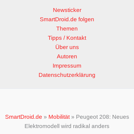
Newsticker
SmartDroid.de folgen
Themen
Tipps / Kontakt
Über uns
Autoren
Impressum
Datenschutzerklärung
SmartDroid.de
»
Mobilität
»
Peugeot 208: Neues
Elektromodell wird radikal anders