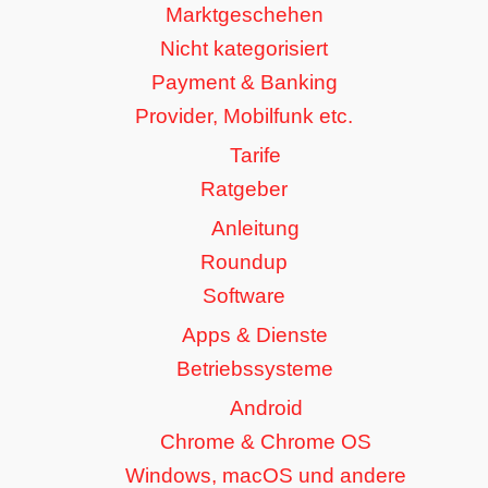
Marktgeschehen
Nicht kategorisiert
Payment & Banking
Provider, Mobilfunk etc.
Tarife
Ratgeber
Anleitung
Roundup
Software
Apps & Dienste
Betriebssysteme
Android
Chrome & Chrome OS
Windows, macOS und andere