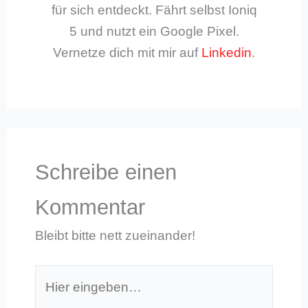
für sich entdeckt. Fährt selbst Ioniq
5 und nutzt ein Google Pixel.
Vernetze dich mit mir auf
Linkedin
.
Schreibe einen
Kommentar
Bleibt bitte nett zueinander!
Hier
eingeben…