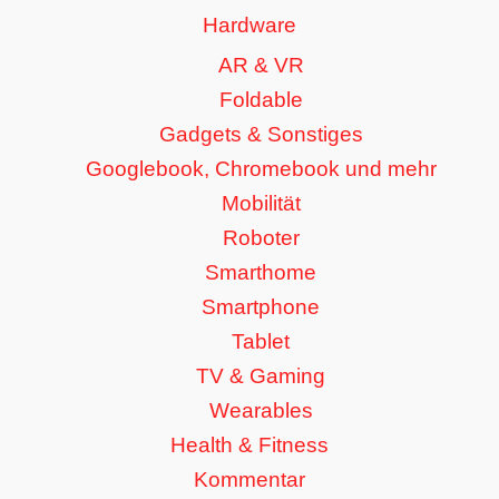
Hardware
AR & VR
Foldable
Gadgets & Sonstiges
Googlebook, Chromebook und mehr
Mobilität
Roboter
Smarthome
Smartphone
Tablet
TV & Gaming
Wearables
Health & Fitness
Kommentar