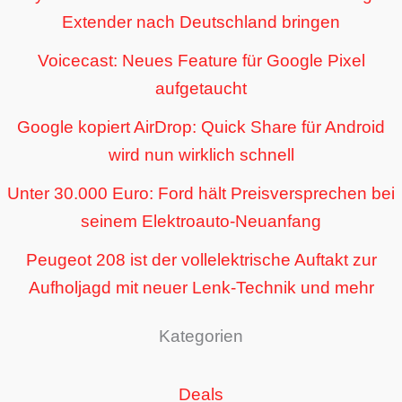
Extender nach Deutschland bringen
Voicecast: Neues Feature für Google Pixel
aufgetaucht
Google kopiert AirDrop: Quick Share für Android
wird nun wirklich schnell
Unter 30.000 Euro: Ford hält Preisversprechen bei
seinem Elektroauto-Neuanfang
Peugeot 208 ist der vollelektrische Auftakt zur
Aufholjagd mit neuer Lenk-Technik und mehr
Kategorien
Deals