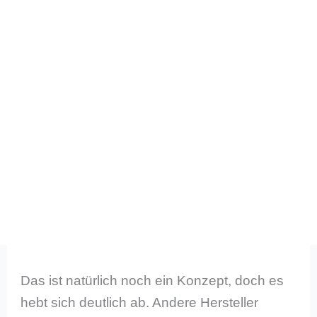
Das ist natürlich noch ein Konzept, doch es
hebt sich deutlich ab. Andere Hersteller