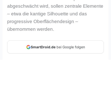
abgeschwächt wird, sollen zentrale Elemente
– etwa die kantige Silhouette und das
progressive Oberflächendesign –
übernommen werden.
SmartDroid.de
bei Google folgen