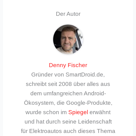
Der Autor
Denny Fischer
Gründer von SmartDroid.de,
schreibt seit 2008 über alles aus
dem umfangreichen Android-
Ökosystem, die Google-Produkte,
wurde schon im
Spiegel
erwähnt
und hat durch seine Leidenschaft
für Elektroautos auch dieses Thema