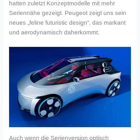
hatten zuletzt Konzeptmodelle mit mehr
Seriennähe gezeigt. Peugeot zeigt uns sein
neues „feline futuristic design“, das markant
und aerodynamisch daherkommt.
Auch wenn die Serienversion optisch