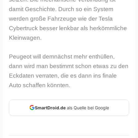
damit Geschichte. Durch so ein System
werden große Fahrzeuge wie der Tesla
Cybertruck besser lenkbar als herkömmliche
Kleinwagen.
Peugeot will demnächst mehr enthüllen,
dann wird man bestimmt schon etwas zu den
Eckdaten verraten, die es dann ins finale
Auto schaffen könnten.
SmartDroid.de
als Quelle bei Google