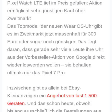
Pixel Watch LTE tief im Preis gefallen: Aktion
ermöglicht sehr günstigen Kauf über
Zweitmarkt
Das Topmodell der neuen Wear OS-Uhr gibt
es im Zweitmarkt jetzt massenhaft für 300
Euro oder sogar noch günstiger. Das liegt
daran, dass gerade sehr viele Leute ihre Uhr
aus der Vorbesteller-Aktion von Google direkt
wieder loswerden wollen – sie behalten
oftmals nur das Pixel 7 Pro.
Inzwischen gibt es allein bei Ebay-
Kleinanzeigen ein
Angebot von fast 1.500
Geräten
. Und das schon heute, obwohl
bislang ausschließlich die Bestellungen aus