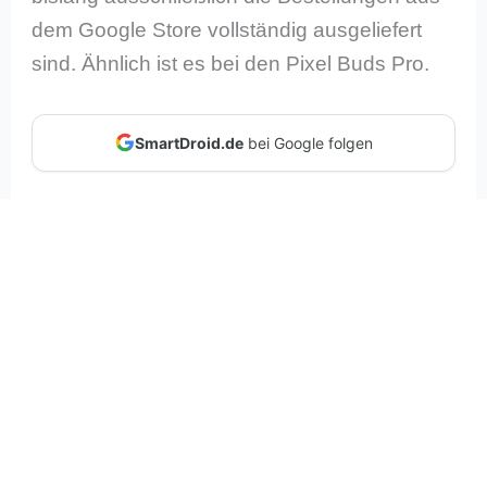
dem Google Store vollständig ausgeliefert
sind. Ähnlich ist es bei den Pixel Buds Pro.
SmartDroid.de
bei Google folgen