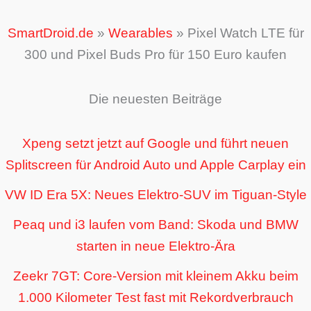
SmartDroid.de
»
Wearables
»
Pixel Watch LTE für
300 und Pixel Buds Pro für 150 Euro kaufen
Die neuesten Beiträge
Xpeng setzt jetzt auf Google und führt neuen
Splitscreen für Android Auto und Apple Carplay ein
VW ID Era 5X: Neues Elektro-SUV im Tiguan-Style
Peaq und i3 laufen vom Band: Skoda und BMW
starten in neue Elektro-Ära
Zeekr 7GT: Core-Version mit kleinem Akku beim
1.000 Kilometer Test fast mit Rekordverbrauch