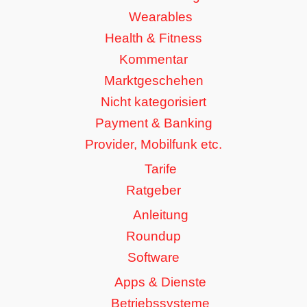
Wearables
Health & Fitness
Kommentar
Marktgeschehen
Nicht kategorisiert
Payment & Banking
Provider, Mobilfunk etc.
Tarife
Ratgeber
Anleitung
Roundup
Software
Apps & Dienste
Betriebssysteme