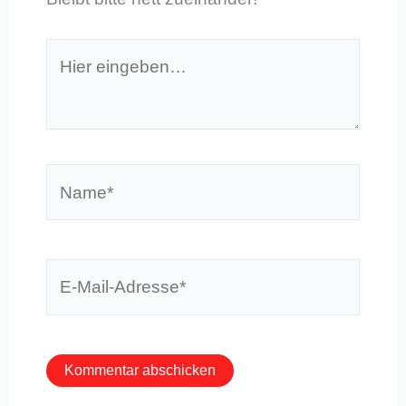
Hier
eingeben…
Name*
E-
Mail-
Adresse*