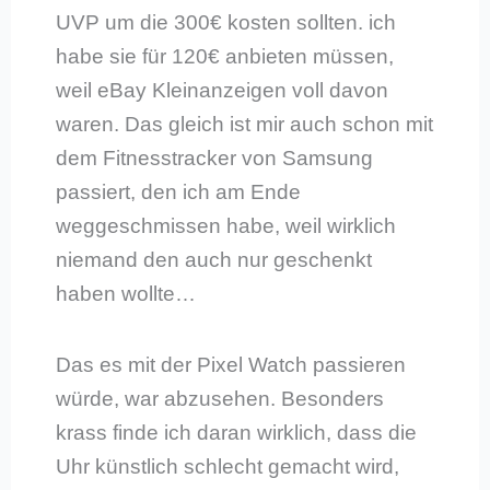
UVP um die 300€ kosten sollten. ich
habe sie für 120€ anbieten müssen,
weil eBay Kleinanzeigen voll davon
waren. Das gleich ist mir auch schon mit
dem Fitnesstracker von Samsung
passiert, den ich am Ende
weggeschmissen habe, weil wirklich
niemand den auch nur geschenkt
haben wollte…
Das es mit der Pixel Watch passieren
würde, war abzusehen. Besonders
krass finde ich daran wirklich, dass die
Uhr künstlich schlecht gemacht wird,