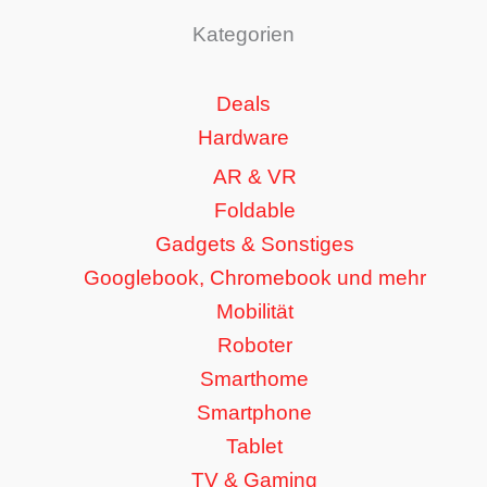
Kategorien
Deals
Hardware
AR & VR
Foldable
Gadgets & Sonstiges
Googlebook, Chromebook und mehr
Mobilität
Roboter
Smarthome
Smartphone
Tablet
TV & Gaming