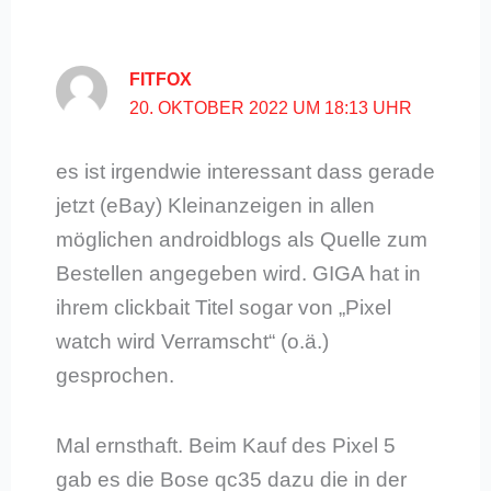
FITFOX
20. OKTOBER 2022 UM 18:13 UHR
es ist irgendwie interessant dass gerade
jetzt (eBay) Kleinanzeigen in allen
möglichen androidblogs als Quelle zum
Bestellen angegeben wird. GIGA hat in
ihrem clickbait Titel sogar von „Pixel
watch wird Verramscht“ (o.ä.)
gesprochen.
Mal ernsthaft. Beim Kauf des Pixel 5
gab es die Bose qc35 dazu die in der