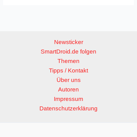
Newsticker
SmartDroid.de folgen
Themen
Tipps / Kontakt
Über uns
Autoren
Impressum
Datenschutzerklärung