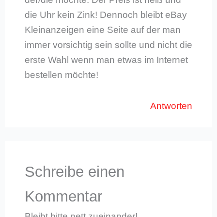
die Uhr kein Zink! Dennoch bleibt eBay
Kleinanzeigen eine Seite auf der man
immer vorsichtig sein sollte und nicht die
erste Wahl wenn man etwas im Internet
bestellen möchte!
Antworten
Schreibe einen
Kommentar
Bleibt bitte nett zueinander!