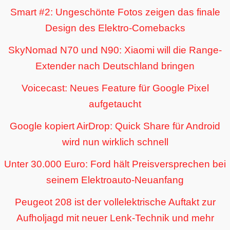
Smart #2: Ungeschönte Fotos zeigen das finale
Design des Elektro-Comebacks
SkyNomad N70 und N90: Xiaomi will die Range-
Extender nach Deutschland bringen
Voicecast: Neues Feature für Google Pixel
aufgetaucht
Google kopiert AirDrop: Quick Share für Android
wird nun wirklich schnell
Unter 30.000 Euro: Ford hält Preisversprechen bei
seinem Elektroauto-Neuanfang
Peugeot 208 ist der vollelektrische Auftakt zur
Aufholjagd mit neuer Lenk-Technik und mehr