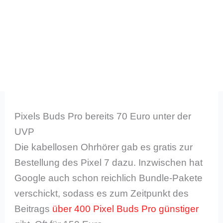
Pixels Buds Pro bereits 70 Euro unter der
UVP
Die kabellosen Ohrhörer gab es gratis zur
Bestellung des Pixel 7 dazu. Inzwischen hat
Google auch schon reichlich Bundle-Pakete
verschickt, sodass es zum Zeitpunkt des
Beitrags
über 400 Pixel Buds Pro günstiger