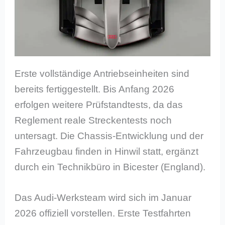
Erste vollständige Antriebseinheiten sind
bereits fertiggestellt. Bis Anfang 2026
erfolgen weitere Prüfstandtests, da das
Reglement reale Streckentests noch
untersagt. Die Chassis-Entwicklung und der
Fahrzeugbau finden in Hinwil statt, ergänzt
durch ein Technikbüro in Bicester (England).
Das Audi-Werksteam wird sich im Januar
2026 offiziell vorstellen. Erste Testfahrten