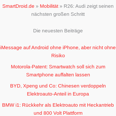
SmartDroid.de
»
Mobilität
»
R26: Audi zeigt seinen
nächsten großen Schritt
Die neuesten Beiträge
iMessage auf Android ohne iPhone, aber nicht ohne
Risiko
Motorola-Patent: Smartwatch soll sich zum
Smartphone auffalten lassen
BYD, Xpeng und Co: Chinesen verdoppeln
Elektroauto-Anteil in Europa
BMW i1: Rückkehr als Elektroauto mit Heckantrieb
und 800 Volt Plattform