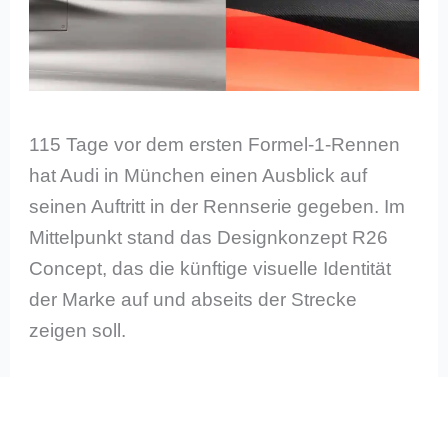
115 Tage vor dem ersten Formel-1-Rennen
hat Audi in München einen Ausblick auf
seinen Auftritt in der Rennserie gegeben. Im
Mittelpunkt stand das Designkonzept R26
Concept, das die künftige visuelle Identität
der Marke auf und abseits der Strecke
zeigen soll.