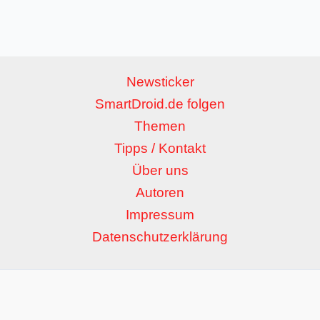
Newsticker
SmartDroid.de folgen
Themen
Tipps / Kontakt
Über uns
Autoren
Impressum
Datenschutzerklärung