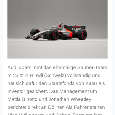
Audi übernimmt das ehemalige Sauber-Team
mit Sitz in Hinwil (Schweiz) vollständig und
hat sich dafür den Staatsfonds von Katar als
Investor gesichert. Das Management um
Mattia Binotto und Jonathan Wheatley
berichtet direkt an Döllner. Als Fahrer stehen