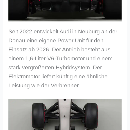
Seit 2022 entwickelt Audi in Neuburg an der
Donau eine eigene Power Unit für den
Einsatz ab 2026. Der Antrieb besteht aus
einem 1,6-Liter-V6-Turbomotor und einem
stark vergrößerten Hybridsystem. Der
Elektromotor liefert künftig eine ähnliche
Leistung wie der Verbrenner.