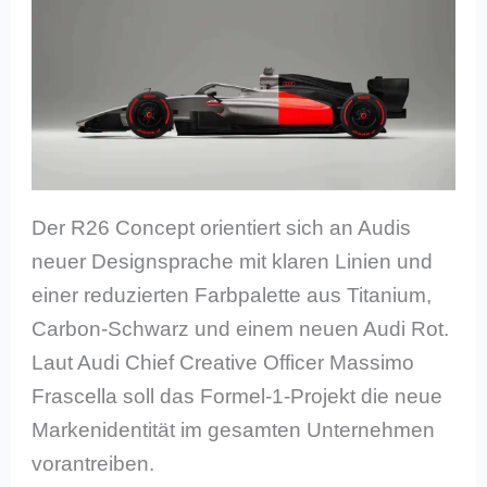
Der R26 Concept orientiert sich an Audis
neuer Designsprache mit klaren Linien und
einer reduzierten Farbpalette aus Titanium,
Carbon-Schwarz und einem neuen Audi Rot.
Laut Audi Chief Creative Officer Massimo
Frascella soll das Formel-1-Projekt die neue
Markenidentität im gesamten Unternehmen
vorantreiben.