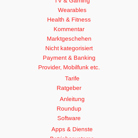
TV & Gaming
Wearables
Health & Fitness
Kommentar
Marktgeschehen
Nicht kategorisiert
Payment & Banking
Provider, Mobilfunk etc.
Tarife
Ratgeber
Anleitung
Roundup
Software
Apps & Dienste