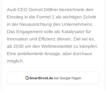
Audi-CEO Gernot Döllner bezeichnete den
Einstieg in die Formel 1 als wichtigen Schritt
in der Neuausrichtung des Unternehmens.
Das Engagement solle als Katalysator für
Innovation und Effizienz dienen. Ziel sei es,
ab 2030 um den Weltmeistertitel zu kämpfen.
Eine ambitionierte Ansage, aber durchaus
möglich.
SmartDroid.de
bei Google folgen