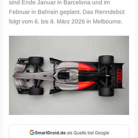
sind Ende Januar in Barcelona und im
Februar in Bahrain geplant. Das Renndebüt
folgt vom 6. bis 8. März 2026 in Melbourne.
SmartDroid.de
als Quelle bei Google