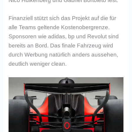
Nico Hülkenberg und Gabriel Bortoleto fest.
Finanziell stützt sich das Projekt auf die für
alle Teams geltende Kostenobergrenze.
Sponsoren wie adidas, bp und Revolut sind
bereits an Bord. Das finale Fahrzeug wird
durch Werbung natürlich anders aussehen,
deutlich weniger clean.