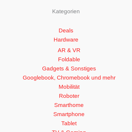
Kategorien
Deals
Hardware
AR & VR
Foldable
Gadgets & Sonstiges
Googlebook, Chromebook und mehr
Mobilität
Roboter
Smarthome
Smartphone
Tablet