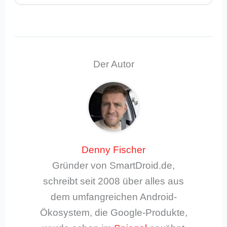
Der Autor
Denny Fischer
Gründer von SmartDroid.de,
schreibt seit 2008 über alles aus
dem umfangreichen Android-
Ökosystem, die Google-Produkte,