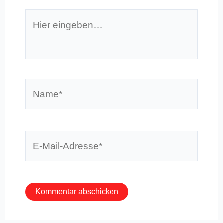
Hier
eingeben…
Name*
E-
Mail-
Adresse*