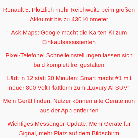
Renault 5: Plötzlich mehr Reichweite beim großen
Akku mit bis zu 430 Kilometer
Ask Maps: Google macht die Karten-KI zum
Einkaufsassistenten
Pixel-Telefone: Schnelleinstellungen lassen sich
bald komplett frei gestalten
Lädt in 12 statt 30 Minuten: Smart macht #1 mit
neuer 800 Volt Plattform zum „Luxury AI SUV“
Mein Gerät finden: Nutzer können alte Geräte nun
aus der App entfernen
Wichtiges Messenger-Update: Mehr Geräte für
Signal, mehr Platz auf dem Bildschirm