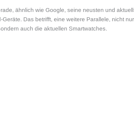
rade, ähnlich wie Google, seine neusten und aktuel
-Geräte. Das betrifft, eine weitere Parallele, nicht n
sondern auch die aktuellen Smartwatches.