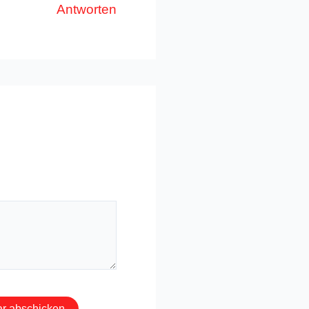
Antworten