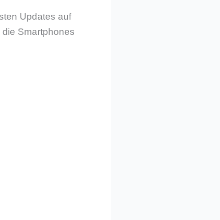
lsten Updates auf
ur die Smartphones