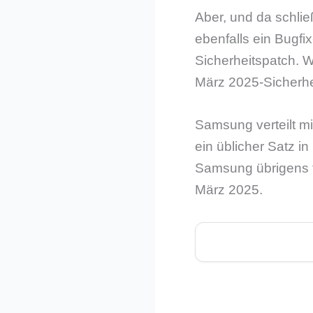
Aber, und da schlie
ebenfalls ein Bugfix
Sicherheitspatch. W
März 2025-Sicherhe
Samsung verteilt mi
ein üblicher Satz 
Samsung übrigens t
März 2025.