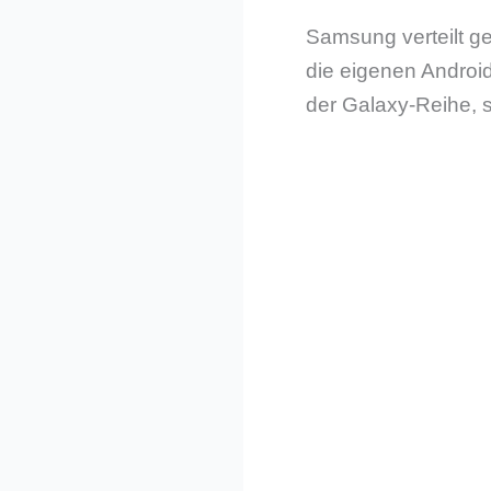
Samsung verteilt ge
die eigenen Android
der Galaxy-Reihe, 