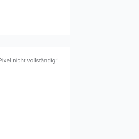
el nicht vollständig“