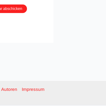
Autoren
Impressum