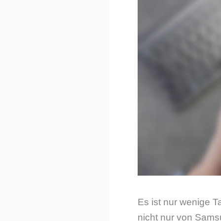
Es ist nur wenige 
nicht nur von Sams