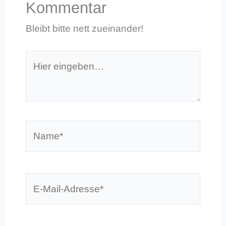
Kommentar
Bleibt bitte nett zueinander!
Hier
eingeben…
Name*
E-
Mail-
Adresse*