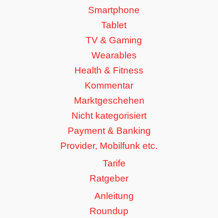
Smartphone
Tablet
TV & Gaming
Wearables
Health & Fitness
Kommentar
Marktgeschehen
Nicht kategorisiert
Payment & Banking
Provider, Mobilfunk etc.
Tarife
Ratgeber
Anleitung
Roundup