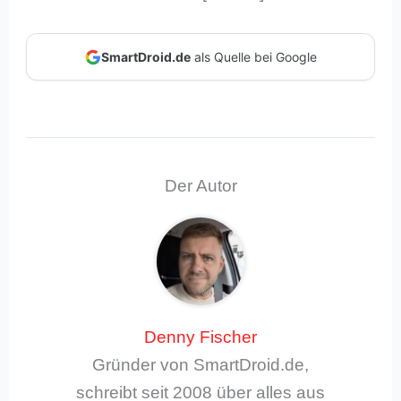
SmartDroid.de
als Quelle bei Google
Der Autor
Denny Fischer
Gründer von SmartDroid.de,
schreibt seit 2008 über alles aus