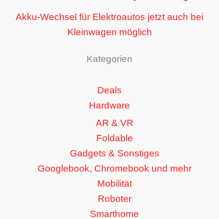
Akku-Wechsel für Elektroautos jetzt auch bei
Kleinwagen möglich
Kategorien
Deals
Hardware
AR & VR
Foldable
Gadgets & Sonstiges
Googlebook, Chromebook und mehr
Mobilität
Roboter
Smarthome