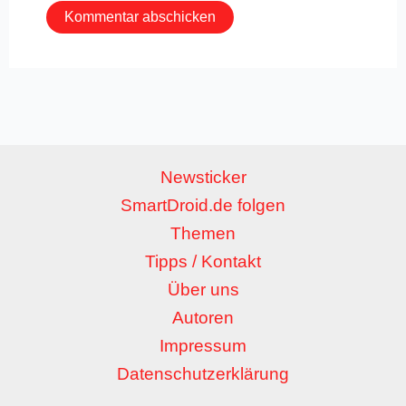
Newsticker
SmartDroid.de folgen
Themen
Tipps / Kontakt
Über uns
Autoren
Impressum
Datenschutzerklärung