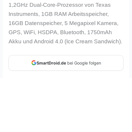
1,2GHz Dual-Core-Prozessor von Texas
Instruments, 1GB RAM Arbeitsspeicher,
16GB Datenspeicher, 5 Megapixel Kamera,
GPS, WiFi, HSDPA, Bluetooth, 1750mAh
Akku und Android 4.0 (Ice Cream Sandwich).
SmartDroid.de
bei Google folgen