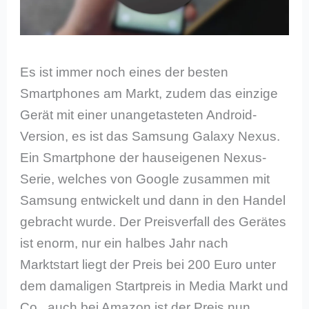
Es ist immer noch eines der besten
Smartphones am Markt, zudem das einzige
Gerät mit einer unangetasteten Android-
Version, es ist das Samsung Galaxy Nexus.
Ein Smartphone der hauseigenen Nexus-
Serie, welches von Google zusammen mit
Samsung entwickelt und dann in den Handel
gebracht wurde. Der Preisverfall des Gerätes
ist enorm, nur ein halbes Jahr nach
Marktstart liegt der Preis bei 200 Euro unter
dem damaligen Startpreis in Media Markt und
Co., auch bei Amazon ist der Preis nun