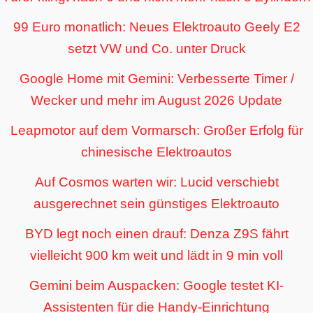
99 Euro monatlich: Neues Elektroauto Geely E2
setzt VW und Co. unter Druck
Google Home mit Gemini: Verbesserte Timer /
Wecker und mehr im August 2026 Update
Leapmotor auf dem Vormarsch: Großer Erfolg für
chinesische Elektroautos
Auf Cosmos warten wir: Lucid verschiebt
ausgerechnet sein günstiges Elektroauto
BYD legt noch einen drauf: Denza Z9S fährt
vielleicht 900 km weit und lädt in 9 min voll
Gemini beim Auspacken: Google testet KI-
Assistenten für die Handy-Einrichtung