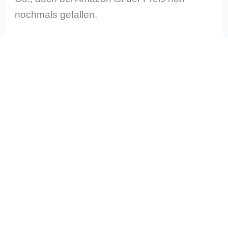
nochmals gefallen.