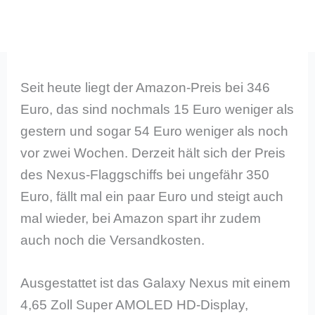
Seit heute liegt der Amazon-Preis bei 346
Euro, das sind nochmals 15 Euro weniger als
gestern und sogar 54 Euro weniger als noch
vor zwei Wochen. Derzeit hält sich der Preis
des Nexus-Flaggschiffs bei ungefähr 350
Euro, fällt mal ein paar Euro und steigt auch
mal wieder, bei Amazon spart ihr zudem
auch noch die Versandkosten.
Ausgestattet ist das Galaxy Nexus mit einem
4,65 Zoll Super AMOLED HD-Display,