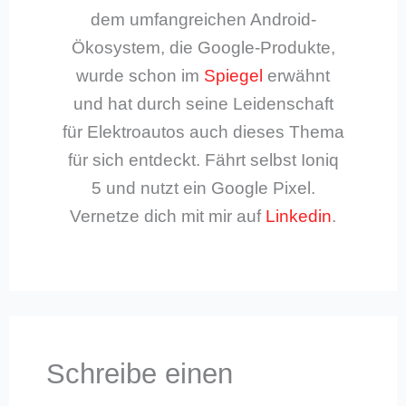
dem umfangreichen Android-
Ökosystem, die Google-Produkte,
wurde schon im
Spiegel
erwähnt
und hat durch seine Leidenschaft
für Elektroautos auch dieses Thema
für sich entdeckt. Fährt selbst Ioniq
5 und nutzt ein Google Pixel.
Vernetze dich mit mir auf
Linkedin
.
Schreibe einen