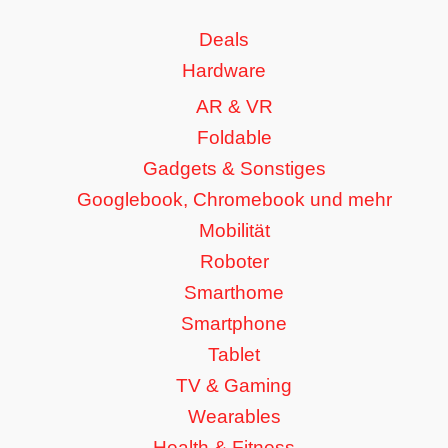
Deals
Hardware
AR & VR
Foldable
Gadgets & Sonstiges
Googlebook, Chromebook und mehr
Mobilität
Roboter
Smarthome
Smartphone
Tablet
TV & Gaming
Wearables
Health & Fitness