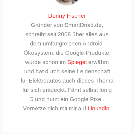
Denny Fischer
Gründer von SmartDroid.de,
schreibt seit 2008 über alles aus
dem umfangreichen Android-
Ökosystem, die Google-Produkte,
wurde schon im
Spiegel
erwähnt
und hat durch seine Leidenschaft
für Elektroautos auch dieses Thema
für sich entdeckt. Fährt selbst Ioniq
5 und nutzt ein Google Pixel.
Vernetze dich mit mir auf
Linkedin
.