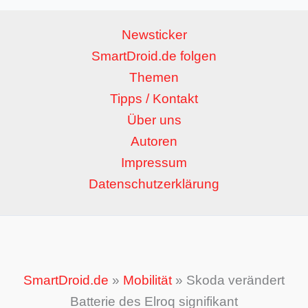
Newsticker
SmartDroid.de folgen
Themen
Tipps / Kontakt
Über uns
Autoren
Impressum
Datenschutzerklärung
SmartDroid.de
»
Mobilität
»
Skoda verändert
Batterie des Elroq signifikant