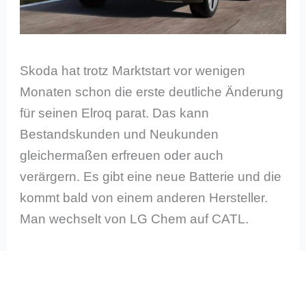
Skoda hat trotz Marktstart vor wenigen
Monaten schon die erste deutliche Änderung
für seinen Elroq parat. Das kann
Bestandskunden und Neukunden
gleichermaßen erfreuen oder auch
verärgern. Es gibt eine neue Batterie und die
kommt bald von einem anderen Hersteller.
Man wechselt von LG Chem auf CATL.