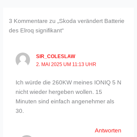
3 Kommentare zu „Skoda verändert Batterie
des Elroq signifikant“
SIR_COLESLAW
2. MAI 2025 UM 11:13 UHR
Ich würde die 260KW meines IONIQ 5 N
nicht wieder hergeben wollen. 15
Minuten sind einfach angenehmer als
30.
Antworten