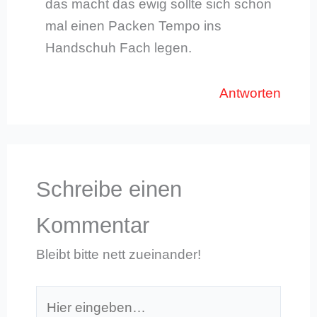
das macht das ewig sollte sich schon
mal einen Packen Tempo ins
Handschuh Fach legen.
Antworten
Schreibe einen
Kommentar
Bleibt bitte nett zueinander!
Hier