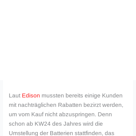
Laut
Edison
mussten bereits einige Kunden
mit nachträglichen Rabatten bezirzt werden,
um vom Kauf nicht abzuspringen. Denn
schon ab KW24 des Jahres wird die
Umstellung der Batterien stattfinden, das