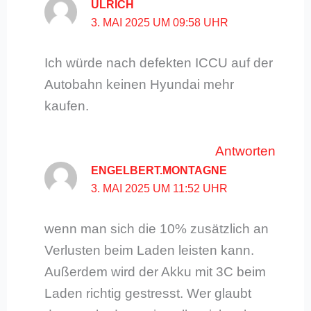
ULRICH
3. MAI 2025 UM 09:58 UHR
Ich würde nach defekten ICCU auf der
Autobahn keinen Hyundai mehr
kaufen.
Antworten
ENGELBERT.MONTAGNE
3. MAI 2025 UM 11:52 UHR
wenn man sich die 10% zusätzlich an
Verlusten beim Laden leisten kann.
Außerdem wird der Akku mit 3C beim
Laden richtig gestresst. Wer glaubt