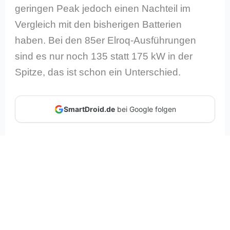
geringen Peak jedoch einen Nachteil im
Vergleich mit den bisherigen Batterien
haben. Bei den 85er Elroq-Ausführungen
sind es nur noch 135 statt 175 kW in der
Spitze, das ist schon ein Unterschied.
SmartDroid.de
bei Google folgen