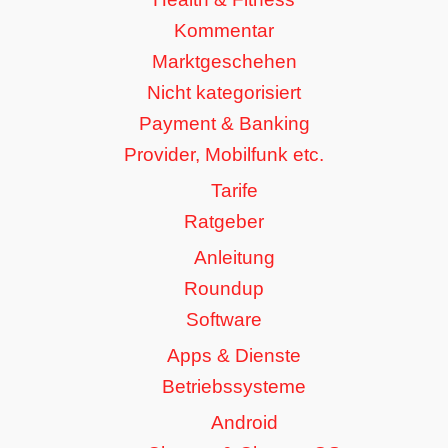
Kommentar
Marktgeschehen
Nicht kategorisiert
Payment & Banking
Provider, Mobilfunk etc.
Tarife
Ratgeber
Anleitung
Roundup
Software
Apps & Dienste
Betriebssysteme
Android