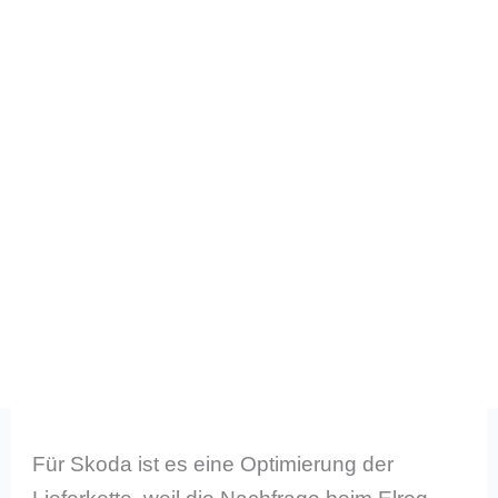
Für Skoda ist es eine Optimierung der