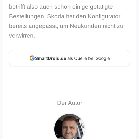
betrifft also auch schon einige getätigte
Bestellungen. Skoda hat den Konfigurator
bereits angepasst, um Neukunden nicht zu
verwirren.
SmartDroid.de
als Quelle bei Google
Der Autor