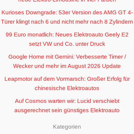
Kurioses Downgrade: 53er Version des AMG GT 4-
Türer klingt nach 6 und nicht mehr nach 8 Zylindern
99 Euro monatlich: Neues Elektroauto Geely E2
setzt VW und Co. unter Druck
Google Home mit Gemini: Verbesserte Timer /
Wecker und mehr im August 2026 Update
Leapmotor auf dem Vormarsch: Großer Erfolg für
chinesische Elektroautos
Auf Cosmos warten wir: Lucid verschiebt
ausgerechnet sein günstiges Elektroauto
Kategorien