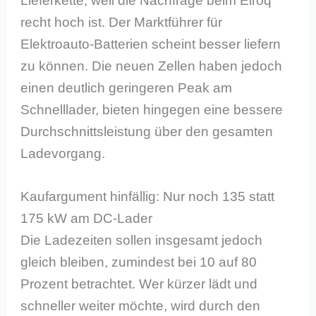
Lieferkette, weil die Nachfrage beim Elroq
recht hoch ist. Der Marktführer für
Elektroauto-Batterien scheint besser liefern
zu können. Die neuen Zellen haben jedoch
einen deutlich geringeren Peak am
Schnelllader, bieten hingegen eine bessere
Durchschnittsleistung über den gesamten
Ladevorgang.
Kaufargument hinfällig: Nur noch 135 statt
175 kW am DC-Lader
Die Ladezeiten sollen insgesamt jedoch
gleich bleiben, zumindest bei 10 auf 80
Prozent betrachtet. Wer kürzer lädt und
schneller weiter möchte, wird durch den