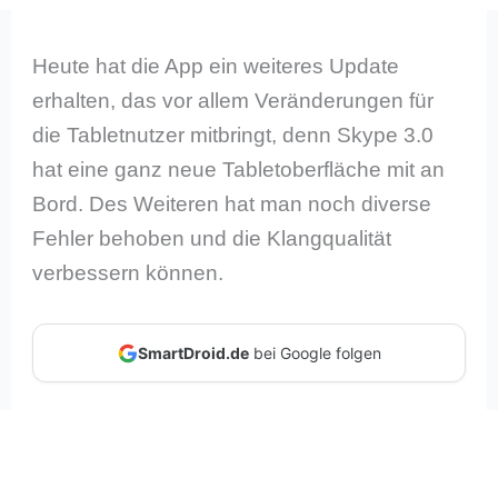
Heute hat die App ein weiteres Update
erhalten, das vor allem Veränderungen für
die Tabletnutzer mitbringt, denn Skype 3.0
hat eine ganz neue Tabletoberfläche mit an
Bord. Des Weiteren hat man noch diverse
Fehler behoben und die Klangqualität
verbessern können.
SmartDroid.de
bei Google folgen