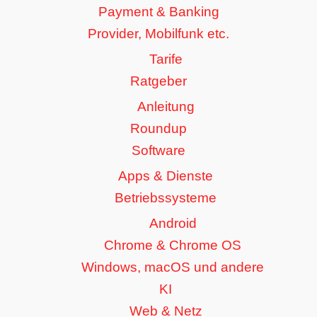
Payment & Banking
Provider, Mobilfunk etc.
Tarife
Ratgeber
Anleitung
Roundup
Software
Apps & Dienste
Betriebssysteme
Android
Chrome & Chrome OS
Windows, macOS und andere
KI
Web & Netz