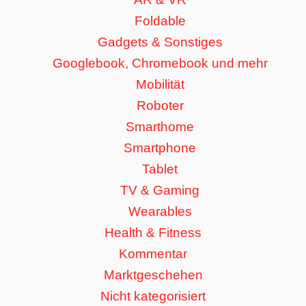
Foldable
Gadgets & Sonstiges
Googlebook, Chromebook und mehr
Mobilität
Roboter
Smarthome
Smartphone
Tablet
TV & Gaming
Wearables
Health & Fitness
Kommentar
Marktgeschehen
Nicht kategorisiert