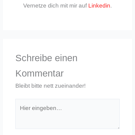
Vernetze dich mit mir auf
Linkedin
.
Schreibe einen
Kommentar
Bleibt bitte nett zueinander!
Hier
eingeben…