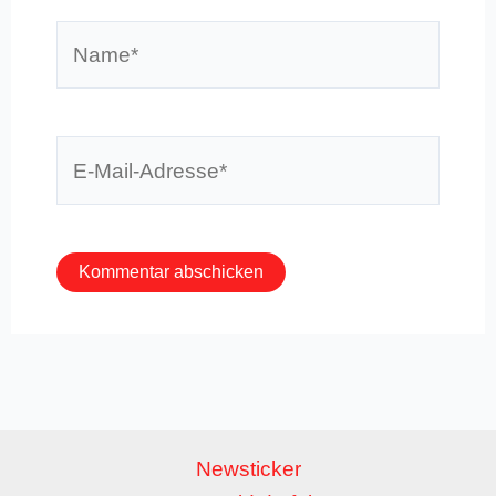
Name*
E-
Mail-
Adresse*
Newsticker