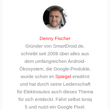
Denny Fischer
Gründer von SmartDroid.de,
schreibt seit 2008 über alles aus
dem umfangreichen Android-
Ökosystem, die Google-Produkte,
wurde schon im
Spiegel
erwähnt
und hat durch seine Leidenschaft
für Elektroautos auch dieses Thema
für sich entdeckt. Fährt selbst Ioniq
5 und nutzt ein Google Pixel.