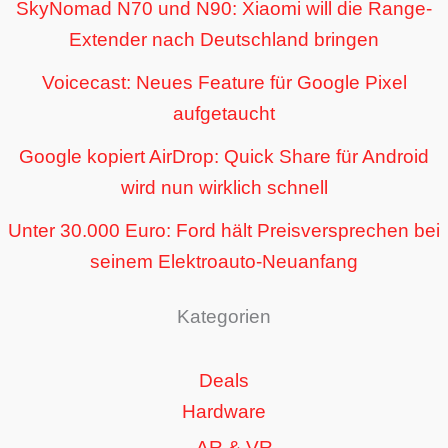
SkyNomad N70 und N90: Xiaomi will die Range-
Extender nach Deutschland bringen
Voicecast: Neues Feature für Google Pixel
aufgetaucht
Google kopiert AirDrop: Quick Share für Android
wird nun wirklich schnell
Unter 30.000 Euro: Ford hält Preisversprechen bei
seinem Elektroauto-Neuanfang
Kategorien
Deals
Hardware
AR & VR