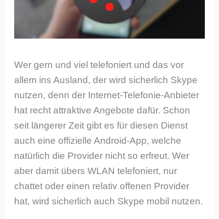
Wer gern und viel telefoniert und das vor
allem ins Ausland, der wird sicherlich Skype
nutzen, denn der Internet-Telefonie-Anbieter
hat recht attraktive Angebote dafür. Schon
seit längerer Zeit gibt es für diesen Dienst
auch eine offizielle Android-App, welche
natürlich die Provider nicht so erfreut. Wer
aber damit übers WLAN telefoniert, nur
chattet oder einen relativ offenen Provider
hat, wird sicherlich auch Skype mobil nutzen.