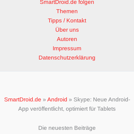
SmartDroid.de folgen
Themen
Tipps / Kontakt
Über uns
Autoren
Impressum
Datenschutzerklärung
SmartDroid.de
»
Android
»
Skype: Neue Android-
App veröffentlicht, optimiert für Tablets
Die neuesten Beiträge