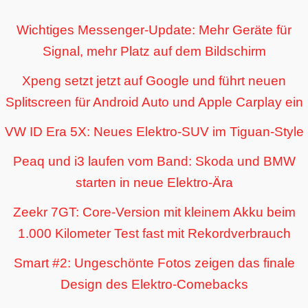
Wichtiges Messenger-Update: Mehr Geräte für
Signal, mehr Platz auf dem Bildschirm
Xpeng setzt jetzt auf Google und führt neuen
Splitscreen für Android Auto und Apple Carplay ein
VW ID Era 5X: Neues Elektro-SUV im Tiguan-Style
Peaq und i3 laufen vom Band: Skoda und BMW
starten in neue Elektro-Ära
Zeekr 7GT: Core-Version mit kleinem Akku beim
1.000 Kilometer Test fast mit Rekordverbrauch
Smart #2: Ungeschönte Fotos zeigen das finale
Design des Elektro-Comebacks