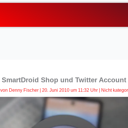
SmartDroid Shop und Twitter Account
von
Denny Fischer
|
20. Juni 2010 um 11:32 Uhr
|
Nicht kategor