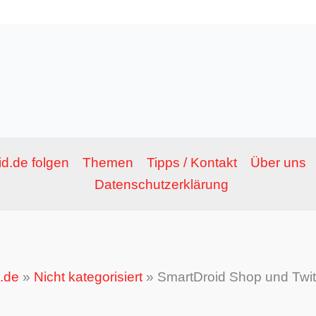
d.de folgen
Themen
Tipps / Kontakt
Über uns
Datenschutzerklärung
.de
»
Nicht kategorisiert
»
SmartDroid Shop und Twit