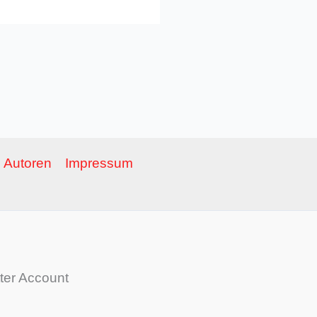
Autoren
Impressum
ter Account