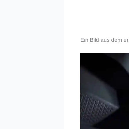
Ein Bild aus dem er