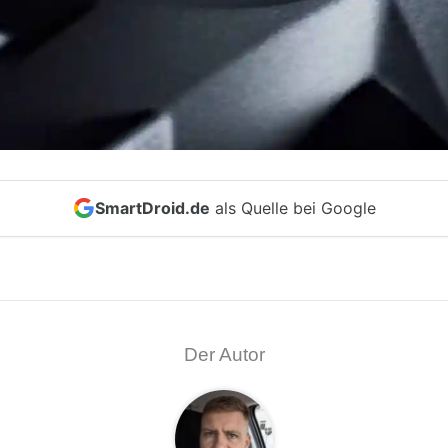
SmartDroid.de
als Quelle bei Google
Der Autor