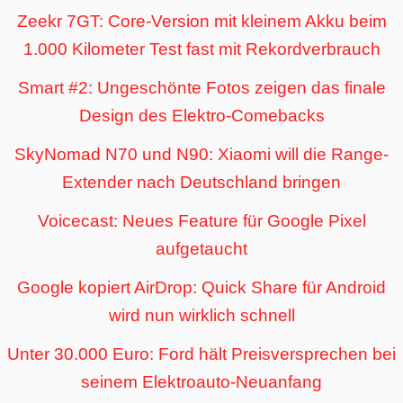
Zeekr 7GT: Core-Version mit kleinem Akku beim
1.000 Kilometer Test fast mit Rekordverbrauch
Smart #2: Ungeschönte Fotos zeigen das finale
Design des Elektro-Comebacks
SkyNomad N70 und N90: Xiaomi will die Range-
Extender nach Deutschland bringen
Voicecast: Neues Feature für Google Pixel
aufgetaucht
Google kopiert AirDrop: Quick Share für Android
wird nun wirklich schnell
Unter 30.000 Euro: Ford hält Preisversprechen bei
seinem Elektroauto-Neuanfang