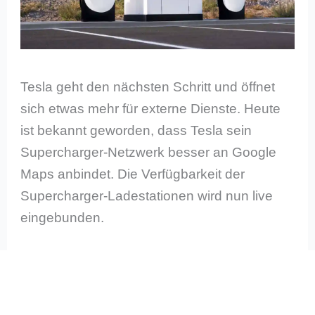
Tesla geht den nächsten Schritt und öffnet
sich etwas mehr für externe Dienste. Heute
ist bekannt geworden, dass Tesla sein
Supercharger-Netzwerk besser an Google
Maps anbindet. Die Verfügbarkeit der
Supercharger-Ladestationen wird nun live
eingebunden.