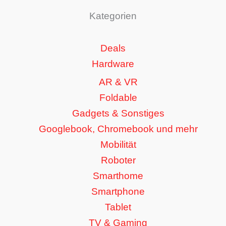
Kategorien
Deals
Hardware
AR & VR
Foldable
Gadgets & Sonstiges
Googlebook, Chromebook und mehr
Mobilität
Roboter
Smarthome
Smartphone
Tablet
TV & Gaming