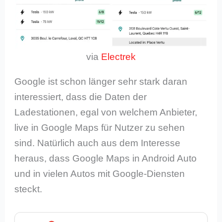
via
Electrek
Google ist schon länger sehr stark daran
interessiert, dass die Daten der
Ladestationen, egal von welchem Anbieter,
live in Google Maps für Nutzer zu sehen
sind. Natürlich auch aus dem Interesse
heraus, dass Google Maps in Android Auto
und in vielen Autos mit Google-Diensten
steckt.