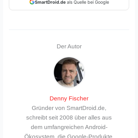
SmartDroid.de
als Quelle bei Google
Der Autor
Denny Fischer
Gründer von SmartDroid.de,
schreibt seit 2008 über alles aus
dem umfangreichen Android-
Ökosystem, die Google-Produkte,