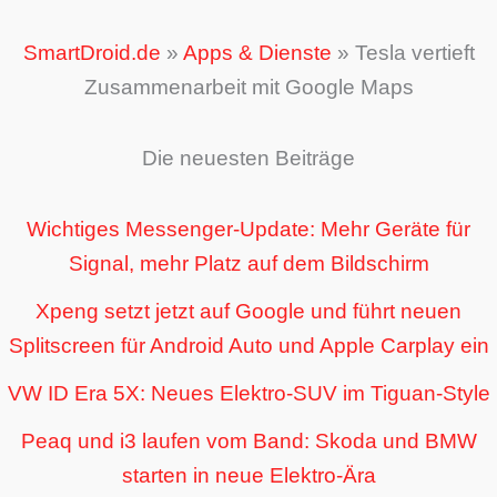
SmartDroid.de
»
Apps & Dienste
»
Tesla vertieft
Zusammenarbeit mit Google Maps
Die neuesten Beiträge
Wichtiges Messenger-Update: Mehr Geräte für
Signal, mehr Platz auf dem Bildschirm
Xpeng setzt jetzt auf Google und führt neuen
Splitscreen für Android Auto und Apple Carplay ein
VW ID Era 5X: Neues Elektro-SUV im Tiguan-Style
Peaq und i3 laufen vom Band: Skoda und BMW
starten in neue Elektro-Ära