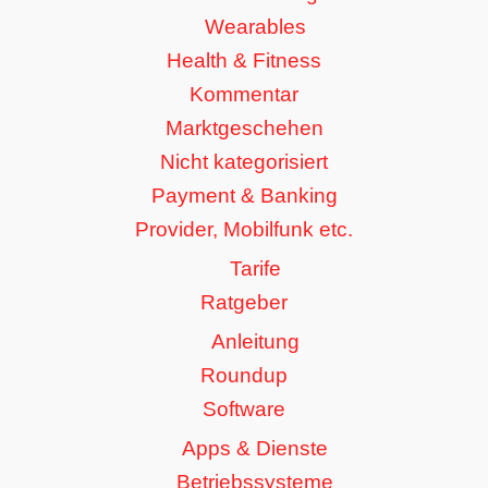
Wearables
Health & Fitness
Kommentar
Marktgeschehen
Nicht kategorisiert
Payment & Banking
Provider, Mobilfunk etc.
Tarife
Ratgeber
Anleitung
Roundup
Software
Apps & Dienste
Betriebssysteme