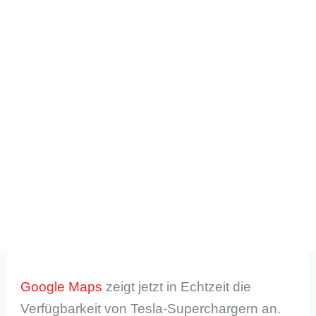
Google Maps
zeigt jetzt in Echtzeit die
Verfügbarkeit von Tesla-Superchargern an.