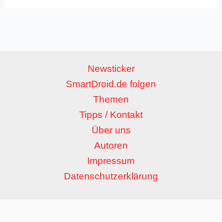
Newsticker
SmartDroid.de folgen
Themen
Tipps / Kontakt
Über uns
Autoren
Impressum
Datenschutzerklärung