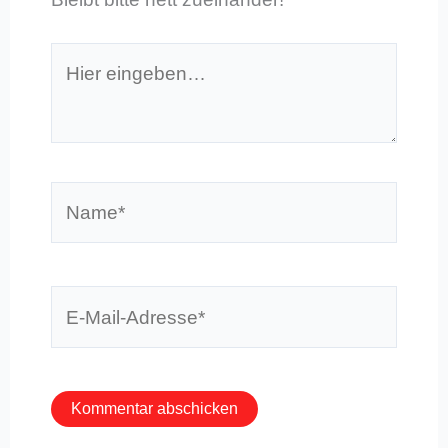
Hier
eingeben…
Name*
E-
Mail-
Adresse*