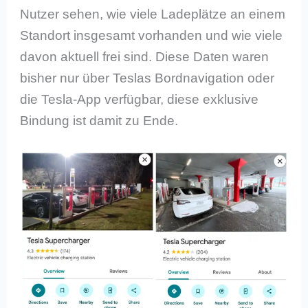
Nutzer sehen, wie viele Ladeplätze an einem
Standort insgesamt vorhanden und wie viele
davon aktuell frei sind. Diese Daten waren
bisher nur über Teslas Bordnavigation oder
die Tesla-App verfügbar, diese exklusive
Bindung ist damit zu Ende.